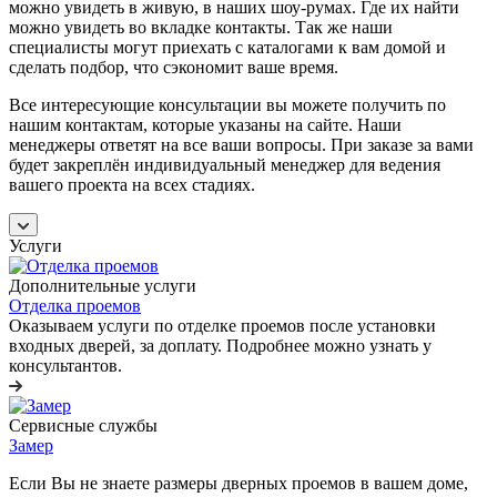
можно увидеть в живую, в наших шоу-румах. Где их найти
можно увидеть во вкладке контакты. Так же наши
специалисты могут приехать с каталогами к вам домой и
сделать подбор, что сэкономит ваше время.
Все интересующие консультации вы можете получить по
нашим контактам, которые указаны на сайте. Наши
менеджеры ответят на все ваши вопросы. При заказе за вами
будет закреплён индивидуальный менеджер для ведения
вашего проекта на всех стадиях.
Услуги
Дополнительные услуги
Отделка проемов
Оказываем услуги по отделке проемов после установки
входных дверей, за доплату. Подробнее можно узнать у
консультантов.
Сервисные службы
Замер
Если Вы не знаете размеры дверных проемов в вашем доме,