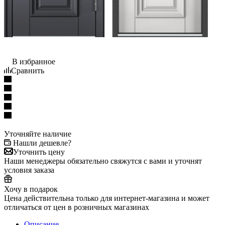
В избранное
Сравнить
Уточняйте наличие
Нашли дешевле?
Уточнить цену
Наши менеджеры обязательно свяжутся с вами и уточнят
условия заказа
Хочу в подарок
Цена действительна только для интернет-магазина и может
отличаться от цен в розничных магазинах
Описание