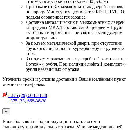
стоимость доставки составляет 30 рублей.
При заказе от 3-х межкомнатных дверей доставка
по городу Минску осуществляется БЕСПЛАТНО,
подъем оговаривается заранее.
Доставка металлических и межкомнатных дверей
за пределы МКАД составляет 25 рублей + 1 руб/
км. Сроки и время оговариваются с менеджером
индивидуально.
За подъем металлической двери, при отсутствии
грузового лифта, наши курьеры берут 5 рублей за
этаж.
За подъем межкомнатных дверей за 1 комплект на
1 этаж - 4 рубля. При наличии лифта 1 комплект 4
рубля независимо от этажа.
Уточнить сроки и условия доставки в Ваш населенный пункт
можно по телефонам:
+375 (29) 668-38-38
+375 (33) 668-38-38
У нас большой выбор продукции по каталогом и
выполняем индивидуальные заказы. Многие модели дверей