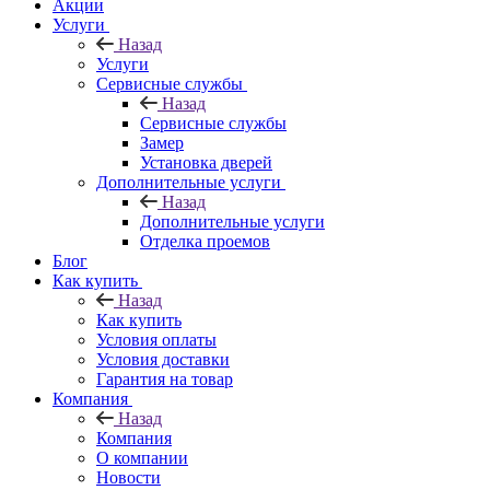
Акции
Услуги
Назад
Услуги
Сервисные службы
Назад
Сервисные службы
Замер
Установка дверей
Дополнительные услуги
Назад
Дополнительные услуги
Отделка проемов
Блог
Как купить
Назад
Как купить
Условия оплаты
Условия доставки
Гарантия на товар
Компания
Назад
Компания
О компании
Новости