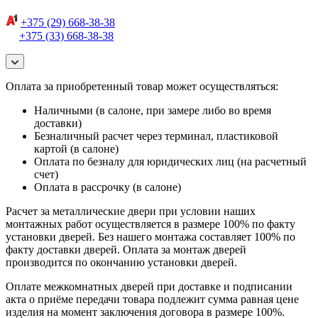
+375 (29) 668-38-38
+375 (33) 668-38-38
Оплата за приобретенный товар может осуществляться:
Наличными (в салоне, при замере либо во время
доставки)
Безналичный расчет через терминал, пластиковой
картой (в салоне)
Оплата по безналу для юридических лиц (на расчетный
счет)
Оплата в рассрочку (в салоне)
Расчет за металлические двери при условии наших
монтажных работ осуществляется в размере 100% по факту
установки дверей. Без нашего монтажа составляет 100% по
факту доставки дверей. Оплата за монтаж дверей
производится по окончанию установки дверей.
Оплате межкомнатных дверей при доставке и подписании
акта о приёме передачи товара подлежит сумма равная цене
изделия на момент заключения договора в размере 100%.