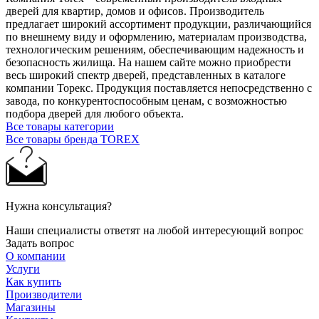
дверей для квартир, домов и офисов. Производитель
предлагает широкий ассортимент продукции, различающийся
по внешнему виду и оформлению, материалам производства,
технологическим решениям, обеспечивающим надежность и
безопасность жилища. На нашем сайте можно приобрести
весь широкий спектр дверей, представленных в каталоге
компании Торекс. Продукция поставляется непосредственно с
завода, по конкурентоспособным ценам, с возможностью
подбора дверей для любого объекта.
Все товары категории
Все товары бренда TOREX
Нужна консультация?
Наши специалисты ответят на любой интересующий вопрос
Задать вопрос
О компании
Услуги
Как купить
Производители
Магазины