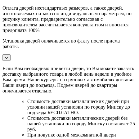
Оплата дверей нестандартных размеров, а также дверей,
изготовляемых на заказ по индивидуальным параметрам, по
рисунку клиента, предварительно согласовав с
производителем рассчитывается консультантом и вносится
предоплата 100%.
Установка дверей оплачивается по факту после приема
работы.
Если Вам необходимо привезти двери, то Вы можете заказать
доставку выбранного товара в любой день недели в удобное
Вам время. Наши курьеры на грузовых автомобилях доставят
Ваши двери до подъезда. Подъем дверей до квартиры
оплачивается отдельно.
Стоимость доставки металлических дверей при
условии нашей установки по городу Минску до
подъезда БЕСПЛАТНО.
Стоимость доставки металлических дверей без
нашей установки по городу Минску составляет 25
руб.
При покупке одной межкомнатной двери