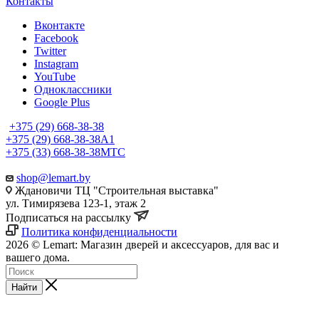
Контакты
Вконтакте
Facebook
Twitter
Instagram
YouTube
Одноклассники
Google Plus
+375 (29) 668-38-38
+375 (29) 668-38-38
A1
+375 (33) 668-38-38
МТС
shop@lemart.by
Ждановичи ТЦ "Строительная выставка"
ул. Тимирязева 123-1, этаж 2
Подписаться на рассылку
Политика конфиденциальности
2026 © Lemart: Магазин дверей и аксессуаров, для вас и
вашего дома.
Найти