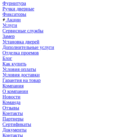
Фурнитура
Ручки дверные
Фиксаторы
Акции
Услуги
Сервисные службы
Замер
Установка дверей
Дополнительные услуги
Отделка проемов
Блог
Как купить
Условия оплаты
Условия доставки
Гарантия на товар
Компания
О компании
Новости
Команда
Отзывы
Контакты
Партнеры
Сертификаты
Документы
Контакты