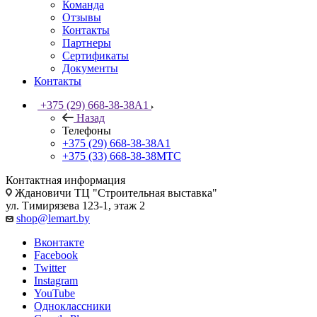
Команда
Отзывы
Контакты
Партнеры
Сертификаты
Документы
Контакты
+375 (29) 668-38-38
A1
Назад
Телефоны
+375 (29) 668-38-38
A1
+375 (33) 668-38-38
МТС
Контактная информация
Ждановичи ТЦ "Строительная выставка"
ул. Тимирязева 123-1, этаж 2
shop@lemart.by
Вконтакте
Facebook
Twitter
Instagram
YouTube
Одноклассники