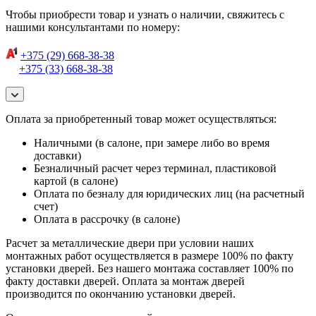
Чтобы приобрести товар и узнать о наличии, свяжитесь с
нашими консультантами по номеру:
+375 (29) 668-38-38
+375 (33) 668-38-38
Оплата за приобретенный товар может осуществляться:
Наличными (в салоне, при замере либо во время
доставки)
Безналичный расчет через терминал, пластиковой
картой (в салоне)
Оплата по безналу для юридических лиц (на расчетный
счет)
Оплата в рассрочку (в салоне)
Расчет за металлические двери при условии наших
монтажных работ осуществляется в размере 100% по факту
установки дверей. Без нашего монтажа составляет 100% по
факту доставки дверей. Оплата за монтаж дверей
производится по окончанию установки дверей.