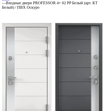
—
Входные двери PROFESSOR 4+ 02 PP Белый (арт. КТ
Белый) / ПВХ Оскуро