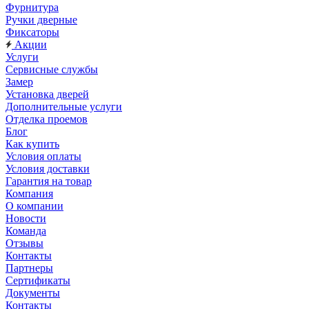
Фурнитура
Ручки дверные
Фиксаторы
Акции
Услуги
Сервисные службы
Замер
Установка дверей
Дополнительные услуги
Отделка проемов
Блог
Как купить
Условия оплаты
Условия доставки
Гарантия на товар
Компания
О компании
Новости
Команда
Отзывы
Контакты
Партнеры
Сертификаты
Документы
Контакты