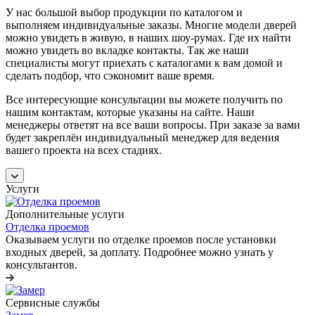
У нас большой выбор продукции по каталогом и
выполняем индивидуальные заказы. Многие модели дверей
можно увидеть в живую, в наших шоу-румах. Где их найти
можно увидеть во вкладке контакты. Так же наши
специалисты могут приехать с каталогами к вам домой и
сделать подбор, что сэкономит ваше время.
Все интересующие консультации вы можете получить по
нашим контактам, которые указаны на сайте. Наши
менеджеры ответят на все ваши вопросы. При заказе за вами
будет закреплён индивидуальный менеджер для ведения
вашего проекта на всех стадиях.
Услуги
Дополнительные услуги
Отделка проемов
Оказываем услуги по отделке проемов после установки
входных дверей, за доплату. Подробнее можно узнать у
консультантов.
Сервисные службы