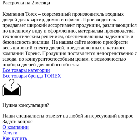
Рассрочка на 2 месяца
Компания Torex – современный производитель входных
дверей для квартир, домов и офисов. Производитель
предлагает широкий ассортимент продукции, различающийся
по внешнему виду и оформлению, материалам производства,
технологическим решениям, обеспечивающим надежность и
безопасность жилища. На нашем сайте можно приобрести
весь широкий спектр дверей, представленных в каталоге
компании Торекс. Продукция поставляется непосредственно с
завода, по конкурентоспособным ценам, с возможностью
подбора дверей для любого объекта.
Все товары категории
Все товары бренда TOREX
Нужна консультация?
Наши специалисты ответят на любой интересующий вопрос
Задать вопрос
О компании
Услуги
Как купить