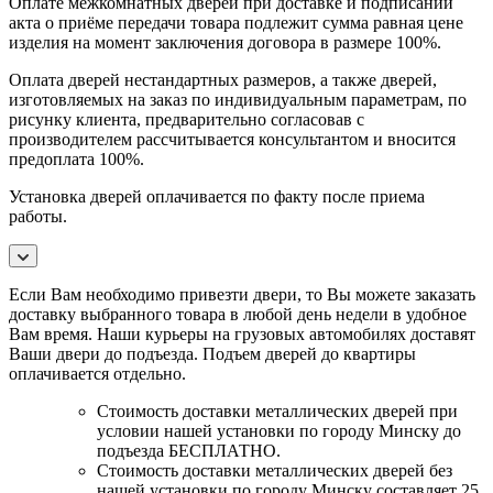
Оплате межкомнатных дверей при доставке и подписании
акта о приёме передачи товара подлежит сумма равная цене
изделия на момент заключения договора в размере 100%.
Оплата дверей нестандартных размеров, а также дверей,
изготовляемых на заказ по индивидуальным параметрам, по
рисунку клиента, предварительно согласовав с
производителем рассчитывается консультантом и вносится
предоплата 100%.
Установка дверей оплачивается по факту после приема
работы.
Если Вам необходимо привезти двери, то Вы можете заказать
доставку выбранного товара в любой день недели в удобное
Вам время. Наши курьеры на грузовых автомобилях доставят
Ваши двери до подъезда. Подъем дверей до квартиры
оплачивается отдельно.
Стоимость доставки металлических дверей при
условии нашей установки по городу Минску до
подъезда БЕСПЛАТНО.
Стоимость доставки металлических дверей без
нашей установки по городу Минску составляет 25