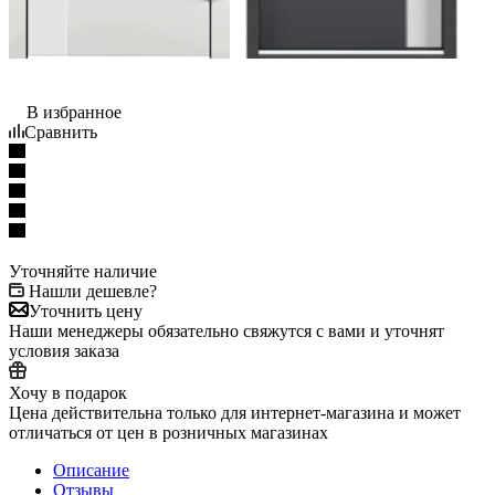
В избранное
Сравнить
Уточняйте наличие
Нашли дешевле?
Уточнить цену
Наши менеджеры обязательно свяжутся с вами и уточнят
условия заказа
Хочу в подарок
Цена действительна только для интернет-магазина и может
отличаться от цен в розничных магазинах
Описание
Отзывы