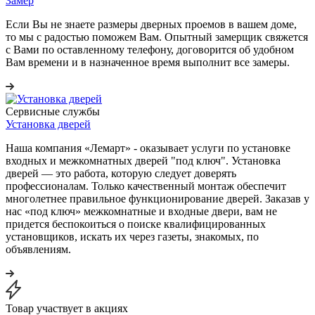
Замер
Если Вы не знаете размеры дверных проемов в вашем доме,
то мы с радостью поможем Вам. Опытный замерщик свяжется
с Вами по оставленному телефону, договорится об удобном
Вам времени и в назначенное время выполнит все замеры.
Сервисные службы
Установка дверей
Наша компания «Лемарт» - оказывает услуги по установке
входных и межкомнатных дверей "под ключ". Установка
дверей — это работа, которую следует доверять
профессионалам. Только качественный монтаж обеспечит
многолетнее правильное функционирование дверей. Заказав у
нас «под ключ» межкомнатные и входные двери, вам не
придется беспокоиться о поиске квалифицированных
установщиков, искать их через газеты, знакомых, по
объявлениям.
Товар участвует в акциях