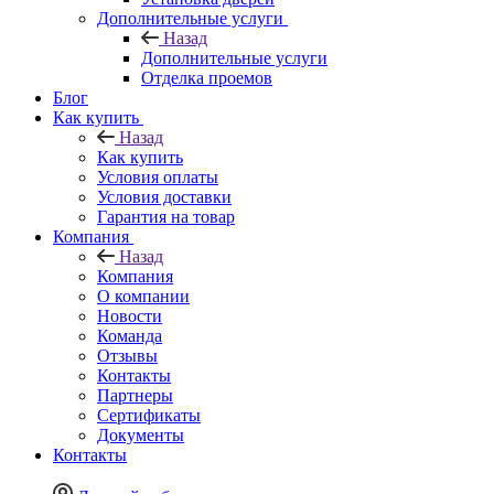
Дополнительные услуги
Назад
Дополнительные услуги
Отделка проемов
Блог
Как купить
Назад
Как купить
Условия оплаты
Условия доставки
Гарантия на товар
Компания
Назад
Компания
О компании
Новости
Команда
Отзывы
Контакты
Партнеры
Сертификаты
Документы
Контакты