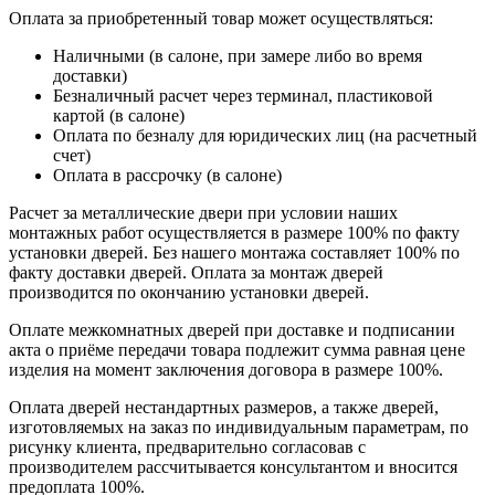
Оплата за приобретенный товар может осуществляться:
Наличными (в салоне, при замере либо во время
доставки)
Безналичный расчет через терминал, пластиковой
картой (в салоне)
Оплата по безналу для юридических лиц (на расчетный
счет)
Оплата в рассрочку (в салоне)
Расчет за металлические двери при условии наших
монтажных работ осуществляется в размере 100% по факту
установки дверей. Без нашего монтажа составляет 100% по
факту доставки дверей. Оплата за монтаж дверей
производится по окончанию установки дверей.
Оплате межкомнатных дверей при доставке и подписании
акта о приёме передачи товара подлежит сумма равная цене
изделия на момент заключения договора в размере 100%.
Оплата дверей нестандартных размеров, а также дверей,
изготовляемых на заказ по индивидуальным параметрам, по
рисунку клиента, предварительно согласовав с
производителем рассчитывается консультантом и вносится
предоплата 100%.