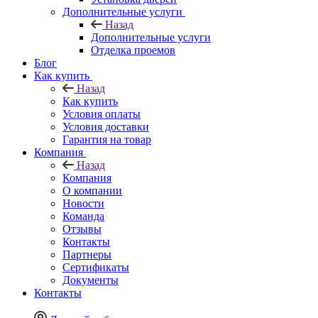
Дополнительные услуги
Назад
Дополнительные услуги
Отделка проемов
Блог
Как купить
Назад
Как купить
Условия оплаты
Условия доставки
Гарантия на товар
Компания
Назад
Компания
О компании
Новости
Команда
Отзывы
Контакты
Партнеры
Сертификаты
Документы
Контакты