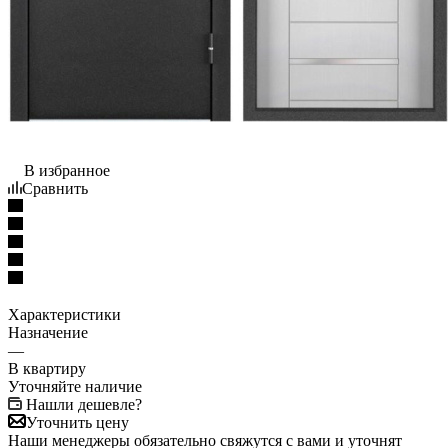
В избранное
Сравнить
Характеристики
Назначение
—
В квартиру
Уточняйте наличие
Нашли дешевле?
Уточнить цену
Наши менеджеры обязательно свяжутся с вами и уточнят