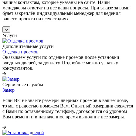
нашим контактам, которые указаны на сайте. Наши
менеджеры ответят на все ваши вопросы. При заказе за вами
будет закреплён индивидуальный менеджер для ведения
вашего проекта на всех стадиях.
Услуги
Дополнительные услуги
Отделка проемов
Оказываем услуги по отделке проемов после установки
входных дверей, за доплату. Подробнее можно узнать у
консультантов.
Сервисные службы
Замер
Если Вы не знаете размеры дверных проемов в вашем доме,
то мы с радостью поможем Вам. Опытный замерщик свяжется
с Вами по оставленному телефону, договорится об удобном
Вам времени и в назначенное время выполнит все замеры.