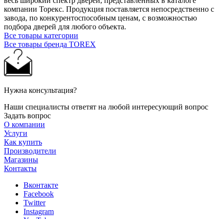
весь широкий спектр дверей, представленных в каталоге
компании Торекс. Продукция поставляется непосредственно с
завода, по конкурентоспособным ценам, с возможностью
подбора дверей для любого объекта.
Все товары категории
Все товары бренда TOREX
Нужна консультация?
Наши специалисты ответят на любой интересующий вопрос
Задать вопрос
О компании
Услуги
Как купить
Производители
Магазины
Контакты
Вконтакте
Facebook
Twitter
Instagram