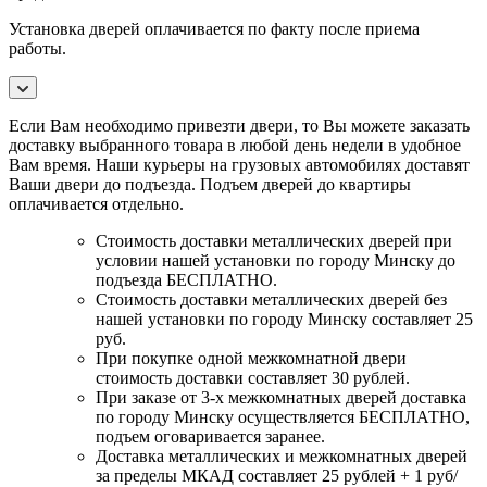
Установка дверей оплачивается по факту после приема
работы.
Если Вам необходимо привезти двери, то Вы можете заказать
доставку выбранного товара в любой день недели в удобное
Вам время. Наши курьеры на грузовых автомобилях доставят
Ваши двери до подъезда. Подъем дверей до квартиры
оплачивается отдельно.
Стоимость доставки металлических дверей при
условии нашей установки по городу Минску до
подъезда БЕСПЛАТНО.
Стоимость доставки металлических дверей без
нашей установки по городу Минску составляет 25
руб.
При покупке одной межкомнатной двери
стоимость доставки составляет 30 рублей.
При заказе от 3-х межкомнатных дверей доставка
по городу Минску осуществляется БЕСПЛАТНО,
подъем оговаривается заранее.
Доставка металлических и межкомнатных дверей
за пределы МКАД составляет 25 рублей + 1 руб/