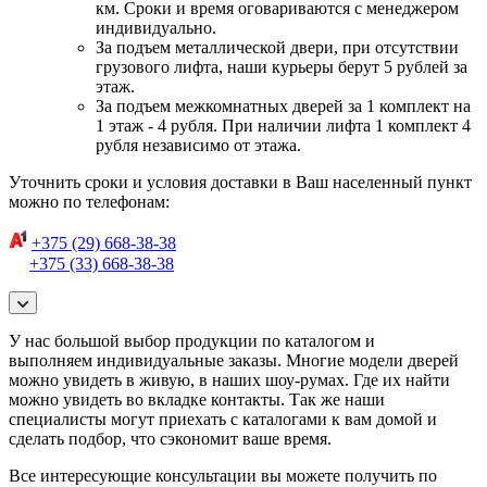
км. Сроки и время оговариваются с менеджером
индивидуально.
За подъем металлической двери, при отсутствии
грузового лифта, наши курьеры берут 5 рублей за
этаж.
За подъем межкомнатных дверей за 1 комплект на
1 этаж - 4 рубля. При наличии лифта 1 комплект 4
рубля независимо от этажа.
Уточнить сроки и условия доставки в Ваш населенный пункт
можно по телефонам:
+375 (29) 668-38-38
+375 (33) 668-38-38
У нас большой выбор продукции по каталогом и
выполняем индивидуальные заказы. Многие модели дверей
можно увидеть в живую, в наших шоу-румах. Где их найти
можно увидеть во вкладке контакты. Так же наши
специалисты могут приехать с каталогами к вам домой и
сделать подбор, что сэкономит ваше время.
Все интересующие консультации вы можете получить по