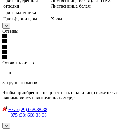
Цвет внутренней
Лиственница белая (арт. ПВХ
отделки
Лиственница белая)
Цвет наличника
-
Цвет фурнитуры
Хром
Отзывы
Оставить отзыв
Загрузка отзывов...
Чтобы приобрести товар и узнать о наличии, свяжитесь с
нашими консультантами по номеру:
+375 (29) 668-38-38
+375 (33) 668-38-38