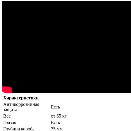
Характеристики
Антикоррозийная
Есть
защита
Вес
от 65 кг
Глазок
Есть
Глубина короба
75 мм