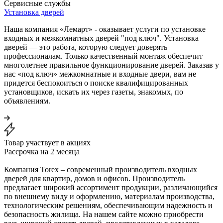
Сервисные службы
Установка дверей
Наша компания «Лемарт» - оказывает услуги по установке
входных и межкомнатных дверей "под ключ". Установка
дверей — это работа, которую следует доверять
профессионалам. Только качественный монтаж обеспечит
многолетнее правильное функционирование дверей. Заказав у
нас «под ключ» межкомнатные и входные двери, вам не
придется беспокоиться о поиске квалифицированных
установщиков, искать их через газеты, знакомых, по
объявлениям.
Товар участвует в акциях
Рассрочка на 2 месяца
Компания Torex – современный производитель входных
дверей для квартир, домов и офисов. Производитель
предлагает широкий ассортимент продукции, различающийся
по внешнему виду и оформлению, материалам производства,
технологическим решениям, обеспечивающим надежность и
безопасность жилища. На нашем сайте можно приобрести