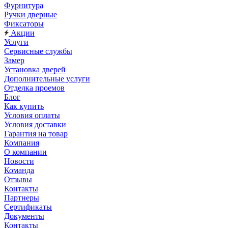
Фурнитура
Ручки дверные
Фиксаторы
Акции
Услуги
Сервисные службы
Замер
Установка дверей
Дополнительные услуги
Отделка проемов
Блог
Как купить
Условия оплаты
Условия доставки
Гарантия на товар
Компания
О компании
Новости
Команда
Отзывы
Контакты
Партнеры
Сертификаты
Документы
Контакты