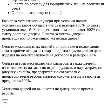
Оплата по безналу для юридических лиц (на расчетный
счет)
Оплата в рассрочку (в салоне)
Расчет за металлические двери при условии наших
монтажных работ осуществляется в размере 100% по факту
установки дверей. Без нашего монтажа составляет 100% по
факту доставки дверей. Оплата за монтаж дверей
производится по окончанию установки дверей.
Оплате межкомнатных дверей при доставке и подписании
акта о приёме передачи товара подлежит сумма равная цене
изделия на момент заключения договора в размере 100%.
Оплата дверей нестандартных размеров, а также дверей,
изготовляемых на заказ по индивидуальным параметрам, по
рисунку клиента, предварительно согласовав с
производителем рассчитывается консультантом и вносится
предоплата 100%.
Установка дверей оплачивается по факту после приема
работы.