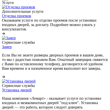
Услуги
Дополнительные услуги
Отделка проемов
Оказываем услуги по отделке проемов после установки
входных дверей, за доплату. Подробнее можно узнать у
консультантов.
Сервисные службы
Замер
Если Вы не знаете размеры дверных проемов в вашем доме,
то мы с радостью поможем Вам. Опытный замерщик свяжется
с Вами по оставленному телефону, договорится об удобном
Вам времени и в назначенное время выполнит все замеры.
Сервисные службы
Установка дверей
Наша компания «Лемарт» - оказывает услуги по установке
входных и межкомнатных дверей "под ключ". Установка
дверей — это работа, которую следует доверять