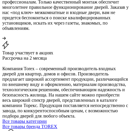
профессионалам. Только качественный монтаж обеспечит
многолетнее правильное функционирование дверей. Заказав у
нас «под ключ» межкомнатные и входные двери, вам не
придется беспокоиться о поиске квалифицированных
установщиков, искать их через газеты, знакомых, по
объявлениям.
Товар участвует в акциях
Рассрочка на 2 месяца
Компания Torex – современный производитель входных
дверей для квартир, домов и офисов. Производитель
предлагает широкий ассортимент продукции, различающийся
по внешнему виду и оформлению, материалам производства,
технологическим решениям, обеспечивающим надежность и
безопасность жилища. На нашем сайте можно приобрести
весь широкий спектр дверей, представленных в каталоге
компании Торекс. Продукция поставляется непосредственно с
завода, по конкурентоспособным ценам, с возможностью
подбора дверей для любого объекта.
Все товары категории
Все товары бренда TOREX