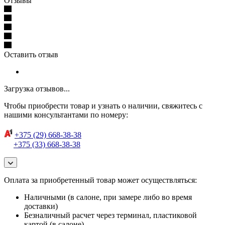
Отзывы
Оставить отзыв
Загрузка отзывов...
Чтобы приобрести товар и узнать о наличии, свяжитесь с
нашими консультантами по номеру:
+375 (29) 668-38-38
+375 (33) 668-38-38
Оплата за приобретенный товар может осуществляться:
Наличными (в салоне, при замере либо во время
доставки)
Безналичный расчет через терминал, пластиковой
картой (в салоне)