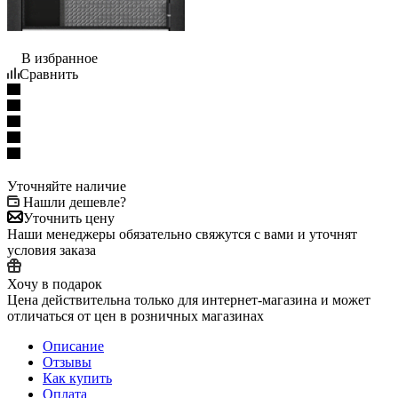
В избранное
Сравнить
Уточняйте наличие
Нашли дешевле?
Уточнить цену
Наши менеджеры обязательно свяжутся с вами и уточнят
условия заказа
Хочу в подарок
Цена действительна только для интернет-магазина и может
отличаться от цен в розничных магазинах
Описание
Отзывы
Как купить
Оплата