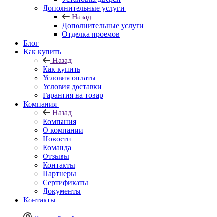
Дополнительные услуги
Назад
Дополнительные услуги
Отделка проемов
Блог
Как купить
Назад
Как купить
Условия оплаты
Условия доставки
Гарантия на товар
Компания
Назад
Компания
О компании
Новости
Команда
Отзывы
Контакты
Партнеры
Сертификаты
Документы
Контакты