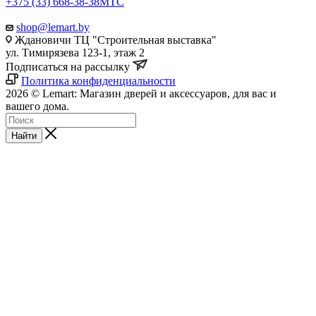
+375 (33) 668-38-38
МТС
shop@lemart.by
Ждановичи ТЦ "Строительная выставка"
ул. Тимирязева 123-1, этаж 2
Подписаться на рассылку
Политика конфиденциальности
2026 © Lemart: Магазин дверей и аксессуаров, для вас и
вашего дома.
Найти