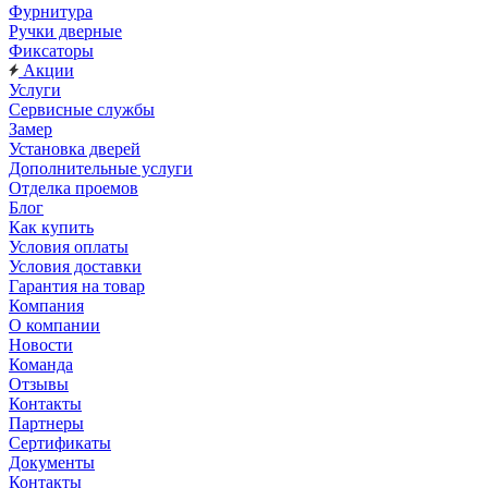
Фурнитура
Ручки дверные
Фиксаторы
Акции
Услуги
Сервисные службы
Замер
Установка дверей
Дополнительные услуги
Отделка проемов
Блог
Как купить
Условия оплаты
Условия доставки
Гарантия на товар
Компания
О компании
Новости
Команда
Отзывы
Контакты
Партнеры
Сертификаты
Документы
Контакты