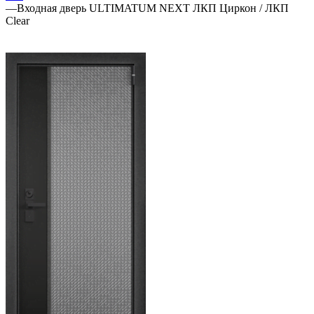
—
Входная дверь ULTIMATUM NEXT ЛКП Циркон / ЛКП
Clear