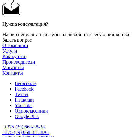
Нужна консультация?
Наши специалисты ответят на любой интересующий вопрос
Задать вопрос
О компании
Услуги
Как купить
Производители
Магазины
Контакты
Вконтакте
Facebook
Twitter
Instagram
YouTube
Одноклассники
Google Plus
+375 (29) 668-38-38
+375 (29) 668-38-38
A1