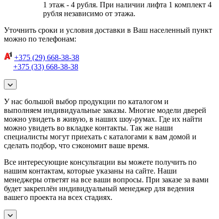
1 этаж - 4 рубля. При наличии лифта 1 комплект 4
рубля независимо от этажа.
Уточнить сроки и условия доставки в Ваш населенный пункт
можно по телефонам:
+375 (29) 668-38-38
+375 (33) 668-38-38
У нас большой выбор продукции по каталогом и
выполняем индивидуальные заказы. Многие модели дверей
можно увидеть в живую, в наших шоу-румах. Где их найти
можно увидеть во вкладке контакты. Так же наши
специалисты могут приехать с каталогами к вам домой и
сделать подбор, что сэкономит ваше время.
Все интересующие консультации вы можете получить по
нашим контактам, которые указаны на сайте. Наши
менеджеры ответят на все ваши вопросы. При заказе за вами
будет закреплён индивидуальный менеджер для ведения
вашего проекта на всех стадиях.