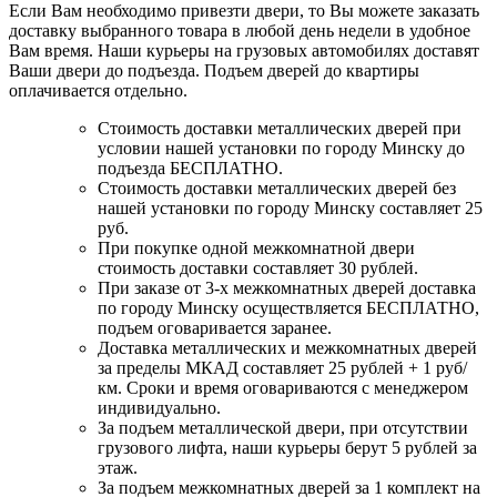
Если Вам необходимо привезти двери, то Вы можете заказать
доставку выбранного товара в любой день недели в удобное
Вам время. Наши курьеры на грузовых автомобилях доставят
Ваши двери до подъезда. Подъем дверей до квартиры
оплачивается отдельно.
Стоимость доставки металлических дверей при
условии нашей установки по городу Минску до
подъезда БЕСПЛАТНО.
Стоимость доставки металлических дверей без
нашей установки по городу Минску составляет 25
руб.
При покупке одной межкомнатной двери
стоимость доставки составляет 30 рублей.
При заказе от 3-х межкомнатных дверей доставка
по городу Минску осуществляется БЕСПЛАТНО,
подъем оговаривается заранее.
Доставка металлических и межкомнатных дверей
за пределы МКАД составляет 25 рублей + 1 руб/
км. Сроки и время оговариваются с менеджером
индивидуально.
За подъем металлической двери, при отсутствии
грузового лифта, наши курьеры берут 5 рублей за
этаж.
За подъем межкомнатных дверей за 1 комплект на