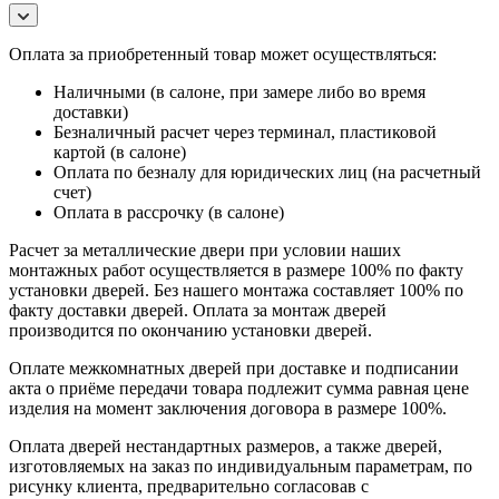
Оплата за приобретенный товар может осуществляться:
Наличными (в салоне, при замере либо во время
доставки)
Безналичный расчет через терминал, пластиковой
картой (в салоне)
Оплата по безналу для юридических лиц (на расчетный
счет)
Оплата в рассрочку (в салоне)
Расчет за металлические двери при условии наших
монтажных работ осуществляется в размере 100% по факту
установки дверей. Без нашего монтажа составляет 100% по
факту доставки дверей. Оплата за монтаж дверей
производится по окончанию установки дверей.
Оплате межкомнатных дверей при доставке и подписании
акта о приёме передачи товара подлежит сумма равная цене
изделия на момент заключения договора в размере 100%.
Оплата дверей нестандартных размеров, а также дверей,
изготовляемых на заказ по индивидуальным параметрам, по
рисунку клиента, предварительно согласовав с