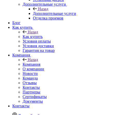
Дополнительные услуги
Назад
Дополнительные услуги
Отделка проемов
Блог
Как купить
Назад
Как купить
Условия оплаты
Условия доставки
Гарантия на товар
Компания
Назад
Компания
О компании
Новости
Команда
Отзывы
Контакты
Партнеры
Сертификаты
Документы
Контакты