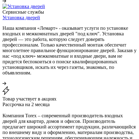
Сервисные службы
Установка дверей
Наша компания «Лемарт» - оказывает услуги по установке
входных и межкомнатных дверей "под ключ". Установка
дверей — это работа, которую следует доверять
профессионалам. Только качественный монтаж обеспечит
многолетнее правильное функционирование дверей. Заказав у
нас «под ключ» межкомнатные и входные двери, вам не
придется беспокоиться о поиске квалифицированных
установщиков, искать их через газеты, знакомых, по
объявлениям.
Товар участвует в акциях
Рассрочка на 2 месяца
Компания Torex – современный производитель входных
дверей для квартир, домов и офисов. Производитель
предлагает широкий ассортимент продукции, различающийся
по внешнему виду и оформлению, материалам производства,
технологическим решениям, обеспечивающим надежность и