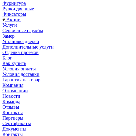
Фурнитура
Ручки дверные
Фиксаторы
Акции
Услуги
Сервисные службы
Замер
Установка дверей
Дополнительные услуги
Отделка проемов
Блог
Как купить
Условия оплаты
Условия доставки
Гарантия на товар
Компания
О компании
Новости
Команда
Отзывы
Контакты
Партнеры
Сертификаты
Документы
Контакты