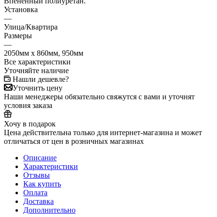
Впененный полиуретан.
Установка
—
Улица/Квартира
Размеры
—
2050мм х 860мм, 950мм
Все характеристики
Уточняйте наличие
Нашли дешевле?
Уточнить цену
Наши менеджеры обязательно свяжутся с вами и уточнят
условия заказа
Хочу в подарок
Цена действительна только для интернет-магазина и может
отличаться от цен в розничных магазинах
Описание
Характеристики
Отзывы
Как купить
Оплата
Доставка
Дополнительно