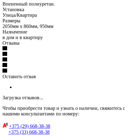
Впененный полиуретан.
Установка
Улица/Квартира
Размеры
2050мм х 860мм, 950мм
Назначение
в дом и в квартиру
Отзывы
Оставить отзыв
Загрузка отзывов...
Чтобы приобрести товар и узнать о наличии, свяжитесь с
нашими консультантами по номеру:
+375 (29) 668-38-38
+375 (33) 668-38-38