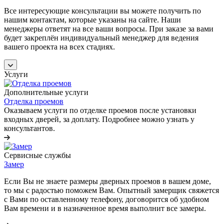
Все интересующие консультации вы можете получить по
нашим контактам, которые указаны на сайте. Наши
менеджеры ответят на все ваши вопросы. При заказе за вами
будет закреплён индивидуальный менеджер для ведения
вашего проекта на всех стадиях.
Услуги
Дополнительные услуги
Отделка проемов
Оказываем услуги по отделке проемов после установки
входных дверей, за доплату. Подробнее можно узнать у
консультантов.
Сервисные службы
Замер
Если Вы не знаете размеры дверных проемов в вашем доме,
то мы с радостью поможем Вам. Опытный замерщик свяжется
с Вами по оставленному телефону, договорится об удобном
Вам времени и в назначенное время выполнит все замеры.