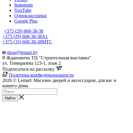
Instagram
YouTube
Одноклассники
Google Plus
+375 (29) 668-38-38
+375 (29) 668-38-38
A1
+375 (33) 668-38-38
МТС
shop@lemart.by
Ждановичи ТЦ "Строительная выставка"
ул. Тимирязева 123-1, этаж 2
Подписаться на рассылку
Политика конфиденциальности
2026 © Lemart: Магазин дверей и аксессуаров, для вас и
вашего дома.
Найти