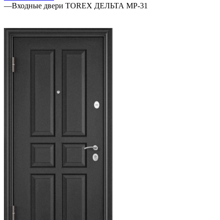
—
Входные двери TOREX ДЕЛЬТА MP-31