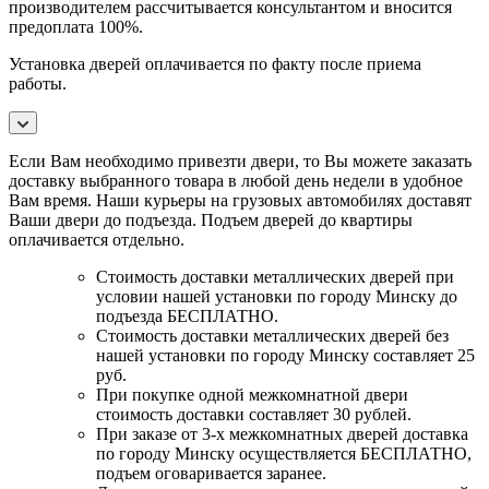
производителем рассчитывается консультантом и вносится
предоплата 100%.
Установка дверей оплачивается по факту после приема
работы.
Если Вам необходимо привезти двери, то Вы можете заказать
доставку выбранного товара в любой день недели в удобное
Вам время. Наши курьеры на грузовых автомобилях доставят
Ваши двери до подъезда. Подъем дверей до квартиры
оплачивается отдельно.
Стоимость доставки металлических дверей при
условии нашей установки по городу Минску до
подъезда БЕСПЛАТНО.
Стоимость доставки металлических дверей без
нашей установки по городу Минску составляет 25
руб.
При покупке одной межкомнатной двери
стоимость доставки составляет 30 рублей.
При заказе от 3-х межкомнатных дверей доставка
по городу Минску осуществляется БЕСПЛАТНО,
подъем оговаривается заранее.