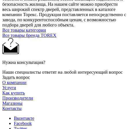
безопасность жилища. На нашем сайте можно приобрести
весь широкий спектр дверей, представленных в каталоге
компании Торекс. Продукция поставляется непосредственно с
завода, по конкурентоспособным ценам, с возможностью
подбора дверей для любого объекта.
Все товары категории
Все товары бренда TOREX
Нужна консультация?
Наши специалисты ответят на любой интересующий вопрос
Задать вопрос
О компании
Услуги
Как купить
Производители
Магазины
Контакты
Вконтакте
Facebook
Twitter