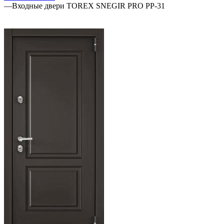
—
Входные двери TOREX SNEGIR PRO PP-31