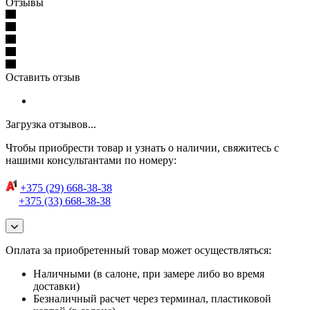
Отзывы
Оставить отзыв
Загрузка отзывов...
Чтобы приобрести товар и узнать о наличии, свяжитесь с
нашими консультантами по номеру:
+375 (29) 668-38-38
+375 (33) 668-38-38
Оплата за приобретенный товар может осуществляться:
Наличными (в салоне, при замере либо во время
доставки)
Безналичный расчет через терминал, пластиковой