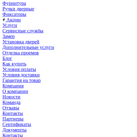
Фурнитура
Ручки дверные
Фиксаторы
Акции
Услуги
Сервисные службы
Замер
Установка дверей
Дополнительные услуги
Отделка проемов
Блог
Как купить
Условия оплаты
Условия доставки
Гарантия на товар
Компания
О компании
Новости
Команда
Отзывы
Контакты
Партнеры
Сертификаты
Документы
Контакты