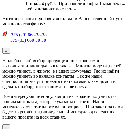
1 этаж - 4 рубля. При наличии лифта 1 комплект 4
рубля независимо от этажа.
Уточнить сроки и условия доставки в Ваш населенный пункт
можно по телефонам:
+375 (29) 668-38-38
+375 (33) 668-38-38
У нас большой выбор продукции по каталогом и
выполняем индивидуальные заказы. Многие модели дверей
можно увидеть в живую, в наших шоу-румах. Где их найти
можно увидеть во вкладке контакты. Так же наши
специалисты могут приехать с каталогами к вам домой и
сделать подбор, что сэкономит ваше время.
Все интересующие консультации вы можете получить по
нашим контактам, которые указаны на сайте. Наши
менеджеры ответят на все ваши вопросы. При заказе за вами
будет закреплён индивидуальный менеджер для ведения
вашего проекта на всех стадиях.