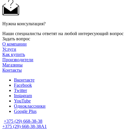
Нужна консультация?
Наши специалисты ответят на любой интересующий вопрос
Задать вопрос
О компании
Услуги
Как купить
Производители
Магазины
Контакты
Вконтакте
Facebook
Twitter
Instagram
YouTube
Одноклассники
Google Plus
+375 (29) 668-38-38
+375 (29) 668-38-38
A1