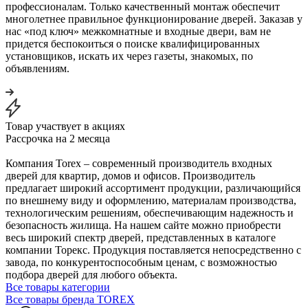
профессионалам. Только качественный монтаж обеспечит
многолетнее правильное функционирование дверей. Заказав у
нас «под ключ» межкомнатные и входные двери, вам не
придется беспокоиться о поиске квалифицированных
установщиков, искать их через газеты, знакомых, по
объявлениям.
Товар участвует в акциях
Рассрочка на 2 месяца
Компания Torex – современный производитель входных
дверей для квартир, домов и офисов. Производитель
предлагает широкий ассортимент продукции, различающийся
по внешнему виду и оформлению, материалам производства,
технологическим решениям, обеспечивающим надежность и
безопасность жилища. На нашем сайте можно приобрести
весь широкий спектр дверей, представленных в каталоге
компании Торекс. Продукция поставляется непосредственно с
завода, по конкурентоспособным ценам, с возможностью
подбора дверей для любого объекта.
Все товары категории
Все товары бренда TOREX