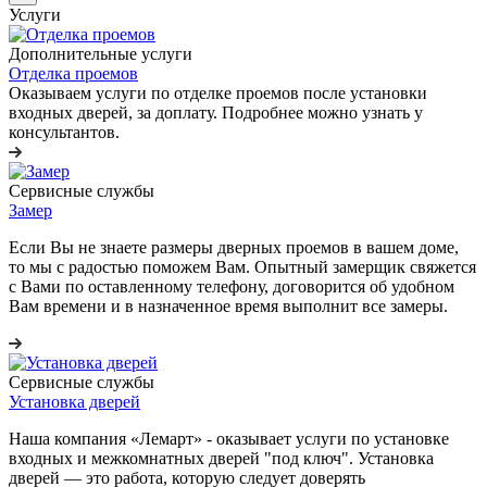
Услуги
Дополнительные услуги
Отделка проемов
Оказываем услуги по отделке проемов после установки
входных дверей, за доплату. Подробнее можно узнать у
консультантов.
Сервисные службы
Замер
Если Вы не знаете размеры дверных проемов в вашем доме,
то мы с радостью поможем Вам. Опытный замерщик свяжется
с Вами по оставленному телефону, договорится об удобном
Вам времени и в назначенное время выполнит все замеры.
Сервисные службы
Установка дверей
Наша компания «Лемарт» - оказывает услуги по установке
входных и межкомнатных дверей "под ключ". Установка
дверей — это работа, которую следует доверять