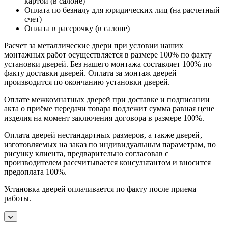
картой (в салоне)
Оплата по безналу для юридических лиц (на расчетный
счет)
Оплата в рассрочку (в салоне)
Расчет за металлические двери при условии наших
монтажных работ осуществляется в размере 100% по факту
установки дверей. Без нашего монтажа составляет 100% по
факту доставки дверей. Оплата за монтаж дверей
производится по окончанию установки дверей.
Оплате межкомнатных дверей при доставке и подписании
акта о приёме передачи товара подлежит сумма равная цене
изделия на момент заключения договора в размере 100%.
Оплата дверей нестандартных размеров, а также дверей,
изготовляемых на заказ по индивидуальным параметрам, по
рисунку клиента, предварительно согласовав с
производителем рассчитывается консультантом и вносится
предоплата 100%.
Установка дверей оплачивается по факту после приема
работы.