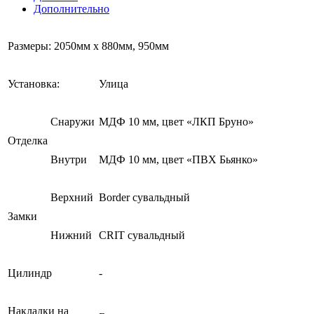
Дополнительно
Размеры: 2050мм х 880мм, 950мм
Установка:
Улица
Снаружи
МДФ 10 мм, цвет «ЛКП Бруно»
Отделка
Внутри
МДФ 10 мм, цвет «ПВХ Бьянко»
Верхний
Border сувальдный
Замки
Нижний
CRIT сувальдный
Цилиндр
-
Накладки на