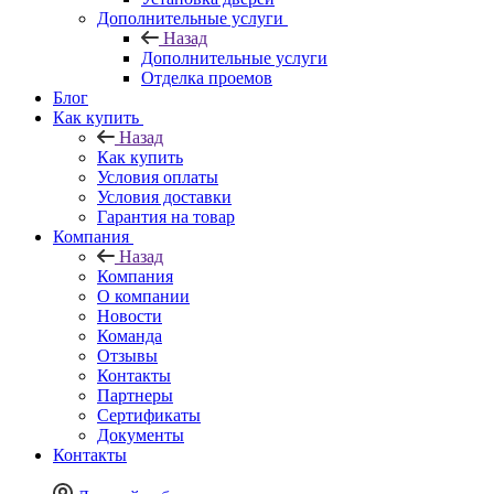
Дополнительные услуги
Назад
Дополнительные услуги
Отделка проемов
Блог
Как купить
Назад
Как купить
Условия оплаты
Условия доставки
Гарантия на товар
Компания
Назад
Компания
О компании
Новости
Команда
Отзывы
Контакты
Партнеры
Сертификаты
Документы
Контакты