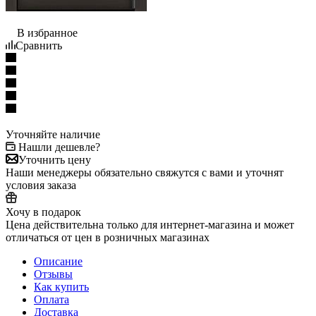
В избранное
Сравнить
Уточняйте наличие
Нашли дешевле?
Уточнить цену
Наши менеджеры обязательно свяжутся с вами и уточнят
условия заказа
Хочу в подарок
Цена действительна только для интернет-магазина и может
отличаться от цен в розничных магазинах
Описание
Отзывы
Как купить
Оплата
Доставка