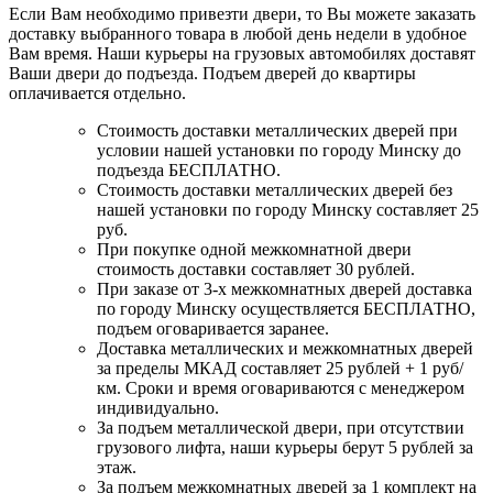
Если Вам необходимо привезти двери, то Вы можете заказать
доставку выбранного товара в любой день недели в удобное
Вам время. Наши курьеры на грузовых автомобилях доставят
Ваши двери до подъезда. Подъем дверей до квартиры
оплачивается отдельно.
Стоимость доставки металлических дверей при
условии нашей установки по городу Минску до
подъезда БЕСПЛАТНО.
Стоимость доставки металлических дверей без
нашей установки по городу Минску составляет 25
руб.
При покупке одной межкомнатной двери
стоимость доставки составляет 30 рублей.
При заказе от 3-х межкомнатных дверей доставка
по городу Минску осуществляется БЕСПЛАТНО,
подъем оговаривается заранее.
Доставка металлических и межкомнатных дверей
за пределы МКАД составляет 25 рублей + 1 руб/
км. Сроки и время оговариваются с менеджером
индивидуально.
За подъем металлической двери, при отсутствии
грузового лифта, наши курьеры берут 5 рублей за
этаж.
За подъем межкомнатных дверей за 1 комплект на