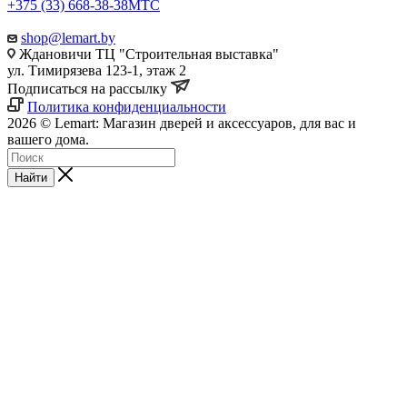
+375 (33) 668-38-38
МТС
shop@lemart.by
Ждановичи ТЦ "Строительная выставка"
ул. Тимирязева 123-1, этаж 2
Подписаться на рассылку
Политика конфиденциальности
2026 © Lemart: Магазин дверей и аксессуаров, для вас и
вашего дома.
Найти