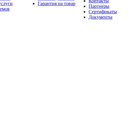
Контакты
услуги
Гарантия на товар
Партнеры
оемов
Сертификаты
Документы