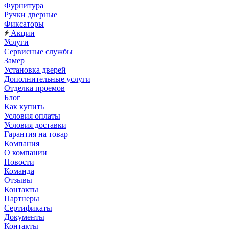
Фурнитура
Ручки дверные
Фиксаторы
Акции
Услуги
Сервисные службы
Замер
Установка дверей
Дополнительные услуги
Отделка проемов
Блог
Как купить
Условия оплаты
Условия доставки
Гарантия на товар
Компания
О компании
Новости
Команда
Отзывы
Контакты
Партнеры
Сертификаты
Документы
Контакты