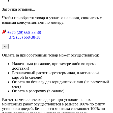
Загрузка отзывов...
Чтобы приобрести товар и узнать о наличии, свяжитесь с
нашими консультантами по номеру:
+375 (29) 668-38-38
+375 (33) 668-38-38
Оплата за приобретенный товар может осуществляться:
Наличными (в салоне, при замере либо во время
доставки)
Безналичный расчет через терминал, пластиковой
картой (в салоне)
Оплата по безналу для юридических лиц (на расчетный
счет)
Оплата в рассрочку (в салоне)
Расчет за металлические двери при условии наших
монтажных работ осуществляется в размере 100% по факту
установки дверей. Без нашего монтажа составляет 100% по