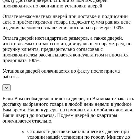
факту доставки дверей. Оплата за монтаж дверей
производится по окончанию установки дверей.
Оплате межкомнатных дверей при доставке и подписании
акта о приёме передачи товара подлежит сумма равная цене
изделия на момент заключения договора в размере 100%.
Оплата дверей нестандартных размеров, а также дверей,
изготовляемых на заказ по индивидуальным параметрам, по
рисунку клиента, предварительно согласовав с
производителем рассчитывается консультантом и вносится
предоплата 100%.
Установка дверей оплачивается по факту после приема
работы.
Если Вам необходимо привезти двери, то Вы можете заказать
доставку выбранного товара в любой день недели в удобное
Вам время. Наши курьеры на грузовых автомобилях доставят
Ваши двери до подъезда. Подъем дверей до квартиры
оплачивается отдельно.
Стоимость доставки металлических дверей при
условии нашей установки по городу Минску до