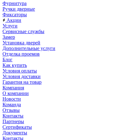
Фурнитура
Ручки дверные
Фиксаторы
Акции
Услуги
Сервисные службы
Замер
Установка дверей
Дополнительные услуги
Отделка проемов
Блог
Как купить
Условия оплаты
Условия доставки
Гарантия на товар
Компания
О компании
Новости
Команда
Отзывы
Контакты
Партнеры
Сертификаты
Документы
Контакты