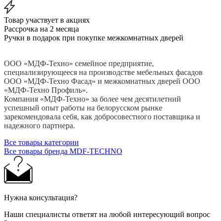
Товар участвует в акциях
Рассрочка на 2 месяца
Ручки в подарок при покупке межкомнатных дверей
ООО «МДФ-Техно» семейное предприятие,
специализирующееся на производстве мебельных фасадов
ООО «МДФ-Техно Фасад» и межкомнатных дверей ООО
«МДФ-Техно Профиль».
Компания «МДФ-Техно» за более чем десятилетний
успешный опыт работы на белорусском рынке
зарекомендовала себя, как добросовестного поставщика и
надежного партнера.
Все товары категории
Все товары бренда MDF-TECHNO
Нужна консультация?
Наши специалисты ответят на любой интересующий вопрос