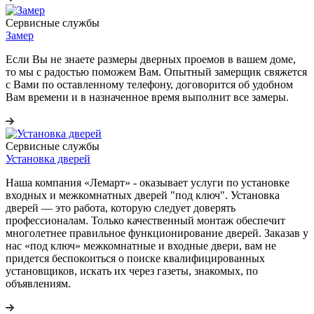
Сервисные службы
Замер
Если Вы не знаете размеры дверных проемов в вашем доме,
то мы с радостью поможем Вам. Опытный замерщик свяжется
с Вами по оставленному телефону, договорится об удобном
Вам времени и в назначенное время выполнит все замеры.
Сервисные службы
Установка дверей
Наша компания «Лемарт» - оказывает услуги по установке
входных и межкомнатных дверей "под ключ". Установка
дверей — это работа, которую следует доверять
профессионалам. Только качественный монтаж обеспечит
многолетнее правильное функционирование дверей. Заказав у
нас «под ключ» межкомнатные и входные двери, вам не
придется беспокоиться о поиске квалифицированных
установщиков, искать их через газеты, знакомых, по
объявлениям.