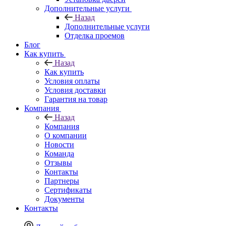
Дополнительные услуги
Назад
Дополнительные услуги
Отделка проемов
Блог
Как купить
Назад
Как купить
Условия оплаты
Условия доставки
Гарантия на товар
Компания
Назад
Компания
О компании
Новости
Команда
Отзывы
Контакты
Партнеры
Сертификаты
Документы
Контакты