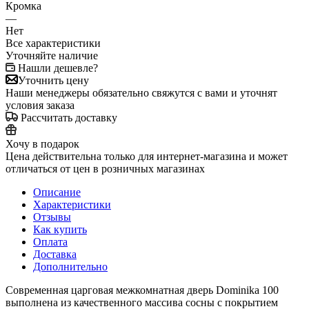
Кромка
—
Нет
Все характеристики
Уточняйте наличие
Нашли дешевле?
Уточнить цену
Наши менеджеры обязательно свяжутся с вами и уточнят
условия заказа
Рассчитать доставку
Хочу в подарок
Цена действительна только для интернет-магазина и может
отличаться от цен в розничных магазинах
Описание
Характеристики
Отзывы
Как купить
Оплата
Доставка
Дополнительно
Современная царговая межкомнатная дверь Dominika 100
выполнена из качественного массива сосны с покрытием