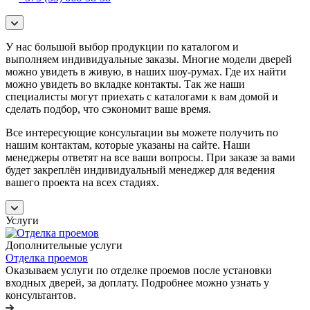
У нас большой выбор продукции по каталогом и
выполняем индивидуальные заказы. Многие модели дверей
можно увидеть в живую, в наших шоу-румах. Где их найти
можно увидеть во вкладке контакты. Так же наши
специалисты могут приехать с каталогами к вам домой и
сделать подбор, что сэкономит ваше время.
Все интересующие консультации вы можете получить по
нашим контактам, которые указаны на сайте. Наши
менеджеры ответят на все ваши вопросы. При заказе за вами
будет закреплён индивидуальный менеджер для ведения
вашего проекта на всех стадиях.
Услуги
Дополнительные услуги
Отделка проемов
Оказываем услуги по отделке проемов после установки
входных дверей, за доплату. Подробнее можно узнать у
консультантов.