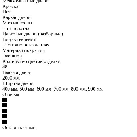
Межкомнатные двери
Кромка
Нет
Каркас двери
Массив сосны
Тип полотна
Царговые двери (разборные)
Вид остекления
Частично остекленная
Материал покрытия
Экошпон
Количество цветов отделки
48
Высота двери
2000 мм
Ширина двери
400 мм, 500 мм, 600 мм, 700 мм, 800 мм, 900 мм
Отзывы
Оставить отзыв