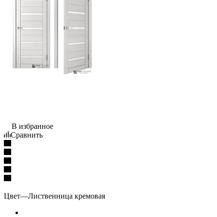
В избранное
Сравнить
Цвет
—
Лиственница кремовая