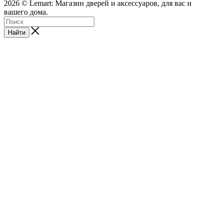
2026 © Lemart: Магазин дверей и аксессуаров, для вас и
вашего дома.
Найти