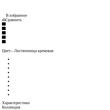
В избранное
Сравнить
Цвет
—
Лиственница кремовая
Характеристики
Коллекция