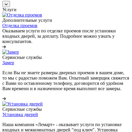
Услуги
Дополнительные услуги
Отделка проемов
Оказываем услуги по отделке проемов после установки
входных дверей, за доплату. Подробнее можно узнать у
консультантов.
Сервисные службы
Замер
Если Вы не знаете размеры дверных проемов в вашем доме,
то мы с радостью поможем Вам. Опытный замерщик свяжется
с Вами по оставленному телефону, договорится об удобном
Вам времени и в назначенное время выполнит все замеры.
Сервисные службы
Установка дверей
Наша компания «Лемарт» - оказывает услуги по установке
входных и межкомнатных дверей "под ключ". Установка