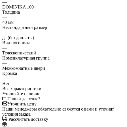
—
DOMINIKA 100
Толщина
—
40 мм
Нестандартный размер
—
да (без доплаты)
Вид погоножа
—
Телескопический
Номенклатурная группа
—
Межкомнатные двери
Кромка
—
Нет
Все характеристики
Уточняйте наличие
Нашли дешевле?
Уточнить цену
Наши менеджеры обязательно свяжутся с вами и уточнят
условия заказа
Рассчитать доставку