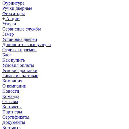
Фурнитура
Ручки дверные
Фиксаторы
Акции
Услуги
Сервисные службы
Замер
Установка дверей
Дополнительные услуги
Отделка проемов
Блог
Как купить
Условия оплаты
Условия доставки
Гарантия на товар
Компания
О компании
Новости
Команда
Отзывы
Контакты
Партнеры
Сертификаты
Документы
Контакты