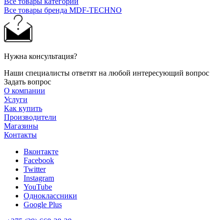
Все товары категории
Все товары бренда MDF-TECHNO
Нужна консультация?
Наши специалисты ответят на любой интересующий вопрос
Задать вопрос
О компании
Услуги
Как купить
Производители
Магазины
Контакты
Вконтакте
Facebook
Twitter
Instagram
YouTube
Одноклассники
Google Plus