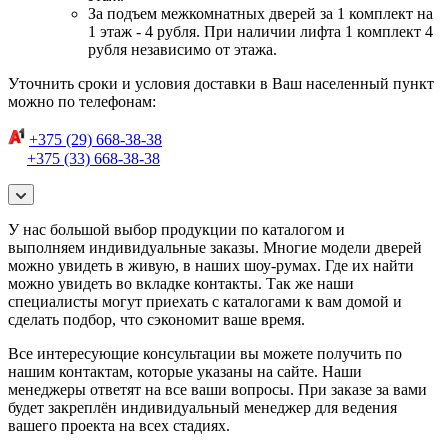
За подъем межкомнатных дверей за 1 комплект на
1 этаж - 4 рубля. При наличии лифта 1 комплект 4
рубля независимо от этажа.
Уточнить сроки и условия доставки в Ваш населенный пункт
можно по телефонам:
+375 (29) 668-38-38
+375 (33) 668-38-38
У нас большой выбор продукции по каталогом и
выполняем индивидуальные заказы. Многие модели дверей
можно увидеть в живую, в наших шоу-румах. Где их найти
можно увидеть во вкладке контакты. Так же наши
специалисты могут приехать с каталогами к вам домой и
сделать подбор, что сэкономит ваше время.
Все интересующие консультации вы можете получить по
нашим контактам, которые указаны на сайте. Наши
менеджеры ответят на все ваши вопросы. При заказе за вами
будет закреплён индивидуальный менеджер для ведения
вашего проекта на всех стадиях.