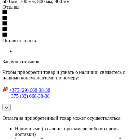
600 мм, 700 мм, 800 мм, 900 мм
Отзывы
Оставить отзыв
Загрузка отзывов...
Чтобы приобрести товар и узнать о наличии, свяжитесь с
нашими консультантами по номеру:
+375 (29) 668-38-38
+375 (33) 668-38-38
Оплата за приобретенный товар может осуществляться:
Наличными (в салоне, при замере либо во время
доставки)