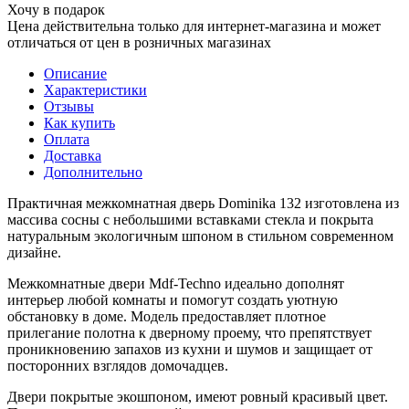
Хочу в подарок
Цена действительна только для интернет-магазина и может
отличаться от цен в розничных магазинах
Описание
Характеристики
Отзывы
Как купить
Оплата
Доставка
Дополнительно
Практичная межкомнатная дверь Dominika 132 изготовлена из
массива сосны с небольшими вставками стекла и покрыта
натуральным экологичным шпоном в стильном современном
дизайне.
Межкомнатные двери Mdf-Techno идеально дополнят
интерьер любой комнаты и помогут создать уютную
обстановку в доме. Модель предоставляет плотное
прилегание полотна к дверному проему, что препятствует
проникновению запахов из кухни и шумов и защищает от
посторонних взглядов домочадцев.
Двери покрытые экошпоном, имеют ровный красивый цвет.