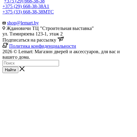
+375 (29) 668-38-38
+375 (29) 668-38-38
A1
+375 (33) 668-38-38
МТС
shop@lemart.by
Ждановичи ТЦ "Строительная выставка"
ул. Тимирязева 123-1, этаж 2
Подписаться на рассылку
Политика конфиденциальности
2026 © Lemart: Магазин дверей и аксессуаров, для вас и
вашего дома.
Найти