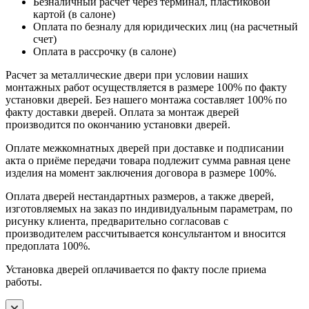
Безналичный расчет через терминал, пластиковой
картой (в салоне)
Оплата по безналу для юридических лиц (на расчетный
счет)
Оплата в рассрочку (в салоне)
Расчет за металлические двери при условии наших
монтажных работ осуществляется в размере 100% по факту
установки дверей. Без нашего монтажа составляет 100% по
факту доставки дверей. Оплата за монтаж дверей
производится по окончанию установки дверей.
Оплате межкомнатных дверей при доставке и подписании
акта о приёме передачи товара подлежит сумма равная цене
изделия на момент заключения договора в размере 100%.
Оплата дверей нестандартных размеров, а также дверей,
изготовляемых на заказ по индивидуальным параметрам, по
рисунку клиента, предварительно согласовав с
производителем рассчитывается консультантом и вносится
предоплата 100%.
Установка дверей оплачивается по факту после приема
работы.