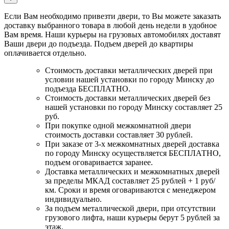
Если Вам необходимо привезти двери, то Вы можете заказать
доставку выбранного товара в любой день недели в удобное
Вам время. Наши курьеры на грузовых автомобилях доставят
Ваши двери до подъезда. Подъем дверей до квартиры
оплачивается отдельно.
Стоимость доставки металлических дверей при
условии нашей установки по городу Минску до
подъезда БЕСПЛАТНО.
Стоимость доставки металлических дверей без
нашей установки по городу Минску составляет 25
руб.
При покупке одной межкомнатной двери
стоимость доставки составляет 30 рублей.
При заказе от 3-х межкомнатных дверей доставка
по городу Минску осуществляется БЕСПЛАТНО,
подъем оговаривается заранее.
Доставка металлических и межкомнатных дверей
за пределы МКАД составляет 25 рублей + 1 руб/
км. Сроки и время оговариваются с менеджером
индивидуально.
За подъем металлической двери, при отсутствии
грузового лифта, наши курьеры берут 5 рублей за
этаж.