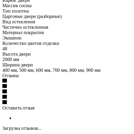
Каркас двери
Массив сосны
Тип полотна
Царговые двери (разборные)
Вид остекления
Частично остекленная
Материал покрытия
Экошпон
Количество цветов отделки
48
Высота двери
2000 мм
Ширина двери
400 мм, 500 мм, 600 мм, 700 мм, 800 мм, 900 мм
Отзывы
Оставить отзыв
Загрузка отзывов...