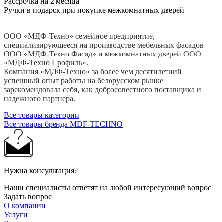
Рассрочка на 2 месяца
Ручки в подарок при покупке межкомнатных дверей
ООО «МДФ-Техно» семейное предприятие,
специализирующееся на производстве мебельных фасадов
ООО «МДФ-Техно Фасад» и межкомнатных дверей ООО
«МДФ-Техно Профиль».
Компания «МДФ-Техно» за более чем десятилетний
успешный опыт работы на белорусском рынке
зарекомендовала себя, как добросовестного поставщика и
надежного партнера.
Все товары категории
Все товары бренда MDF-TECHNO
Нужна консультация?
Наши специалисты ответят на любой интересующий вопрос
Задать вопрос
О компании
Услуги