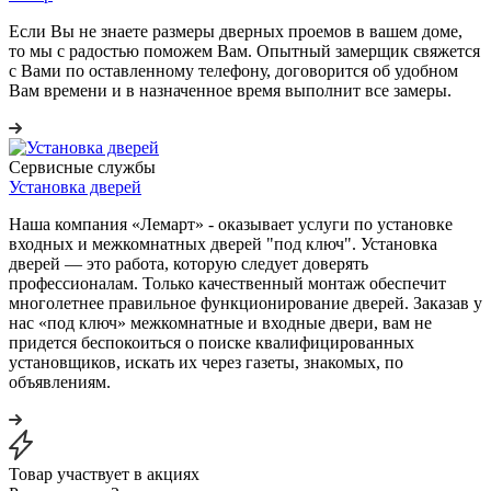
Если Вы не знаете размеры дверных проемов в вашем доме,
то мы с радостью поможем Вам. Опытный замерщик свяжется
с Вами по оставленному телефону, договорится об удобном
Вам времени и в назначенное время выполнит все замеры.
Сервисные службы
Установка дверей
Наша компания «Лемарт» - оказывает услуги по установке
входных и межкомнатных дверей "под ключ". Установка
дверей — это работа, которую следует доверять
профессионалам. Только качественный монтаж обеспечит
многолетнее правильное функционирование дверей. Заказав у
нас «под ключ» межкомнатные и входные двери, вам не
придется беспокоиться о поиске квалифицированных
установщиков, искать их через газеты, знакомых, по
объявлениям.
Товар участвует в акциях