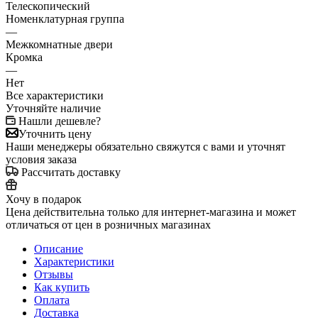
Телескопический
Номенклатурная группа
—
Межкомнатные двери
Кромка
—
Нет
Все характеристики
Уточняйте наличие
Нашли дешевле?
Уточнить цену
Наши менеджеры обязательно свяжутся с вами и уточнят
условия заказа
Рассчитать доставку
Хочу в подарок
Цена действительна только для интернет-магазина и может
отличаться от цен в розничных магазинах
Описание
Характеристики
Отзывы
Как купить
Оплата
Доставка