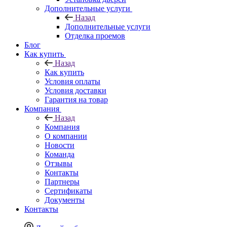
Дополнительные услуги
Назад
Дополнительные услуги
Отделка проемов
Блог
Как купить
Назад
Как купить
Условия оплаты
Условия доставки
Гарантия на товар
Компания
Назад
Компания
О компании
Новости
Команда
Отзывы
Контакты
Партнеры
Сертификаты
Документы
Контакты