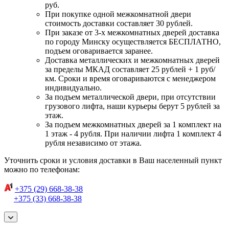
руб.
При покупке одной межкомнатной двери
стоимость доставки составляет 30 рублей.
При заказе от 3-х межкомнатных дверей доставка
по городу Минску осуществляется БЕСПЛАТНО,
подъем оговаривается заранее.
Доставка металлических и межкомнатных дверей
за пределы МКАД составляет 25 рублей + 1 руб/
км. Сроки и время оговариваются с менеджером
индивидуально.
За подъем металлической двери, при отсутствии
грузового лифта, наши курьеры берут 5 рублей за
этаж.
За подъем межкомнатных дверей за 1 комплект на
1 этаж - 4 рубля. При наличии лифта 1 комплект 4
рубля независимо от этажа.
Уточнить сроки и условия доставки в Ваш населенный пункт
можно по телефонам:
+375 (29) 668-38-38
+375 (33) 668-38-38