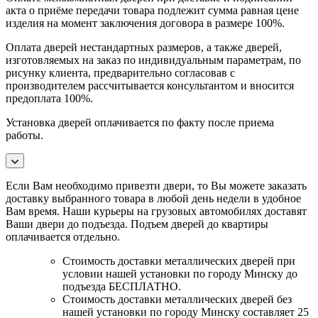
акта о приёме передачи товара подлежит сумма равная цене
изделия на момент заключения договора в размере 100%.
Оплата дверей нестандартных размеров, а также дверей,
изготовляемых на заказ по индивидуальным параметрам, по
рисунку клиента, предварительно согласовав с
производителем рассчитывается консультантом и вносится
предоплата 100%.
Установка дверей оплачивается по факту после приема
работы.
Если Вам необходимо привезти двери, то Вы можете заказать
доставку выбранного товара в любой день недели в удобное
Вам время. Наши курьеры на грузовых автомобилях доставят
Ваши двери до подъезда. Подъем дверей до квартиры
оплачивается отдельно.
Стоимость доставки металлических дверей при
условии нашей установки по городу Минску до
подъезда БЕСПЛАТНО.
Стоимость доставки металлических дверей без
нашей установки по городу Минску составляет 25