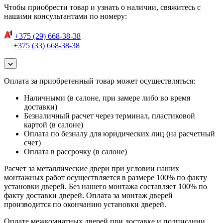
Чтобы приобрести товар и узнать о наличии, свяжитесь с
нашими консультантами по номеру:
+375 (29) 668-38-38
+375 (33) 668-38-38
Оплата за приобретенный товар может осуществляться:
Наличными (в салоне, при замере либо во время
доставки)
Безналичный расчет через терминал, пластиковой
картой (в салоне)
Оплата по безналу для юридических лиц (на расчетный
счет)
Оплата в рассрочку (в салоне)
Расчет за металлические двери при условии наших
монтажных работ осуществляется в размере 100% по факту
установки дверей. Без нашего монтажа составляет 100% по
факту доставки дверей. Оплата за монтаж дверей
производится по окончанию установки дверей.
Оплате межкомнатных дверей при доставке и подписании