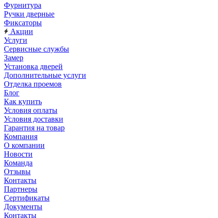
Фурнитура
Ручки дверные
Фиксаторы
Акции
Услуги
Сервисные службы
Замер
Установка дверей
Дополнительные услуги
Отделка проемов
Блог
Как купить
Условия оплаты
Условия доставки
Гарантия на товар
Компания
О компании
Новости
Команда
Отзывы
Контакты
Партнеры
Сертификаты
Документы
Контакты