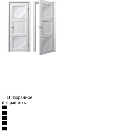
В избранное
Сравнить