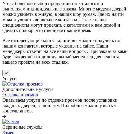
У нас большой выбор продукции по каталогом и
выполняем индивидуальные заказы. Многие модели дверей
можно увидеть в живую, в наших шоу-румах. Где их найти
можно увидеть во вкладке контакты. Так же наши
специалисты могут приехать с каталогами к вам домой и
сделать подбор, что сэкономит ваше время.
Все интересующие консультации вы можете получить по
нашим контактам, которые указаны на сайте. Наши
менеджеры ответят на все ваши вопросы. При заказе за вами
будет закреплён индивидуальный менеджер для ведения
вашего проекта на всех стадиях.
Услуги
Дополнительные услуги
Отделка проемов
Оказываем услуги по отделке проемов после установки
входных дверей, за доплату. Подробнее можно узнать у
консультантов.
Сервисные службы
Замер