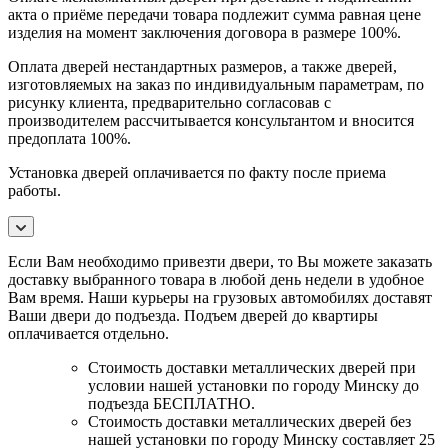
акта о приёме передачи товара подлежит сумма равная цене
изделия на момент заключения договора в размере 100%.
Оплата дверей нестандартных размеров, а также дверей,
изготовляемых на заказ по индивидуальным параметрам, по
рисунку клиента, предварительно согласовав с
производителем рассчитывается консультантом и вносится
предоплата 100%.
Установка дверей оплачивается по факту после приема
работы.
Если Вам необходимо привезти двери, то Вы можете заказать
доставку выбранного товара в любой день недели в удобное
Вам время. Наши курьеры на грузовых автомобилях доставят
Ваши двери до подъезда. Подъем дверей до квартиры
оплачивается отдельно.
Стоимость доставки металлических дверей при
условии нашей установки по городу Минску до
подъезда БЕСПЛАТНО.
Стоимость доставки металлических дверей без
нашей установки по городу Минску составляет 25