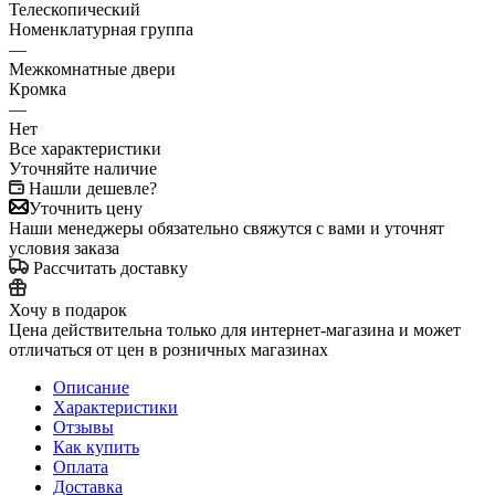
Телескопический
Номенклатурная группа
—
Межкомнатные двери
Кромка
—
Нет
Все характеристики
Уточняйте наличие
Нашли дешевле?
Уточнить цену
Наши менеджеры обязательно свяжутся с вами и уточнят
условия заказа
Рассчитать доставку
Хочу в подарок
Цена действительна только для интернет-магазина и может
отличаться от цен в розничных магазинах
Описание
Характеристики
Отзывы
Как купить
Оплата
Доставка