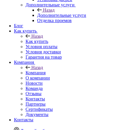
Дополнительные услуги
Назад
Дополнительные услуги
Отделка проемов
Блог
Как купить
Назад
Как купить
Условия оплаты
Условия доставки
Гарантия на товар
Компания
Назад
Компания
О компании
Новости
Команда
Отзывы
Контакты
Партнеры
Сертификаты
Документы
Контакты