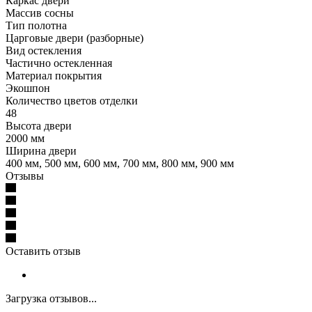
Каркас двери
Массив сосны
Тип полотна
Царговые двери (разборные)
Вид остекления
Частично остекленная
Материал покрытия
Экошпон
Количество цветов отделки
48
Высота двери
2000 мм
Ширина двери
400 мм, 500 мм, 600 мм, 700 мм, 800 мм, 900 мм
Отзывы
Оставить отзыв
Загрузка отзывов...