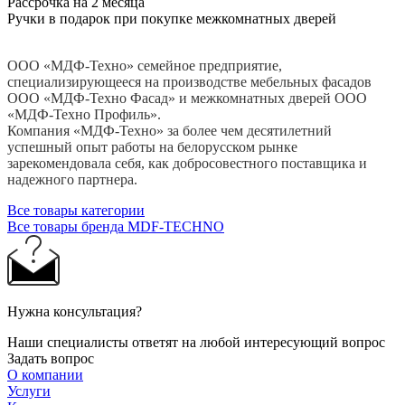
Рассрочка на 2 месяца
Ручки в подарок при покупке межкомнатных дверей
ООО «МДФ-Техно» семейное предприятие,
специализирующееся на производстве мебельных фасадов
ООО «МДФ-Техно Фасад» и межкомнатных дверей ООО
«МДФ-Техно Профиль».
Компания «МДФ-Техно» за более чем десятилетний
успешный опыт работы на белорусском рынке
зарекомендовала себя, как добросовестного поставщика и
надежного партнера.
Все товары категории
Все товары бренда MDF-TECHNO
Нужна консультация?
Наши специалисты ответят на любой интересующий вопрос
Задать вопрос
О компании
Услуги