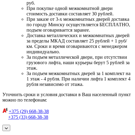
руб.
При покупке одной межкомнатной двери
стоимость доставки составляет 30 рублей.
При заказе от 3-х межкомнатных дверей доставка
по городу Минску осуществляется БЕСПЛАТНО,
подъем оговаривается заранее.
Доставка металлических и межкомнатных дверей
за пределы МКАД составляет 25 рублей + 1 руб/
км. Сроки и время оговариваются с менеджером
индивидуально.
За подъем металлической двери, при отсутствии
грузового лифта, наши курьеры берут 5 рублей за
этаж.
За подъем межкомнатных дверей за 1 комплект на
1 этаж - 4 рубля. При наличии лифта 1 комплект 4
рубля независимо от этажа.
Уточнить сроки и условия доставки в Ваш населенный пункт
можно по телефонам:
+375 (29) 668-38-38
+375 (33) 668-38-38