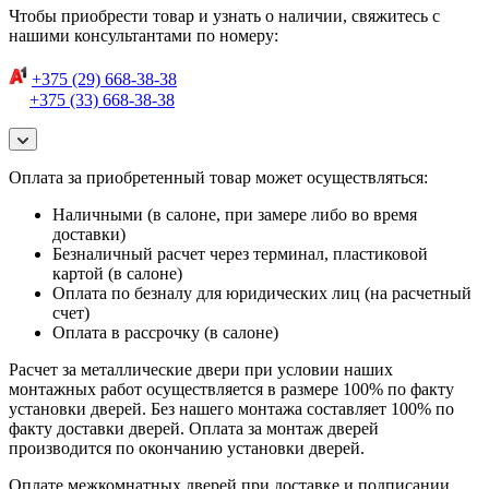
Чтобы приобрести товар и узнать о наличии, свяжитесь с
нашими консультантами по номеру:
+375 (29) 668-38-38
+375 (33) 668-38-38
Оплата за приобретенный товар может осуществляться:
Наличными (в салоне, при замере либо во время
доставки)
Безналичный расчет через терминал, пластиковой
картой (в салоне)
Оплата по безналу для юридических лиц (на расчетный
счет)
Оплата в рассрочку (в салоне)
Расчет за металлические двери при условии наших
монтажных работ осуществляется в размере 100% по факту
установки дверей. Без нашего монтажа составляет 100% по
факту доставки дверей. Оплата за монтаж дверей
производится по окончанию установки дверей.
Оплате межкомнатных дверей при доставке и подписании