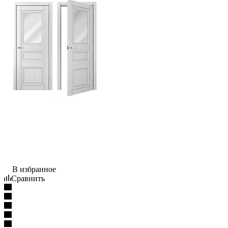
В избранное
Сравнить