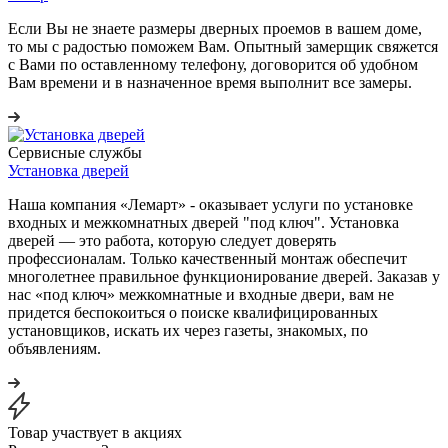
Если Вы не знаете размеры дверных проемов в вашем доме,
то мы с радостью поможем Вам. Опытный замерщик свяжется
с Вами по оставленному телефону, договорится об удобном
Вам времени и в назначенное время выполнит все замеры.
Сервисные службы
Установка дверей
Наша компания «Лемарт» - оказывает услуги по установке
входных и межкомнатных дверей "под ключ". Установка
дверей — это работа, которую следует доверять
профессионалам. Только качественный монтаж обеспечит
многолетнее правильное функционирование дверей. Заказав у
нас «под ключ» межкомнатные и входные двери, вам не
придется беспокоиться о поиске квалифицированных
установщиков, искать их через газеты, знакомых, по
объявлениям.
Товар участвует в акциях