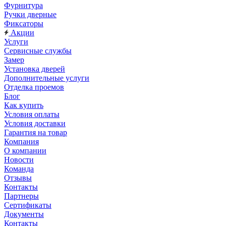
Фурнитура
Ручки дверные
Фиксаторы
Акции
Услуги
Сервисные службы
Замер
Установка дверей
Дополнительные услуги
Отделка проемов
Блог
Как купить
Условия оплаты
Условия доставки
Гарантия на товар
Компания
О компании
Новости
Команда
Отзывы
Контакты
Партнеры
Сертификаты
Документы
Контакты