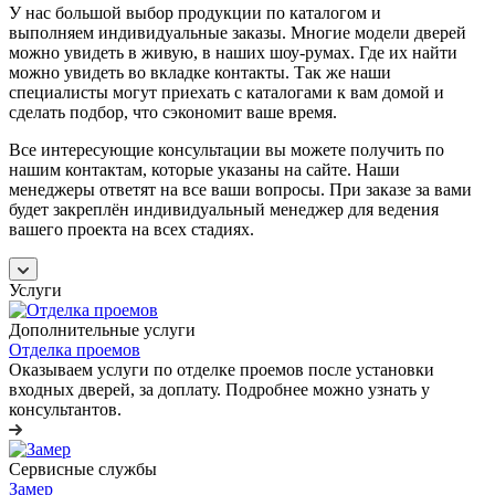
У нас большой выбор продукции по каталогом и
выполняем индивидуальные заказы. Многие модели дверей
можно увидеть в живую, в наших шоу-румах. Где их найти
можно увидеть во вкладке контакты. Так же наши
специалисты могут приехать с каталогами к вам домой и
сделать подбор, что сэкономит ваше время.
Все интересующие консультации вы можете получить по
нашим контактам, которые указаны на сайте. Наши
менеджеры ответят на все ваши вопросы. При заказе за вами
будет закреплён индивидуальный менеджер для ведения
вашего проекта на всех стадиях.
Услуги
Дополнительные услуги
Отделка проемов
Оказываем услуги по отделке проемов после установки
входных дверей, за доплату. Подробнее можно узнать у
консультантов.
Сервисные службы
Замер