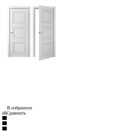
В избранное
Сравнить