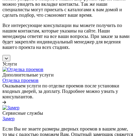
можно увидеть во вкладке контакты. Так же наши
специалисты могут приехать с каталогами к вам домой и
сделать подбор, что сэкономит ваше время.
Все интересующие консультации вы можете получить по
нашим контактам, которые указаны на сайте. Наши
менеджеры ответят на все ваши вопросы. При заказе за вами
будет закреплён индивидуальный менеджер для ведения
вашего проекта на всех стадиях.
Услуги
Дополнительные услуги
Отделка проемов
Оказываем услуги по отделке проемов после установки
входных дверей, за доплату. Подробнее можно узнать у
консультантов.
Сервисные службы
Замер
Если Вы не знаете размеры дверных проемов в вашем доме,
то мы с радостью поможем Вам. Опытный замерщик свяжется