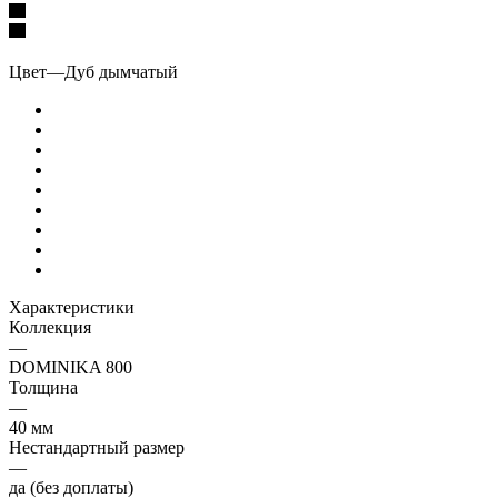
Цвет
—
Дуб дымчатый
Характеристики
Коллекция
—
DOMINIKA 800
Толщина
—
40 мм
Нестандартный размер
—
да (без доплаты)