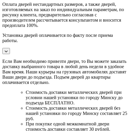
Оплата дверей нестандартных размеров, а также дверей,
изготовляемых на заказ по индивидуальным параметрам, по
рисунку клиента, предварительно согласовав с
производителем рассчитывается консультантом и вносится
предоплата 100%.
Установка дверей оплачивается по факту после приема
работы.
Если Вам необходимо привезти двери, то Вы можете заказать
доставку выбранного товара в любой день недели в удобное
Вам время. Наши курьеры на грузовых автомобилях доставят
Ваши двери до подъезда. Подъем дверей до квартиры
оплачивается отдельно.
Стоимость доставки металлических дверей при
условии нашей установки по городу Минску до
подъезда БЕСПЛАТНО.
Стоимость доставки металлических дверей без
нашей установки по городу Минску составляет 25
руб.
При покупке одной межкомнатной двери
стоимость доставки составляет 30 рублей.