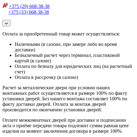
+375 (29) 668-38-38
+375 (33) 668-38-38
Оплата за приобретенный товар может осуществляться:
Наличными (в салоне, при замере либо во время
доставки)
Безналичный расчет через терминал, пластиковой
картой (в салоне)
Оплата по безналу для юридических лиц (на расчетный
счет)
Оплата в рассрочку (в салоне)
Расчет за металлические двери при условии наших
монтажных работ осуществляется в размере 100% по факту
установки дверей. Без нашего монтажа составляет 100% по
факту доставки дверей. Оплата за монтаж дверей
производится по окончанию установки дверей.
Оплате межкомнатных дверей при доставке и подписании
акта о приёме передачи товара подлежит сумма равная цене
изделия на момент заключения договора в размере 100%.