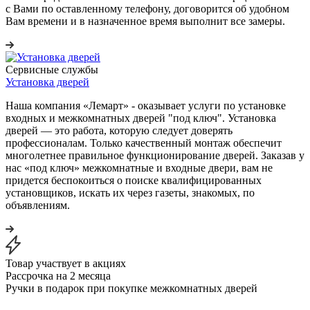
с Вами по оставленному телефону, договорится об удобном
Вам времени и в назначенное время выполнит все замеры.
Сервисные службы
Установка дверей
Наша компания «Лемарт» - оказывает услуги по установке
входных и межкомнатных дверей "под ключ". Установка
дверей — это работа, которую следует доверять
профессионалам. Только качественный монтаж обеспечит
многолетнее правильное функционирование дверей. Заказав у
нас «под ключ» межкомнатные и входные двери, вам не
придется беспокоиться о поиске квалифицированных
установщиков, искать их через газеты, знакомых, по
объявлениям.
Товар участвует в акциях
Рассрочка на 2 месяца
Ручки в подарок при покупке межкомнатных дверей