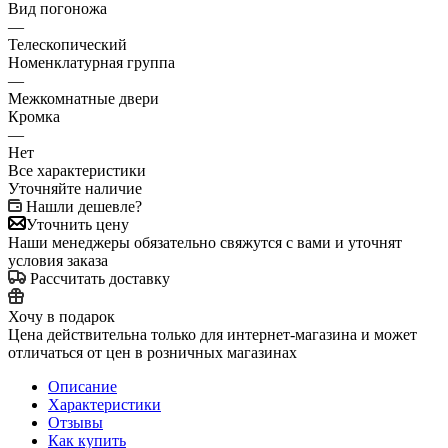
Вид погоножа
—
Телескопический
Номенклатурная группа
—
Межкомнатные двери
Кромка
—
Нет
Все характеристики
Уточняйте наличие
Нашли дешевле?
Уточнить цену
Наши менеджеры обязательно свяжутся с вами и уточнят
условия заказа
Рассчитать доставку
Хочу в подарок
Цена действительна только для интернет-магазина и может
отличаться от цен в розничных магазинах
Описание
Характеристики
Отзывы
Как купить