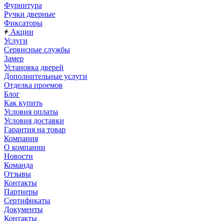
Фурнитура
Ручки дверные
Фиксаторы
Акции
Услуги
Сервисные службы
Замер
Установка дверей
Дополнительные услуги
Отделка проемов
Блог
Как купить
Условия оплаты
Условия доставки
Гарантия на товар
Компания
О компании
Новости
Команда
Отзывы
Контакты
Партнеры
Сертификаты
Документы
Контакты