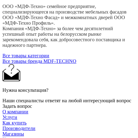
ООО «МДФ-Техно» семейное предприятие,
специализирующееся на производстве мебельных фасадов
ООО «МДФ-Техно Фасад» и межкомнатных дверей ООО
«МДФ-Техно Профиль».
Компания «МДФ-Техно» за более чем десятилетний
успешный опыт работы на белорусском рынке
зарекомендовала себя, как добросовестного поставщика и
надежного партнера.
Все товары категории
Все товары бренда MDF-TECHNO
Нужна консультация?
Наши специалисты ответят на любой интересующий вопрос
Задать вопрос
О компании
Услуги
Как купить
Производители
Магазины