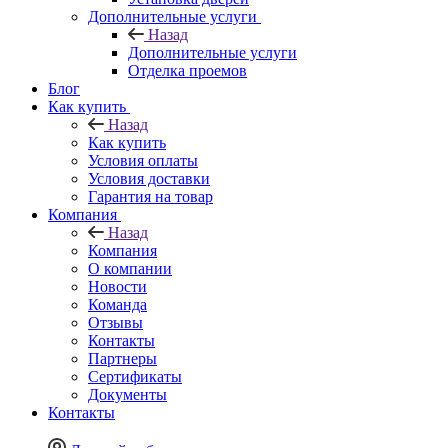
Дополнительные услуги
Назад
Дополнительные услуги
Отделка проемов
Блог
Как купить
Назад
Как купить
Условия оплаты
Условия доставки
Гарантия на товар
Компания
Назад
Компания
О компании
Новости
Команда
Отзывы
Контакты
Партнеры
Сертификаты
Документы
Контакты