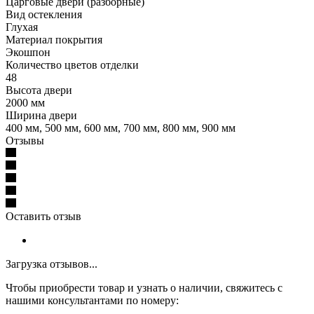
Царговые двери (разборные)
Вид остекления
Глухая
Материал покрытия
Экошпон
Количество цветов отделки
48
Высота двери
2000 мм
Ширина двери
400 мм, 500 мм, 600 мм, 700 мм, 800 мм, 900 мм
Отзывы
Оставить отзыв
Загрузка отзывов...
Чтобы приобрести товар и узнать о наличии, свяжитесь с
нашими консультантами по номеру: