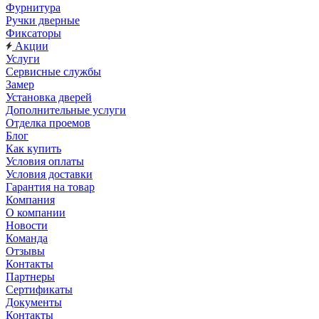
Фурнитура
Ручки дверные
Фиксаторы
Акции
Услуги
Сервисные службы
Замер
Установка дверей
Дополнительные услуги
Отделка проемов
Блог
Как купить
Условия оплаты
Условия доставки
Гарантия на товар
Компания
О компании
Новости
Команда
Отзывы
Контакты
Партнеры
Сертификаты
Документы
Контакты