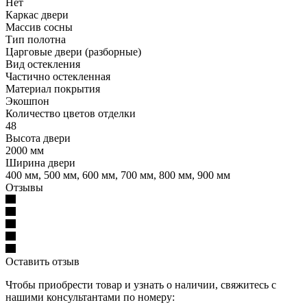
Нет
Каркас двери
Массив сосны
Тип полотна
Царговые двери (разборные)
Вид остекления
Частично остекленная
Материал покрытия
Экошпон
Количество цветов отделки
48
Высота двери
2000 мм
Ширина двери
400 мм, 500 мм, 600 мм, 700 мм, 800 мм, 900 мм
Отзывы
Оставить отзыв
Чтобы приобрести товар и узнать о наличии, свяжитесь с
нашими консультантами по номеру: