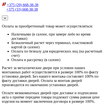
+375 (29) 668-38-38
+375 (33) 668-38-38
Оплата за приобретенный товар может осуществляться:
Наличными (в салоне, при замере либо во время
доставки)
Безналичный расчет через терминал, пластиковой
картой (в салоне)
Оплата по безналу для юридических лиц (на расчетный
счет)
Оплата в рассрочку (в салоне)
Расчет за металлические двери при условии наших
монтажных работ осуществляется в размере 100% по факту
установки дверей. Без нашего монтажа составляет 100% по
факту доставки дверей. Оплата за монтаж дверей
производится по окончанию установки дверей.
Оплате межкомнатных дверей при доставке и подписании
акта о приёме передачи товара подлежит сумма равная цене
изделия на момент заключения договора в размере 100%.