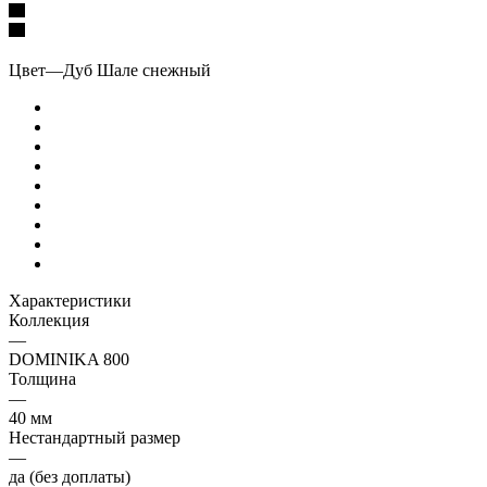
Цвет
—
Дуб Шале снежный
Характеристики
Коллекция
—
DOMINIKA 800
Толщина
—
40 мм
Нестандартный размер
—
да (без доплаты)