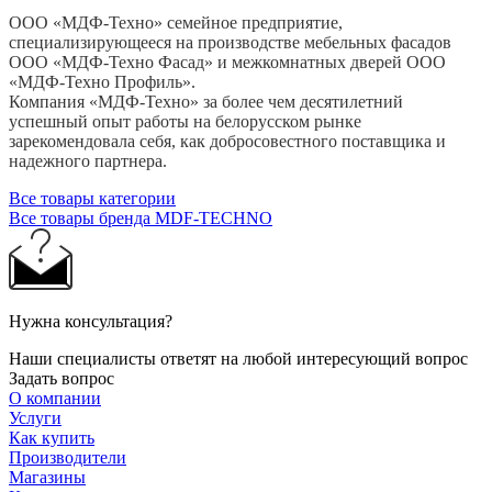
ООО «МДФ-Техно» семейное предприятие,
специализирующееся на производстве мебельных фасадов
ООО «МДФ-Техно Фасад» и межкомнатных дверей ООО
«МДФ-Техно Профиль».
Компания «МДФ-Техно» за более чем десятилетний
успешный опыт работы на белорусском рынке
зарекомендовала себя, как добросовестного поставщика и
надежного партнера.
Все товары категории
Все товары бренда MDF-TECHNO
Нужна консультация?
Наши специалисты ответят на любой интересующий вопрос
Задать вопрос
О компании
Услуги
Как купить
Производители
Магазины