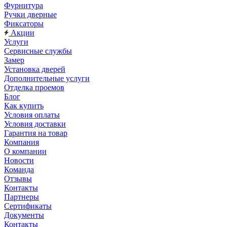
Фурнитура
Ручки дверные
Фиксаторы
Акции
Услуги
Сервисные службы
Замер
Установка дверей
Дополнительные услуги
Отделка проемов
Блог
Как купить
Условия оплаты
Условия доставки
Гарантия на товар
Компания
О компании
Новости
Команда
Отзывы
Контакты
Партнеры
Сертификаты
Документы
Контакты