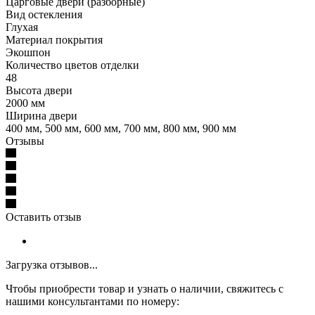
Царговые двери (разборные)
Вид остекления
Глухая
Материал покрытия
Экошпон
Количество цветов отделки
48
Высота двери
2000 мм
Ширина двери
400 мм, 500 мм, 600 мм, 700 мм, 800 мм, 900 мм
Отзывы
Оставить отзыв
Загрузка отзывов...
Чтобы приобрести товар и узнать о наличии, свяжитесь с
нашими консультантами по номеру: