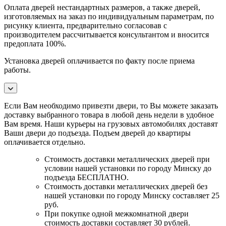
Оплата дверей нестандартных размеров, а также дверей,
изготовляемых на заказ по индивидуальным параметрам, по
рисунку клиента, предварительно согласовав с
производителем рассчитывается консультантом и вносится
предоплата 100%.
Установка дверей оплачивается по факту после приема
работы.
Если Вам необходимо привезти двери, то Вы можете заказать
доставку выбранного товара в любой день недели в удобное
Вам время. Наши курьеры на грузовых автомобилях доставят
Ваши двери до подъезда. Подъем дверей до квартиры
оплачивается отдельно.
Стоимость доставки металлических дверей при
условии нашей установки по городу Минску до
подъезда БЕСПЛАТНО.
Стоимость доставки металлических дверей без
нашей установки по городу Минску составляет 25
руб.
При покупке одной межкомнатной двери
стоимость доставки составляет 30 рублей.