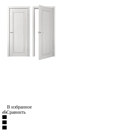
В избранное
Сравнить