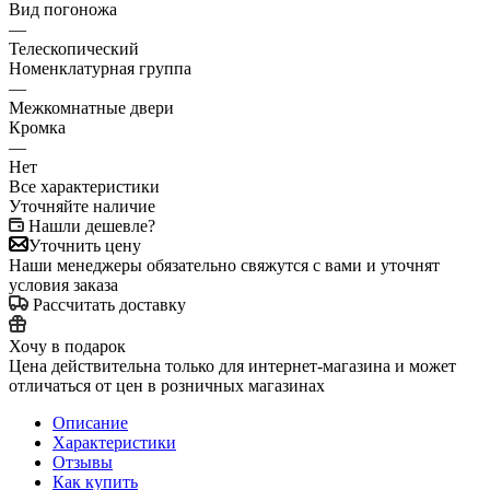
Вид погоножа
—
Телескопический
Номенклатурная группа
—
Межкомнатные двери
Кромка
—
Нет
Все характеристики
Уточняйте наличие
Нашли дешевле?
Уточнить цену
Наши менеджеры обязательно свяжутся с вами и уточнят
условия заказа
Рассчитать доставку
Хочу в подарок
Цена действительна только для интернет-магазина и может
отличаться от цен в розничных магазинах
Описание
Характеристики
Отзывы
Как купить