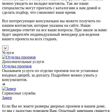
можно увидеть во вкладке контакты. Так же наши
специалисты могут приехать с каталогами к вам домой и
сделать подбор, что сэкономит ваше время.
Все интересующие консультации вы можете получить по
нашим контактам, которые указаны на сайте. Наши
менеджеры ответят на все ваши вопросы. При заказе за вами
будет закреплён индивидуальный менеджер для ведения
вашего проекта на всех стадиях.
Услуги
Дополнительные услуги
Отделка проемов
Оказываем услуги по отделке проемов после установки
входных дверей, за доплату. Подробнее можно узнать у
консультантов.
Сервисные службы
Замер
Если Вы не знаете размеры дверных проемов в вашем доме,
то мы с радостью поможем Вам. Опытный замерщик свяжется