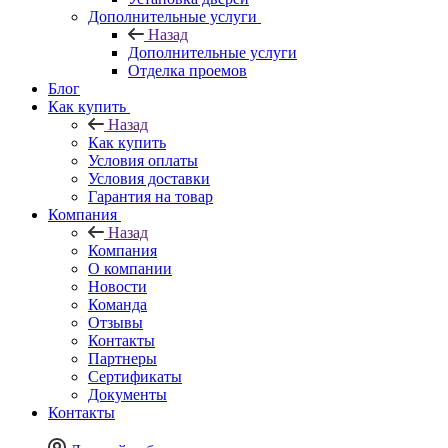
Дополнительные услуги
Назад
Дополнительные услуги
Отделка проемов
Блог
Как купить
Назад
Как купить
Условия оплаты
Условия доставки
Гарантия на товар
Компания
Назад
Компания
О компании
Новости
Команда
Отзывы
Контакты
Партнеры
Сертификаты
Документы
Контакты