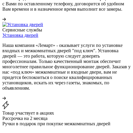
с Вами по оставленному телефону, договорится об удобном
Вам времени и в назначенное время выполнит все замеры.
Сервисные службы
Установка дверей
Наша компания «Лемарт» - оказывает услуги по установке
входных и межкомнатных дверей "под ключ". Установка
дверей — это работа, которую следует доверять
профессионалам. Только качественный монтаж обеспечит
многолетнее правильное функционирование дверей. Заказав у
нас «под ключ» межкомнатные и входные двери, вам не
придется беспокоиться о поиске квалифицированных
установщиков, искать их через газеты, знакомых, по
объявлениям.
Товар участвует в акциях
Рассрочка на 2 месяца
Ручки в подарок при покупке межкомнатных дверей