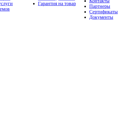
Контакты
услуги
Гарантия на товар
Партнеры
оемов
Сертификаты
Документы