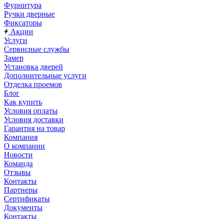
Фурнитура
Ручки дверные
Фиксаторы
Акции
Услуги
Сервисные службы
Замер
Установка дверей
Дополнительные услуги
Отделка проемов
Блог
Как купить
Условия оплаты
Условия доставки
Гарантия на товар
Компания
О компании
Новости
Команда
Отзывы
Контакты
Партнеры
Сертификаты
Документы
Контакты