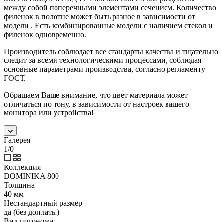
между собой поперечными элементами сечением. Количество
филенок в полотне может быть разное в зависимости от
модели . Есть комбинированные модели с наличием стекол и
филенок одновременно.
Производитель соблюдает все стандарты качества и тщательно
следит за всеми технологическими процессами, соблюдая
основные параметрами производства, согласно регламенту
ГОСТ.
Обращаем Ваше внимание, что цвет материала может
отличаться по тону, в зависимости от настроек вашего
монитора или устройства!
Галерея
1/0
—
Коллекция
DOMINIKA 800
Толщина
40 мм
Нестандартный размер
да (без доплаты)
Вид погоножа