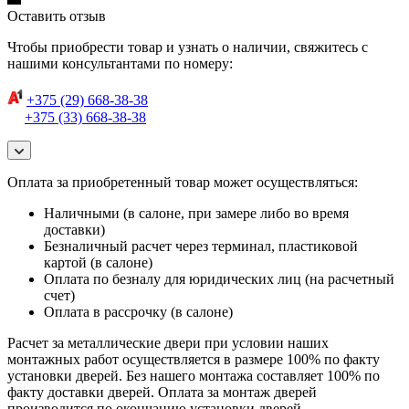
Оставить отзыв
Чтобы приобрести товар и узнать о наличии, свяжитесь с
нашими консультантами по номеру:
+375 (29) 668-38-38
+375 (33) 668-38-38
Оплата за приобретенный товар может осуществляться:
Наличными (в салоне, при замере либо во время
доставки)
Безналичный расчет через терминал, пластиковой
картой (в салоне)
Оплата по безналу для юридических лиц (на расчетный
счет)
Оплата в рассрочку (в салоне)
Расчет за металлические двери при условии наших
монтажных работ осуществляется в размере 100% по факту
установки дверей. Без нашего монтажа составляет 100% по
факту доставки дверей. Оплата за монтаж дверей
производится по окончанию установки дверей.