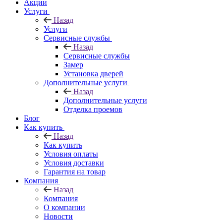
Акции
Услуги
Назад
Услуги
Сервисные службы
Назад
Сервисные службы
Замер
Установка дверей
Дополнительные услуги
Назад
Дополнительные услуги
Отделка проемов
Блог
Как купить
Назад
Как купить
Условия оплаты
Условия доставки
Гарантия на товар
Компания
Назад
Компания
О компании
Новости