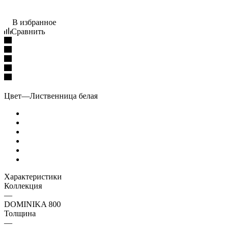
В избранное
Сравнить
Цвет
—
Лиственница белая
Характеристики
Коллекция
—
DOMINIKA 800
Толщина
—