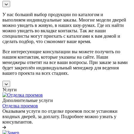
У нас большой выбор продукции по каталогом и
выполняем индивидуальные заказы. Многие модели дверей
можно увидеть в живую, в наших шоу-румах. Где их найти
можно увидеть во вкладке контакты. Так же наши
специалисты могут приехать с каталогами к вам домой и
сделать подбор, что сэкономит ваше время.
Все интересующие консультации вы можете получить по
нашим контактам, которые указаны на сайте. Наши
менеджеры ответят на все ваши вопросы. При заказе за вами
будет закреплён индивидуальный менеджер для ведения
вашего проекта на всех стадиях.
Услуги
Дополнительные услуги
Отделка проемов
Оказываем услуги по отделке проемов после установки
входных дверей, за доплату. Подробнее можно узнать у
консультантов.