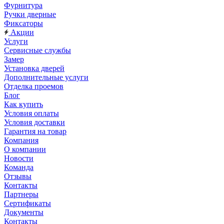
Фурнитура
Ручки дверные
Фиксаторы
Акции
Услуги
Сервисные службы
Замер
Установка дверей
Дополнительные услуги
Отделка проемов
Блог
Как купить
Условия оплаты
Условия доставки
Гарантия на товар
Компания
О компании
Новости
Команда
Отзывы
Контакты
Партнеры
Сертификаты
Документы
Контакты