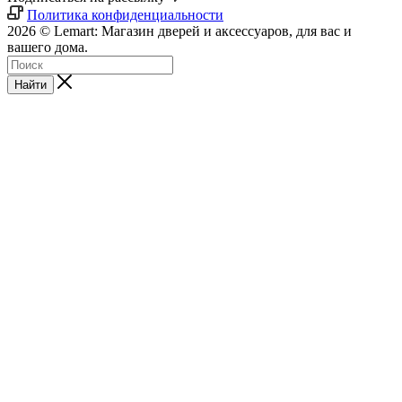
Политика конфиденциальности
2026 © Lemart: Магазин дверей и аксессуаров, для вас и
вашего дома.
Найти