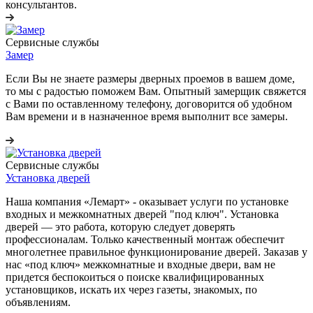
консультантов.
Сервисные службы
Замер
Если Вы не знаете размеры дверных проемов в вашем доме,
то мы с радостью поможем Вам. Опытный замерщик свяжется
с Вами по оставленному телефону, договорится об удобном
Вам времени и в назначенное время выполнит все замеры.
Сервисные службы
Установка дверей
Наша компания «Лемарт» - оказывает услуги по установке
входных и межкомнатных дверей "под ключ". Установка
дверей — это работа, которую следует доверять
профессионалам. Только качественный монтаж обеспечит
многолетнее правильное функционирование дверей. Заказав у
нас «под ключ» межкомнатные и входные двери, вам не
придется беспокоиться о поиске квалифицированных
установщиков, искать их через газеты, знакомых, по
объявлениям.