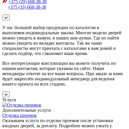
+375 (29) 668-38-38
+375 (33) 668-38-38
У нас большой выбор продукции по каталогом и
выполняем индивидуальные заказы. Многие модели дверей
можно увидеть в живую, в наших шоу-румах. Где их найти
можно увидеть во вкладке контакты. Так же наши
специалисты могут приехать с каталогами к вам домой и
сделать подбор, что сэкономит ваше время.
Все интересующие консультации вы можете получить по
нашим контактам, которые указаны на сайте. Наши
менеджеры ответят на все ваши вопросы. При заказе за вами
будет закреплён индивидуальный менеджер для ведения
вашего проекта на всех стадиях.
Услуги
Дополнительные услуги
Отделка проемов
Оказываем услуги по отделке проемов после установки
входных дверей, за доплату. Подробнее можно узнать у