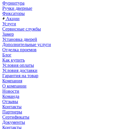
Фурнитура
Ручки дверные
Фиксаторы
Акции
Услуги
Сервисные службы
Замер
Установка дверей
Дополнительные услуги
Отделка проемов
Блог
Как купить
Условия оплаты
Условия доставки
Гарантия на товар
Компания
О компании
Новости
Команда
Отзывы
Контакты
Партнеры
Сертификаты
Документы
Контакты