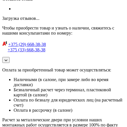
Загрузка отзывов...
Чтобы приобрести товар и узнать о наличии, свяжитесь с
нашими консультантами по номеру:
+375 (29) 668-38-38
+375 (33) 668-38-38
Оплата за приобретенный товар может осуществляться:
Наличными (в салоне, при замере либо во время
доставки)
Безналичный расчет через терминал, пластиковой
картой (в салоне)
Оплата по безналу для юридических лиц (на расчетный
счет)
Оплата в рассрочку (в салоне)
Расчет за металлические двери при условии наших
монтажных работ осуществляется в размере 100% по факту