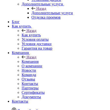
Дополнительные услуги
Назад
Дополнительные услуги
Отделка проемов
Блог
Как купить
Назад
Как купить
Условия оплаты
Условия доставки
Гарантия на товар
Компания
Назад
Компания
О компании
Новости
Команда
Отзывы
Контакты
Партнеры
Сертификаты
Документы
Контакты