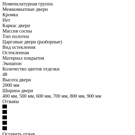
Номенклатурная группа
Межкомнатные двери
Кромка
Нет
Каркас двери
Массив сосны
Тип полотна
Царговые двери (разборные)
Вид остекления
Остекленная
Материал покрытия
Экошпон
Количество цветов отделки
48
Высота двери
2000 мм
Ширина двери
400 мм, 500 мм, 600 мм, 700 мм, 800 мм, 900 мм
Отзывы
Оставить отзыв