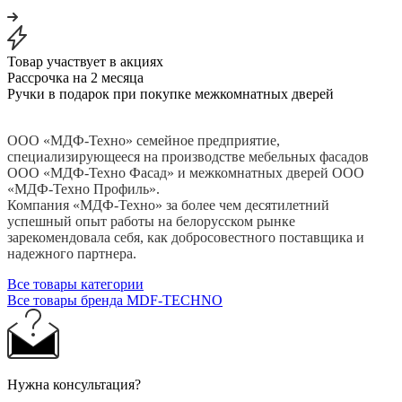
Товар участвует в акциях
Рассрочка на 2 месяца
Ручки в подарок при покупке межкомнатных дверей
ООО «МДФ-Техно» семейное предприятие,
специализирующееся на производстве мебельных фасадов
ООО «МДФ-Техно Фасад» и межкомнатных дверей ООО
«МДФ-Техно Профиль».
Компания «МДФ-Техно» за более чем десятилетний
успешный опыт работы на белорусском рынке
зарекомендовала себя, как добросовестного поставщика и
надежного партнера.
Все товары категории
Все товары бренда MDF-TECHNO
Нужна консультация?