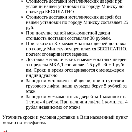
Стоимость доставки металлических дверей при
условии нашей установки по городу Минску до
подъезда БЕСПЛАТНО.
Стоимость доставки металлических дверей без
нашей установки по городу Минску составляет 25
руб.
При покупке одной межкомнатной двери
стоимость доставки составляет 30 рублей.
При заказе от 3-х межкомнатных дверей доставка
по городу Минску осуществляется БЕСПЛАТНО,
подъем оговаривается заранее.
Доставка металлических и межкомнатных дверей
за пределы МКАД составляет 25 рублей + 1 руб/
км. Сроки и время оговариваются с менеджером
индивидуально.
За подъем металлической двери, при отсутствии
грузового лифта, наши курьеры берут 5 рублей за
этаж.
За подъем межкомнатных дверей за 1 комплект на
1 этаж - 4 рубля. При наличии лифта 1 комплект 4
рубля независимо от этажа.
Уточнить сроки и условия доставки в Ваш населенный пункт
можно по телефонам: