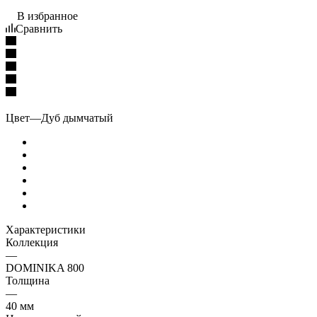
В избранное
Сравнить
Цвет
—
Дуб дымчатый
Характеристики
Коллекция
—
DOMINIKA 800
Толщина
—
40 мм