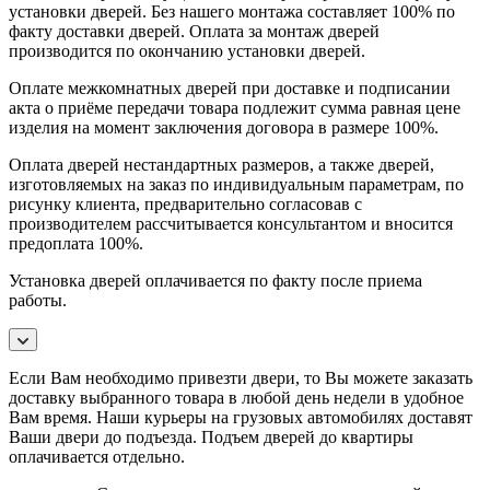
установки дверей. Без нашего монтажа составляет 100% по
факту доставки дверей. Оплата за монтаж дверей
производится по окончанию установки дверей.
Оплате межкомнатных дверей при доставке и подписании
акта о приёме передачи товара подлежит сумма равная цене
изделия на момент заключения договора в размере 100%.
Оплата дверей нестандартных размеров, а также дверей,
изготовляемых на заказ по индивидуальным параметрам, по
рисунку клиента, предварительно согласовав с
производителем рассчитывается консультантом и вносится
предоплата 100%.
Установка дверей оплачивается по факту после приема
работы.
Если Вам необходимо привезти двери, то Вы можете заказать
доставку выбранного товара в любой день недели в удобное
Вам время. Наши курьеры на грузовых автомобилях доставят
Ваши двери до подъезда. Подъем дверей до квартиры
оплачивается отдельно.