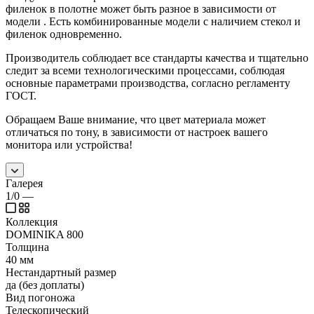
филенок в полотне может быть разное в зависимости от
модели . Есть комбинированные модели с наличием стекол и
филенок одновременно.
Производитель соблюдает все стандарты качества и тщательно
следит за всеми технологическими процессами, соблюдая
основные параметрами производства, согласно регламенту
ГОСТ.
Обращаем Ваше внимание, что цвет материала может
отличаться по тону, в зависимости от настроек вашего
монитора или устройства!
Галерея
1/0
—
Коллекция
DOMINIKA 800
Толщина
40 мм
Нестандартный размер
да (без доплаты)
Вид погоножа
Телескопический