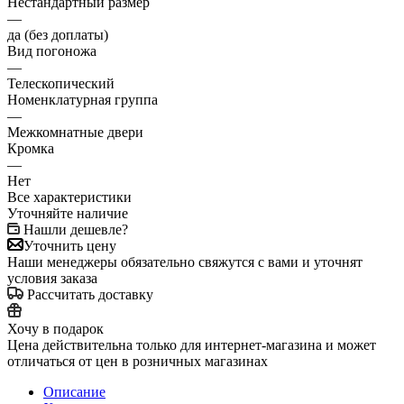
Нестандартный размер
—
да (без доплаты)
Вид погоножа
—
Телескопический
Номенклатурная группа
—
Межкомнатные двери
Кромка
—
Нет
Все характеристики
Уточняйте наличие
Нашли дешевле?
Уточнить цену
Наши менеджеры обязательно свяжутся с вами и уточнят
условия заказа
Рассчитать доставку
Хочу в подарок
Цена действительна только для интернет-магазина и может
отличаться от цен в розничных магазинах
Описание