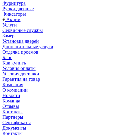
Фурнитура
Ручки дверные
Фиксаторы
Акции
Услуги
Сервисные службы
Замер
Установка дверей
Дополнительные услуги
Отделка проемов
Блог
Как купить
Условия оплаты
Условия доставки
Гарантия на товар
Компания
О компании
Новости
Команда
Отзывы
Контакты
Партнеры
Сертификаты
Документы
Контакты