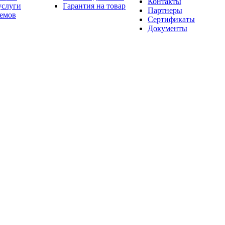
Контакты
услуги
Гарантия на товар
Партнеры
оемов
Сертификаты
Документы