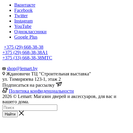
Вконтакте
Facebook
Twitter
Instagram
YouTube
Одноклассники
Google Plus
+375 (29) 668-38-38
+375 (29) 668-38-38
A1
+375 (33) 668-38-38
МТС
shop@lemart.by
Ждановичи ТЦ "Строительная выставка"
ул. Тимирязева 123-1, этаж 2
Подписаться на рассылку
Политика конфиденциальности
2026 © Lemart: Магазин дверей и аксессуаров, для вас и
вашего дома.
Найти