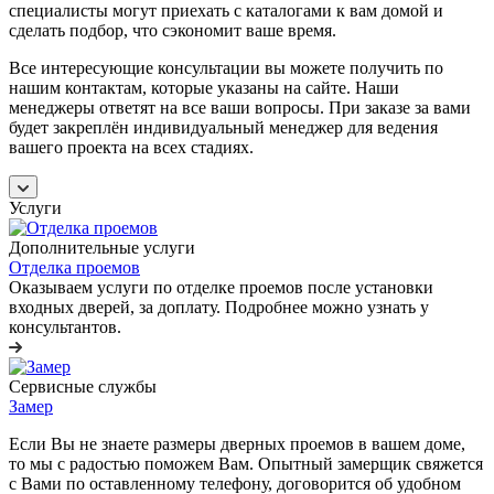
специалисты могут приехать с каталогами к вам домой и
сделать подбор, что сэкономит ваше время.
Все интересующие консультации вы можете получить по
нашим контактам, которые указаны на сайте. Наши
менеджеры ответят на все ваши вопросы. При заказе за вами
будет закреплён индивидуальный менеджер для ведения
вашего проекта на всех стадиях.
Услуги
Дополнительные услуги
Отделка проемов
Оказываем услуги по отделке проемов после установки
входных дверей, за доплату. Подробнее можно узнать у
консультантов.
Сервисные службы
Замер
Если Вы не знаете размеры дверных проемов в вашем доме,
то мы с радостью поможем Вам. Опытный замерщик свяжется
с Вами по оставленному телефону, договорится об удобном