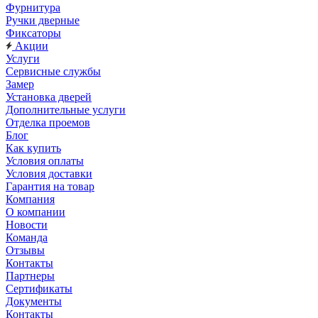
Фурнитура
Ручки дверные
Фиксаторы
Акции
Услуги
Сервисные службы
Замер
Установка дверей
Дополнительные услуги
Отделка проемов
Блог
Как купить
Условия оплаты
Условия доставки
Гарантия на товар
Компания
О компании
Новости
Команда
Отзывы
Контакты
Партнеры
Сертификаты
Документы
Контакты