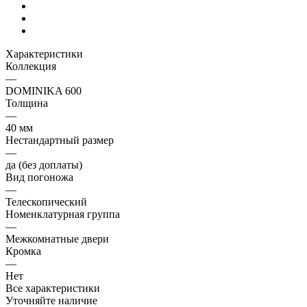
Характеристики
Коллекция
—
DOMINIKA 600
Толщина
—
40 мм
Нестандартный размер
—
да (без доплаты)
Вид погоножа
—
Телескопический
Номенклатурная группа
—
Межкомнатные двери
Кромка
—
Нет
Все характеристики
Уточняйте наличие