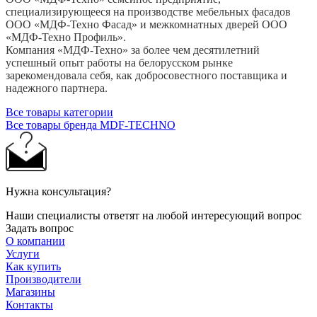
специализирующееся на производстве мебельных фасадов
ООО «МДФ-Техно Фасад» и межкомнатных дверей ООО
«МДФ-Техно Профиль».
Компания «МДФ-Техно» за более чем десятилетний
успешный опыт работы на белорусском рынке
зарекомендовала себя, как добросовестного поставщика и
надежного партнера.
Все товары категории
Все товары бренда MDF-TECHNO
Нужна консультация?
Наши специалисты ответят на любой интересующий вопрос
Задать вопрос
О компании
Услуги
Как купить
Производители
Магазины
Контакты