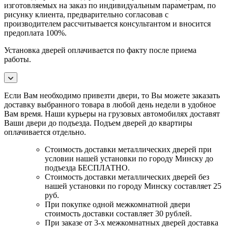
изготовляемых на заказ по индивидуальным параметрам, по
рисунку клиента, предварительно согласовав с
производителем рассчитывается консультантом и вносится
предоплата 100%.
Установка дверей оплачивается по факту после приема
работы.
Если Вам необходимо привезти двери, то Вы можете заказать
доставку выбранного товара в любой день недели в удобное
Вам время. Наши курьеры на грузовых автомобилях доставят
Ваши двери до подъезда. Подъем дверей до квартиры
оплачивается отдельно.
Стоимость доставки металлических дверей при
условии нашей установки по городу Минску до
подъезда БЕСПЛАТНО.
Стоимость доставки металлических дверей без
нашей установки по городу Минску составляет 25
руб.
При покупке одной межкомнатной двери
стоимость доставки составляет 30 рублей.
При заказе от 3-х межкомнатных дверей доставка