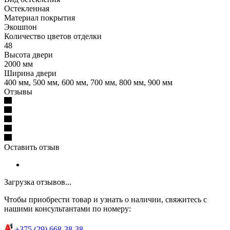
Остекленная
Материал покрытия
Экошпон
Количество цветов отделки
48
Высота двери
2000 мм
Ширина двери
400 мм, 500 мм, 600 мм, 700 мм, 800 мм, 900 мм
Отзывы
Оставить отзыв
Загрузка отзывов...
Чтобы приобрести товар и узнать о наличии, свяжитесь с
нашими консультантами по номеру:
+375 (29) 668-38-38