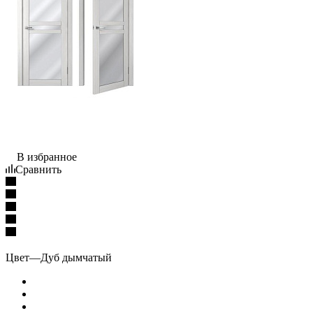
В избранное
Сравнить
Цвет
—
Дуб дымчатый