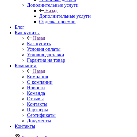
Дополнительные услуги
Назад
Дополнительные услуги
Отделка проемов
Блог
Как купить
Назад
Как купить
Условия оплаты
Условия доставки
Гарантия на товар
Компания
Назад
Компания
О компании
Новости
Команда
Отзывы
Контакты
Партнеры
Сертификаты
Документы
Контакты