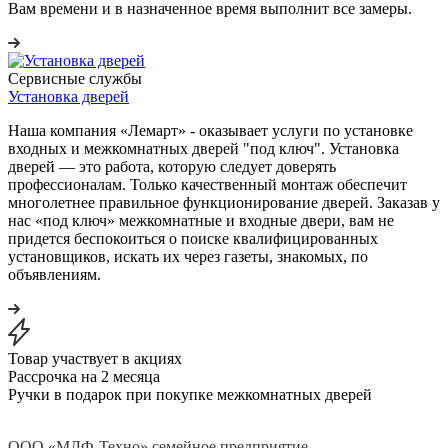
Вам времени и в назначенное время выполнит все замеры.
Сервисные службы
Установка дверей
Наша компания «Лемарт» - оказывает услуги по установке
входных и межкомнатных дверей "под ключ". Установка
дверей — это работа, которую следует доверять
профессионалам. Только качественный монтаж обеспечит
многолетнее правильное функционирование дверей. Заказав у
нас «под ключ» межкомнатные и входные двери, вам не
придется беспокоиться о поиске квалифицированных
установщиков, искать их через газеты, знакомых, по
объявлениям.
Товар участвует в акциях
Рассрочка на 2 месяца
Ручки в подарок при покупке межкомнатных дверей
ООО «МДФ-Техно» семейное предприятие,