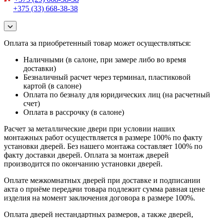
+375 (33) 668-38-38
Оплата за приобретенный товар может осуществляться:
Наличными (в салоне, при замере либо во время
доставки)
Безналичный расчет через терминал, пластиковой
картой (в салоне)
Оплата по безналу для юридических лиц (на расчетный
счет)
Оплата в рассрочку (в салоне)
Расчет за металлические двери при условии наших
монтажных работ осуществляется в размере 100% по факту
установки дверей. Без нашего монтажа составляет 100% по
факту доставки дверей. Оплата за монтаж дверей
производится по окончанию установки дверей.
Оплате межкомнатных дверей при доставке и подписании
акта о приёме передачи товара подлежит сумма равная цене
изделия на момент заключения договора в размере 100%.
Оплата дверей нестандартных размеров, а также дверей,