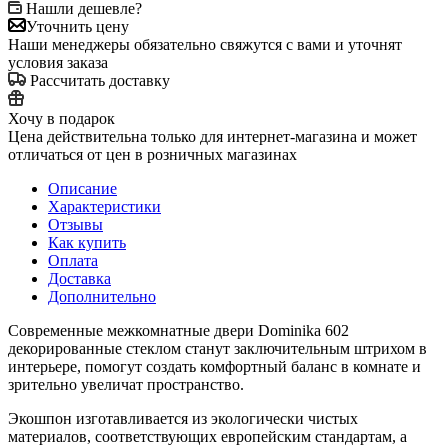
Нашли дешевле?
Уточнить цену
Наши менеджеры обязательно свяжутся с вами и уточнят
условия заказа
Рассчитать доставку
Хочу в подарок
Цена действительна только для интернет-магазина и может
отличаться от цен в розничных магазинах
Описание
Характеристики
Отзывы
Как купить
Оплата
Доставка
Дополнительно
Современные межкомнатные двери Dominika 602
декорированные стеклом станут заключительным штрихом в
интерьере, помогут создать комфортный баланс в комнате и
зрительно увеличат пространство.
Экошпон изготавливается из экологически чистых
материалов, соответствующих европейским стандартам, а