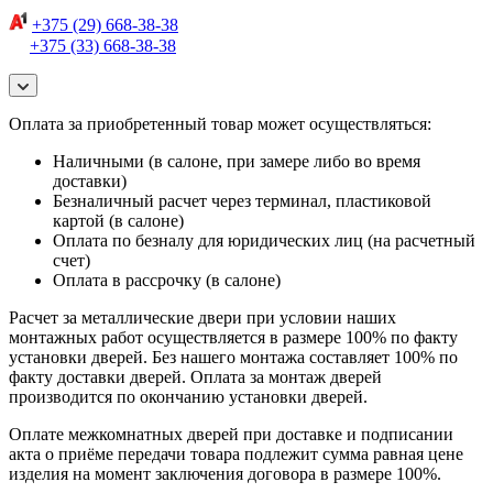
+375 (29) 668-38-38
+375 (33) 668-38-38
Оплата за приобретенный товар может осуществляться:
Наличными (в салоне, при замере либо во время
доставки)
Безналичный расчет через терминал, пластиковой
картой (в салоне)
Оплата по безналу для юридических лиц (на расчетный
счет)
Оплата в рассрочку (в салоне)
Расчет за металлические двери при условии наших
монтажных работ осуществляется в размере 100% по факту
установки дверей. Без нашего монтажа составляет 100% по
факту доставки дверей. Оплата за монтаж дверей
производится по окончанию установки дверей.
Оплате межкомнатных дверей при доставке и подписании
акта о приёме передачи товара подлежит сумма равная цене
изделия на момент заключения договора в размере 100%.