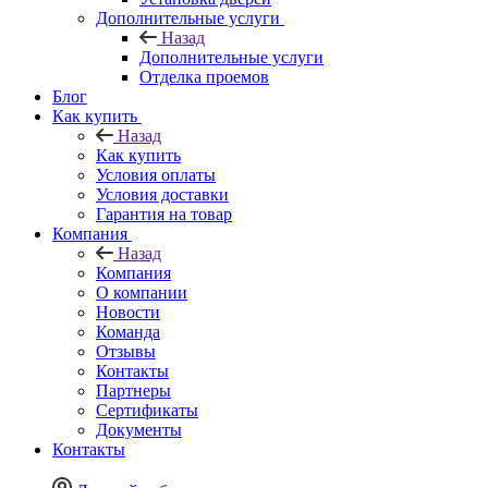
Дополнительные услуги
Назад
Дополнительные услуги
Отделка проемов
Блог
Как купить
Назад
Как купить
Условия оплаты
Условия доставки
Гарантия на товар
Компания
Назад
Компания
О компании
Новости
Команда
Отзывы
Контакты
Партнеры
Сертификаты
Документы
Контакты