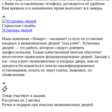
с Вами по оставленному телефону, договорится об удобном
Вам времени и в назначенное время выполнит все замеры.
Сервисные службы
Установка дверей
Наша компания «Лемарт» - оказывает услуги по установке
входных и межкомнатных дверей "под ключ". Установка
дверей — это работа, которую следует доверять
профессионалам. Только качественный монтаж обеспечит
многолетнее правильное функционирование дверей. Заказав у
нас «под ключ» межкомнатные и входные двери, вам не
придется беспокоиться о поиске квалифицированных
установщиков, искать их через газеты, знакомых, по
объявлениям.
Товар участвует в акциях
Рассрочка на 2 месяца
Ручки в подарок при покупке межкомнатных дверей