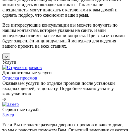
можно увидеть во вкладке контакты. Так же наши
специалисты могут приехать с каталогами к вам домой и
сделать подбор, что сэкономит ваше время.
Все интересующие консультации вы можете получить по
нашим контактам, которые указаны на сайте. Наши
менеджеры ответят на все ваши вопросы. При заказе за вами
будет закреплён индивидуальный менеджер для ведения
вашего проекта на всех стадиях.
Услуги
Дополнительные услуги
Отделка проемов
Оказываем услуги по отделке проемов после установки
входных дверей, за доплату. Подробнее можно узнать у
консультантов.
Сервисные службы
Замер
Если Вы не знаете размеры дверных проемов в вашем доме,
то мы с радостью поможем Вам. Опытный замерщик свяжется