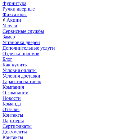
Фурнитура
Ручки дверные
Фиксаторы
Акции
Услуги
Сервисные службы
Замер
Установка дверей
Дополнительные услуги
Отделка проемов
Блог
Как купить
Условия оплаты
Условия доставки
Гарантия на товар
Компания
О компании
Новости
Команда
Отзывы
Контакты
Партнеры
Сертификаты
Документы
Контакты