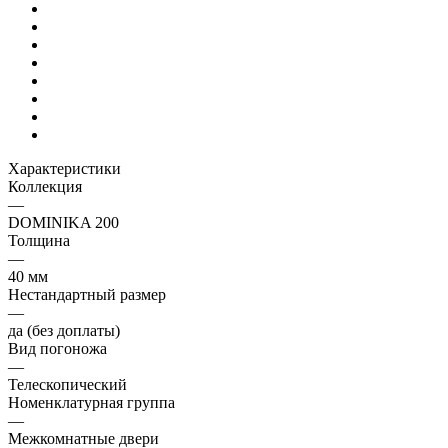
Характеристики
Коллекция
—
DOMINIKA 200
Толщина
—
40 мм
Нестандартный размер
—
да (без доплаты)
Вид погоножа
—
Телескопический
Номенклатурная группа
—
Межкомнатные двери