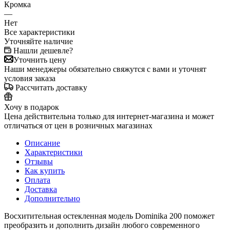
Кромка
—
Нет
Все характеристики
Уточняйте наличие
Нашли дешевле?
Уточнить цену
Наши менеджеры обязательно свяжутся с вами и уточнят
условия заказа
Рассчитать доставку
Хочу в подарок
Цена действительна только для интернет-магазина и может
отличаться от цен в розничных магазинах
Описание
Характеристики
Отзывы
Как купить
Оплата
Доставка
Дополнительно
Восхитительная остекленная модель Dominika 200 поможет
преобразить и дополнить дизайн любого современного