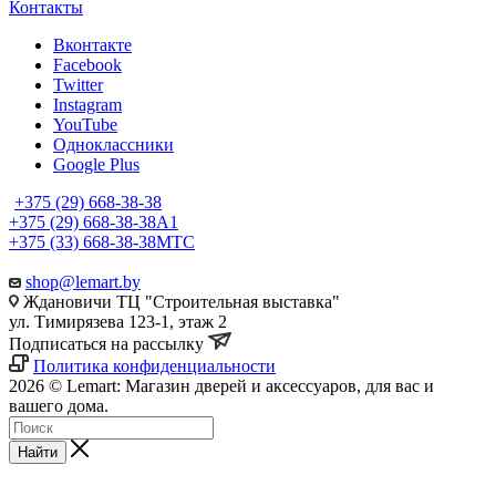
Контакты
Вконтакте
Facebook
Twitter
Instagram
YouTube
Одноклассники
Google Plus
+375 (29) 668-38-38
+375 (29) 668-38-38
A1
+375 (33) 668-38-38
МТС
shop@lemart.by
Ждановичи ТЦ "Строительная выставка"
ул. Тимирязева 123-1, этаж 2
Подписаться на рассылку
Политика конфиденциальности
2026 © Lemart: Магазин дверей и аксессуаров, для вас и
вашего дома.
Найти