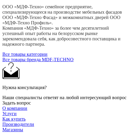
ООО «МДФ-Техно» семейное предприятие,
специализирующееся на производстве мебельных фасадов
ООО «МДФ-Техно Фасад» и межкомнатных дверей ООО
«МДФ-Техно Профиль».
Компания «МДФ-Техно» за более чем десятилетний
успешный опыт работы на белорусском рынке
зарекомендовала себя, как добросовестного поставщика и
надежного партнера.
Все товары категории
Все товары бренда MDF-TECHNO
Нужна консультация?
Наши специалисты ответят на любой интересующий вопрос
Задать вопрос
О компании
Услуги
Как купить
Производители
Магазины