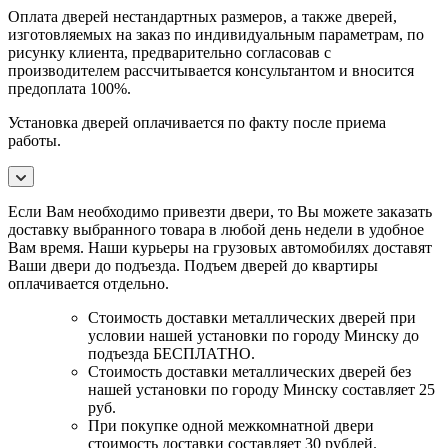
Оплата дверей нестандартных размеров, а также дверей,
изготовляемых на заказ по индивидуальным параметрам, по
рисунку клиента, предварительно согласовав с
производителем рассчитывается консультантом и вносится
предоплата 100%.
Установка дверей оплачивается по факту после приема
работы.
Если Вам необходимо привезти двери, то Вы можете заказать
доставку выбранного товара в любой день недели в удобное
Вам время. Наши курьеры на грузовых автомобилях доставят
Ваши двери до подъезда. Подъем дверей до квартиры
оплачивается отдельно.
Стоимость доставки металлических дверей при
условии нашей установки по городу Минску до
подъезда БЕСПЛАТНО.
Стоимость доставки металлических дверей без
нашей установки по городу Минску составляет 25
руб.
При покупке одной межкомнатной двери
стоимость доставки составляет 30 рублей.