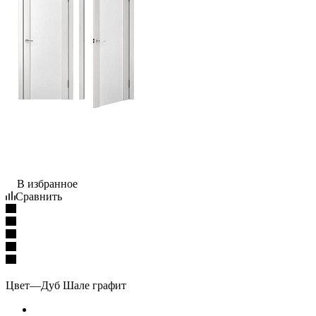
В избранное
Сравнить
Цвет
—
Дуб Шале графит