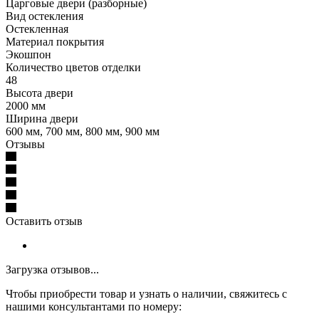
Царговые двери (разборные)
Вид остекления
Остекленная
Материал покрытия
Экошпон
Количество цветов отделки
48
Высота двери
2000 мм
Ширина двери
600 мм, 700 мм, 800 мм, 900 мм
Отзывы
Оставить отзыв
Загрузка отзывов...
Чтобы приобрести товар и узнать о наличии, свяжитесь с
нашими консультантами по номеру: