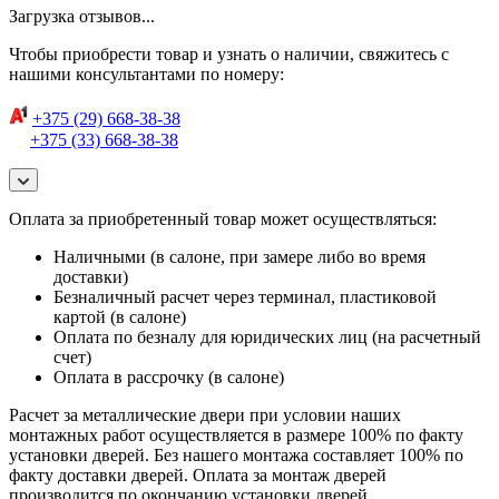
Загрузка отзывов...
Чтобы приобрести товар и узнать о наличии, свяжитесь с
нашими консультантами по номеру:
+375 (29) 668-38-38
+375 (33) 668-38-38
Оплата за приобретенный товар может осуществляться:
Наличными (в салоне, при замере либо во время
доставки)
Безналичный расчет через терминал, пластиковой
картой (в салоне)
Оплата по безналу для юридических лиц (на расчетный
счет)
Оплата в рассрочку (в салоне)
Расчет за металлические двери при условии наших
монтажных работ осуществляется в размере 100% по факту
установки дверей. Без нашего монтажа составляет 100% по
факту доставки дверей. Оплата за монтаж дверей
производится по окончанию установки дверей.