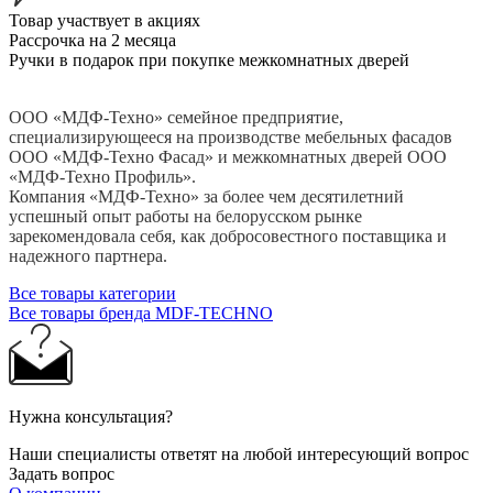
Товар участвует в акциях
Рассрочка на 2 месяца
Ручки в подарок при покупке межкомнатных дверей
ООО «МДФ-Техно» семейное предприятие,
специализирующееся на производстве мебельных фасадов
ООО «МДФ-Техно Фасад» и межкомнатных дверей ООО
«МДФ-Техно Профиль».
Компания «МДФ-Техно» за более чем десятилетний
успешный опыт работы на белорусском рынке
зарекомендовала себя, как добросовестного поставщика и
надежного партнера.
Все товары категории
Все товары бренда MDF-TECHNO
Нужна консультация?
Наши специалисты ответят на любой интересующий вопрос
Задать вопрос