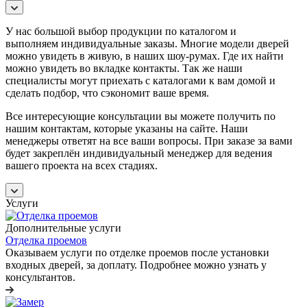
У нас большой выбор продукции по каталогом и
выполняем индивидуальные заказы. Многие модели дверей
можно увидеть в живую, в наших шоу-румах. Где их найти
можно увидеть во вкладке контакты. Так же наши
специалисты могут приехать с каталогами к вам домой и
сделать подбор, что сэкономит ваше время.
Все интересующие консультации вы можете получить по
нашим контактам, которые указаны на сайте. Наши
менеджеры ответят на все ваши вопросы. При заказе за вами
будет закреплён индивидуальный менеджер для ведения
вашего проекта на всех стадиях.
Услуги
Дополнительные услуги
Отделка проемов
Оказываем услуги по отделке проемов после установки
входных дверей, за доплату. Подробнее можно узнать у
консультантов.