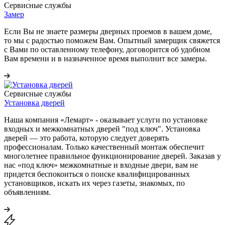
Сервисные службы
Замер
Если Вы не знаете размеры дверных проемов в вашем доме,
то мы с радостью поможем Вам. Опытный замерщик свяжется
с Вами по оставленному телефону, договорится об удобном
Вам времени и в назначенное время выполнит все замеры.
Сервисные службы
Установка дверей
Наша компания «Лемарт» - оказывает услуги по установке
входных и межкомнатных дверей "под ключ". Установка
дверей — это работа, которую следует доверять
профессионалам. Только качественный монтаж обеспечит
многолетнее правильное функционирование дверей. Заказав у
нас «под ключ» межкомнатные и входные двери, вам не
придется беспокоиться о поиске квалифицированных
установщиков, искать их через газеты, знакомых, по
объявлениям.