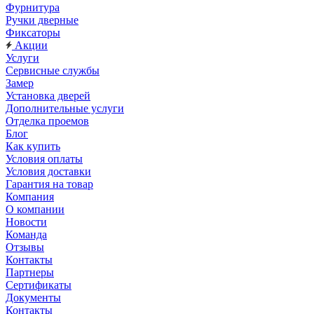
Фурнитура
Ручки дверные
Фиксаторы
Акции
Услуги
Сервисные службы
Замер
Установка дверей
Дополнительные услуги
Отделка проемов
Блог
Как купить
Условия оплаты
Условия доставки
Гарантия на товар
Компания
О компании
Новости
Команда
Отзывы
Контакты
Партнеры
Сертификаты
Документы
Контакты