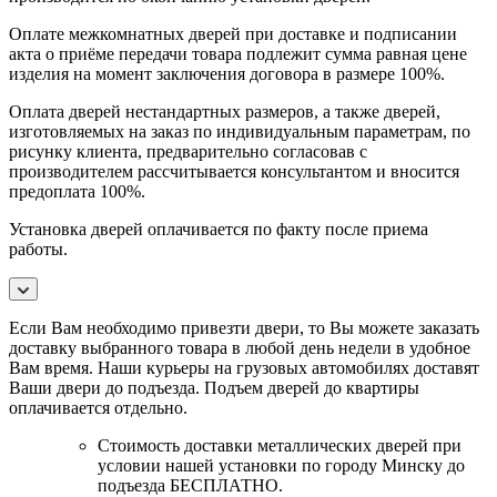
Оплате межкомнатных дверей при доставке и подписании
акта о приёме передачи товара подлежит сумма равная цене
изделия на момент заключения договора в размере 100%.
Оплата дверей нестандартных размеров, а также дверей,
изготовляемых на заказ по индивидуальным параметрам, по
рисунку клиента, предварительно согласовав с
производителем рассчитывается консультантом и вносится
предоплата 100%.
Установка дверей оплачивается по факту после приема
работы.
Если Вам необходимо привезти двери, то Вы можете заказать
доставку выбранного товара в любой день недели в удобное
Вам время. Наши курьеры на грузовых автомобилях доставят
Ваши двери до подъезда. Подъем дверей до квартиры
оплачивается отдельно.
Стоимость доставки металлических дверей при
условии нашей установки по городу Минску до
подъезда БЕСПЛАТНО.