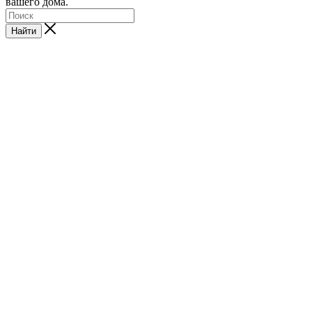
вашего дома.
Найти