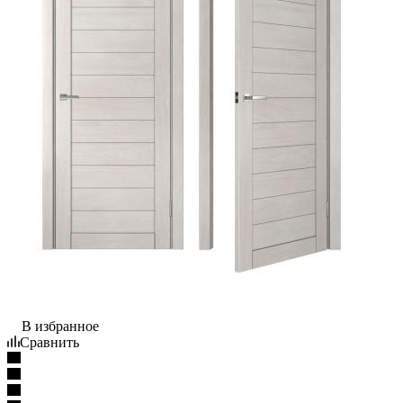
В избранное
Сравнить