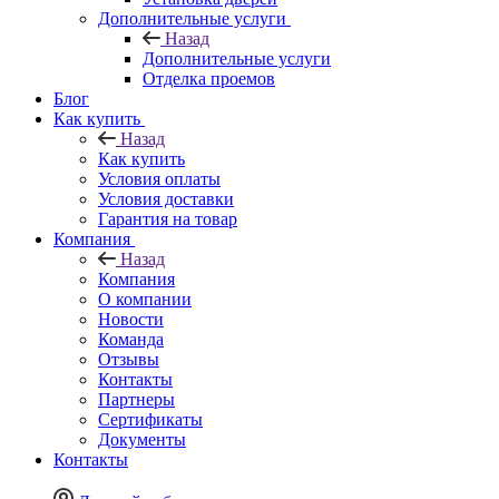
Дополнительные услуги
Назад
Дополнительные услуги
Отделка проемов
Блог
Как купить
Назад
Как купить
Условия оплаты
Условия доставки
Гарантия на товар
Компания
Назад
Компания
О компании
Новости
Команда
Отзывы
Контакты
Партнеры
Сертификаты
Документы
Контакты