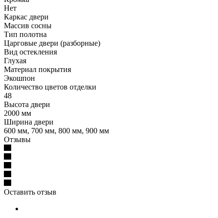
Нет
Каркас двери
Массив сосны
Тип полотна
Царговые двери (разборные)
Вид остекления
Глухая
Материал покрытия
Экошпон
Количество цветов отделки
48
Высота двери
2000 мм
Ширина двери
600 мм, 700 мм, 800 мм, 900 мм
Отзывы
Оставить отзыв