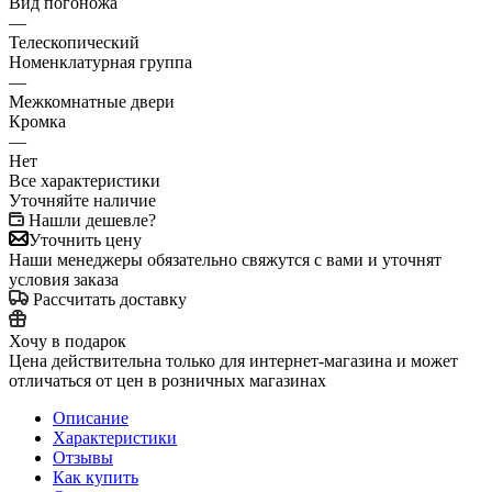
Вид погоножа
—
Телескопический
Номенклатурная группа
—
Межкомнатные двери
Кромка
—
Нет
Все характеристики
Уточняйте наличие
Нашли дешевле?
Уточнить цену
Наши менеджеры обязательно свяжутся с вами и уточнят
условия заказа
Рассчитать доставку
Хочу в подарок
Цена действительна только для интернет-магазина и может
отличаться от цен в розничных магазинах
Описание
Характеристики
Отзывы
Как купить