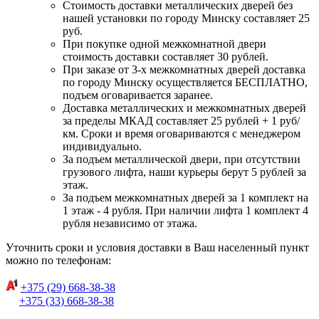
Стоимость доставки металлических дверей без
нашей установки по городу Минску составляет 25
руб.
При покупке одной межкомнатной двери
стоимость доставки составляет 30 рублей.
При заказе от 3-х межкомнатных дверей доставка
по городу Минску осуществляется БЕСПЛАТНО,
подъем оговаривается заранее.
Доставка металлических и межкомнатных дверей
за пределы МКАД составляет 25 рублей + 1 руб/
км. Сроки и время оговариваются с менеджером
индивидуально.
За подъем металлической двери, при отсутствии
грузового лифта, наши курьеры берут 5 рублей за
этаж.
За подъем межкомнатных дверей за 1 комплект на
1 этаж - 4 рубля. При наличии лифта 1 комплект 4
рубля независимо от этажа.
Уточнить сроки и условия доставки в Ваш населенный пункт
можно по телефонам:
+375 (29) 668-38-38
+375 (33) 668-38-38