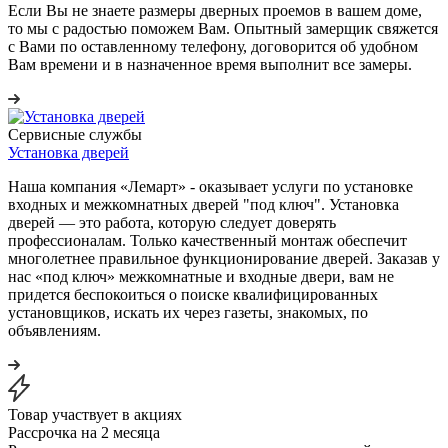
Если Вы не знаете размеры дверных проемов в вашем доме,
то мы с радостью поможем Вам. Опытный замерщик свяжется
с Вами по оставленному телефону, договорится об удобном
Вам времени и в назначенное время выполнит все замеры.
Сервисные службы
Установка дверей
Наша компания «Лемарт» - оказывает услуги по установке
входных и межкомнатных дверей "под ключ". Установка
дверей — это работа, которую следует доверять
профессионалам. Только качественный монтаж обеспечит
многолетнее правильное функционирование дверей. Заказав у
нас «под ключ» межкомнатные и входные двери, вам не
придется беспокоиться о поиске квалифицированных
установщиков, искать их через газеты, знакомых, по
объявлениям.
Товар участвует в акциях
Рассрочка на 2 месяца