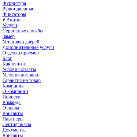
Фурнитура
Ручки дверные
Фиксаторы
Акции
Услуги
Сервисные службы
Замер
Установка дверей
Дополнительные услуги
Отделка проемов
Блог
Как купить
Условия оплаты
Условия доставки
Гарантия на товар
Компания
О компании
Новости
Команда
Отзывы
Контакты
Партнеры
Сертификаты
Документы
Контакты