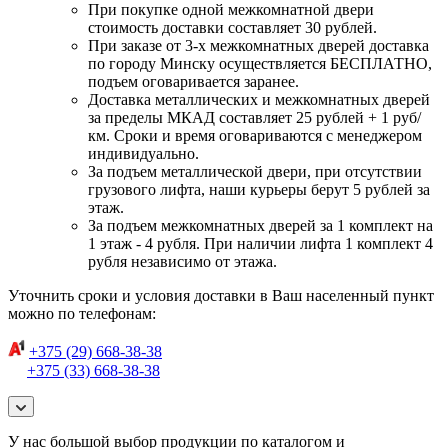
При покупке одной межкомнатной двери
стоимость доставки составляет 30 рублей.
При заказе от 3-х межкомнатных дверей доставка
по городу Минску осуществляется БЕСПЛАТНО,
подъем оговаривается заранее.
Доставка металлических и межкомнатных дверей
за пределы МКАД составляет 25 рублей + 1 руб/
км. Сроки и время оговариваются с менеджером
индивидуально.
За подъем металлической двери, при отсутствии
грузового лифта, наши курьеры берут 5 рублей за
этаж.
За подъем межкомнатных дверей за 1 комплект на
1 этаж - 4 рубля. При наличии лифта 1 комплект 4
рубля независимо от этажа.
Уточнить сроки и условия доставки в Ваш населенный пункт
можно по телефонам:
+375 (29) 668-38-38
+375 (33) 668-38-38
У нас большой выбор продукции по каталогом и