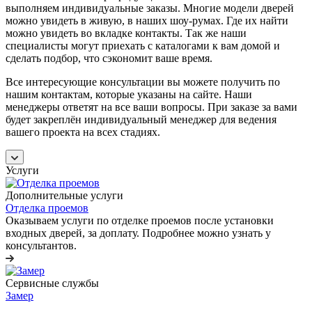
выполняем индивидуальные заказы. Многие модели дверей
можно увидеть в живую, в наших шоу-румах. Где их найти
можно увидеть во вкладке контакты. Так же наши
специалисты могут приехать с каталогами к вам домой и
сделать подбор, что сэкономит ваше время.
Все интересующие консультации вы можете получить по
нашим контактам, которые указаны на сайте. Наши
менеджеры ответят на все ваши вопросы. При заказе за вами
будет закреплён индивидуальный менеджер для ведения
вашего проекта на всех стадиях.
Услуги
Дополнительные услуги
Отделка проемов
Оказываем услуги по отделке проемов после установки
входных дверей, за доплату. Подробнее можно узнать у
консультантов.
Сервисные службы
Замер