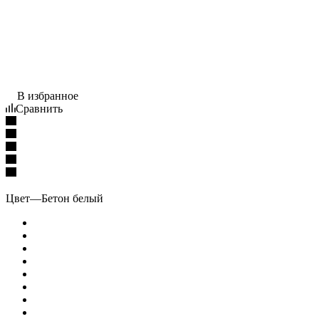
В избранное
Сравнить
Цвет
—
Бетон белый