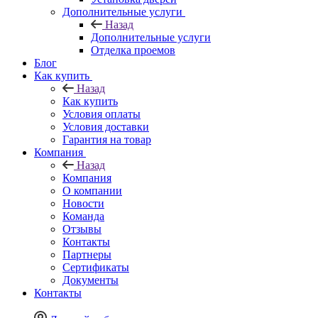
Дополнительные услуги
Назад
Дополнительные услуги
Отделка проемов
Блог
Как купить
Назад
Как купить
Условия оплаты
Условия доставки
Гарантия на товар
Компания
Назад
Компания
О компании
Новости
Команда
Отзывы
Контакты
Партнеры
Сертификаты
Документы
Контакты