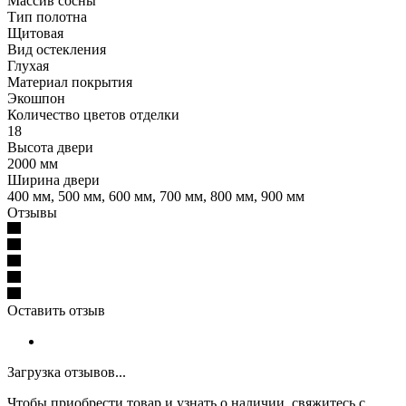
Массив сосны
Тип полотна
Щитовая
Вид остекления
Глухая
Материал покрытия
Экошпон
Количество цветов отделки
18
Высота двери
2000 мм
Ширина двери
400 мм, 500 мм, 600 мм, 700 мм, 800 мм, 900 мм
Отзывы
Оставить отзыв
Загрузка отзывов...
Чтобы приобрести товар и узнать о наличии, свяжитесь с