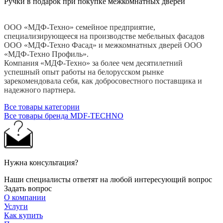
Ручки в подарок при покупке межкомнатных дверей
ООО «МДФ-Техно» семейное предприятие,
специализирующееся на производстве мебельных фасадов
ООО «МДФ-Техно Фасад» и межкомнатных дверей ООО
«МДФ-Техно Профиль».
Компания «МДФ-Техно» за более чем десятилетний
успешный опыт работы на белорусском рынке
зарекомендовала себя, как добросовестного поставщика и
надежного партнера.
Все товары категории
Все товары бренда MDF-TECHNO
Нужна консультация?
Наши специалисты ответят на любой интересующий вопрос
Задать вопрос
О компании
Услуги
Как купить