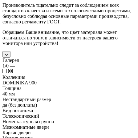
Производитель тщательно следит за соблюдением всех
стандартов качества и всеми технологическими процессами,
безусловно соблюдая основные параметрами производства,
согласно регламенту ГОСТ.
Обращаем Ваше внимание, что цвет материала может
отличаться по тону, в зависимости от настроек вашего
монитора или устройства!
Галерея
1/0
—
Коллекция
DOMINIKA 900
Толщина
40 мм
Нестандартный размер
да (без доплаты)
Вид погоножа
Телескопический
Номенклатурная группа
Межкомнатные двери
Каркас двери