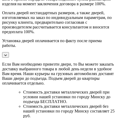
изделия на момент заключения договора в размере 100%.
Оплата дверей нестандартных размеров, а также дверей,
изготовляемых на заказ по индивидуальным параметрам, по
рисунку клиента, предварительно согласовав с
производителем рассчитывается консультантом и вносится
предоплата 100%.
Установка дверей оплачивается по факту после приема
работы.
Если Вам необходимо привезти двери, то Вы можете заказать
доставку выбранного товара в любой день недели в удобное
Вам время. Наши курьеры на грузовых автомобилях доставят
Ваши двери до подъезда. Подъем дверей до квартиры
оплачивается отдельно.
Стоимость доставки металлических дверей при
условии нашей установки по городу Минску до
подъезда БЕСПЛАТНО.
Стоимость доставки металлических дверей без
нашей установки по городу Минску составляет 25
руб.