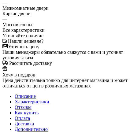
—
Межкомнатные двери
Каркас двери
—
Массив сосны
Все характеристики
Уточняйте наличие
Нашли дешевле?
Уточнить цену
Наши менеджеры обязательно свяжутся с вами и уточнят
условия заказа
Рассчитать доставку
Хочу в подарок
Цена действительна только для интернет-магазина и может
отличаться от цен в розничных магазинах
Описание
Характеристики
Отзывы
Как купить
Оплата
Доставка
Дополнительно