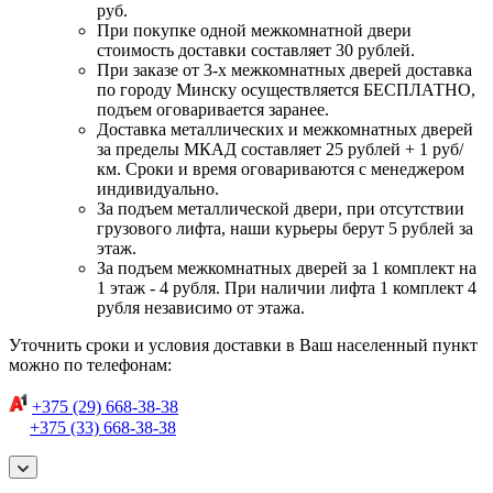
руб.
При покупке одной межкомнатной двери
стоимость доставки составляет 30 рублей.
При заказе от 3-х межкомнатных дверей доставка
по городу Минску осуществляется БЕСПЛАТНО,
подъем оговаривается заранее.
Доставка металлических и межкомнатных дверей
за пределы МКАД составляет 25 рублей + 1 руб/
км. Сроки и время оговариваются с менеджером
индивидуально.
За подъем металлической двери, при отсутствии
грузового лифта, наши курьеры берут 5 рублей за
этаж.
За подъем межкомнатных дверей за 1 комплект на
1 этаж - 4 рубля. При наличии лифта 1 комплект 4
рубля независимо от этажа.
Уточнить сроки и условия доставки в Ваш населенный пункт
можно по телефонам:
+375 (29) 668-38-38
+375 (33) 668-38-38