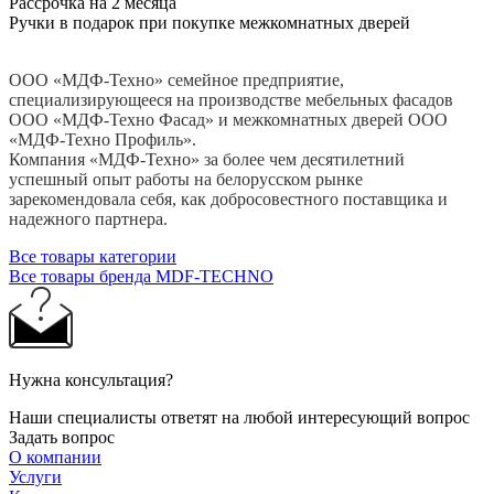
Рассрочка на 2 месяца
Ручки в подарок при покупке межкомнатных дверей
ООО «МДФ-Техно» семейное предприятие,
специализирующееся на производстве мебельных фасадов
ООО «МДФ-Техно Фасад» и межкомнатных дверей ООО
«МДФ-Техно Профиль».
Компания «МДФ-Техно» за более чем десятилетний
успешный опыт работы на белорусском рынке
зарекомендовала себя, как добросовестного поставщика и
надежного партнера.
Все товары категории
Все товары бренда MDF-TECHNO
Нужна консультация?
Наши специалисты ответят на любой интересующий вопрос
Задать вопрос
О компании
Услуги