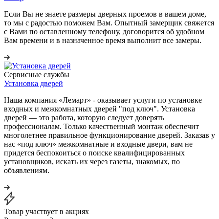
Если Вы не знаете размеры дверных проемов в вашем доме,
то мы с радостью поможем Вам. Опытный замерщик свяжется
с Вами по оставленному телефону, договорится об удобном
Вам времени и в назначенное время выполнит все замеры.
Сервисные службы
Установка дверей
Наша компания «Лемарт» - оказывает услуги по установке
входных и межкомнатных дверей "под ключ". Установка
дверей — это работа, которую следует доверять
профессионалам. Только качественный монтаж обеспечит
многолетнее правильное функционирование дверей. Заказав у
нас «под ключ» межкомнатные и входные двери, вам не
придется беспокоиться о поиске квалифицированных
установщиков, искать их через газеты, знакомых, по
объявлениям.
Товар участвует в акциях