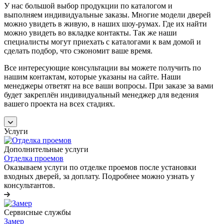
У нас большой выбор продукции по каталогом и
выполняем индивидуальные заказы. Многие модели дверей
можно увидеть в живую, в наших шоу-румах. Где их найти
можно увидеть во вкладке контакты. Так же наши
специалисты могут приехать с каталогами к вам домой и
сделать подбор, что сэкономит ваше время.
Все интересующие консультации вы можете получить по
нашим контактам, которые указаны на сайте. Наши
менеджеры ответят на все ваши вопросы. При заказе за вами
будет закреплён индивидуальный менеджер для ведения
вашего проекта на всех стадиях.
Услуги
Дополнительные услуги
Отделка проемов
Оказываем услуги по отделке проемов после установки
входных дверей, за доплату. Подробнее можно узнать у
консультантов.
Сервисные службы
Замер