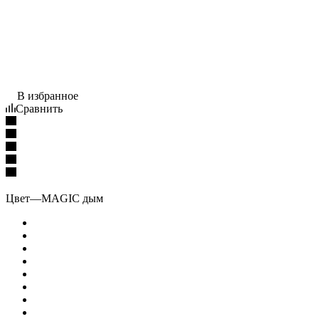
В избранное
Сравнить
Цвет
—
MAGIC дым