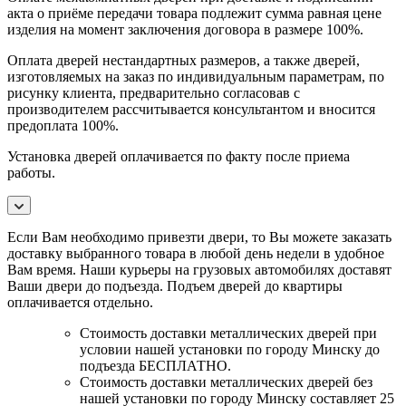
акта о приёме передачи товара подлежит сумма равная цене
изделия на момент заключения договора в размере 100%.
Оплата дверей нестандартных размеров, а также дверей,
изготовляемых на заказ по индивидуальным параметрам, по
рисунку клиента, предварительно согласовав с
производителем рассчитывается консультантом и вносится
предоплата 100%.
Установка дверей оплачивается по факту после приема
работы.
Если Вам необходимо привезти двери, то Вы можете заказать
доставку выбранного товара в любой день недели в удобное
Вам время. Наши курьеры на грузовых автомобилях доставят
Ваши двери до подъезда. Подъем дверей до квартиры
оплачивается отдельно.
Стоимость доставки металлических дверей при
условии нашей установки по городу Минску до
подъезда БЕСПЛАТНО.
Стоимость доставки металлических дверей без
нашей установки по городу Минску составляет 25