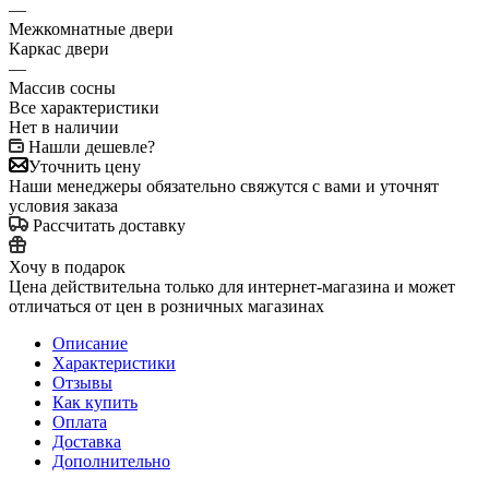
—
Межкомнатные двери
Каркас двери
—
Массив сосны
Все характеристики
Нет в наличии
Нашли дешевле?
Уточнить цену
Наши менеджеры обязательно свяжутся с вами и уточнят
условия заказа
Рассчитать доставку
Хочу в подарок
Цена действительна только для интернет-магазина и может
отличаться от цен в розничных магазинах
Описание
Характеристики
Отзывы
Как купить
Оплата
Доставка
Дополнительно