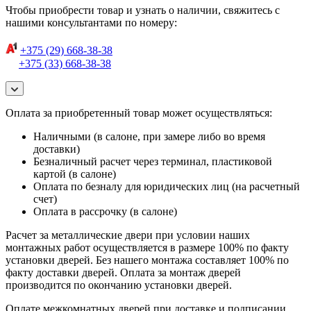
Чтобы приобрести товар и узнать о наличии, свяжитесь с
нашими консультантами по номеру:
+375 (29) 668-38-38
+375 (33) 668-38-38
Оплата за приобретенный товар может осуществляться:
Наличными (в салоне, при замере либо во время
доставки)
Безналичный расчет через терминал, пластиковой
картой (в салоне)
Оплата по безналу для юридических лиц (на расчетный
счет)
Оплата в рассрочку (в салоне)
Расчет за металлические двери при условии наших
монтажных работ осуществляется в размере 100% по факту
установки дверей. Без нашего монтажа составляет 100% по
факту доставки дверей. Оплата за монтаж дверей
производится по окончанию установки дверей.
Оплате межкомнатных дверей при доставке и подписании