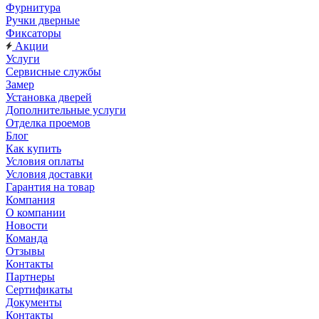
Фурнитура
Ручки дверные
Фиксаторы
Акции
Услуги
Сервисные службы
Замер
Установка дверей
Дополнительные услуги
Отделка проемов
Блог
Как купить
Условия оплаты
Условия доставки
Гарантия на товар
Компания
О компании
Новости
Команда
Отзывы
Контакты
Партнеры
Сертификаты
Документы
Контакты