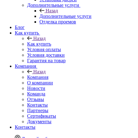
Дополнительные услуги
Назад
Дополнительные услуги
Отделка проемов
Блог
Как купить
Назад
Как купить
Условия оплаты
Условия доставки
Гарантия на товар
Компания
Назад
Компания
О компании
Новости
Команда
Отзывы
Контакты
Партнеры
Сертификаты
Документы
Контакты