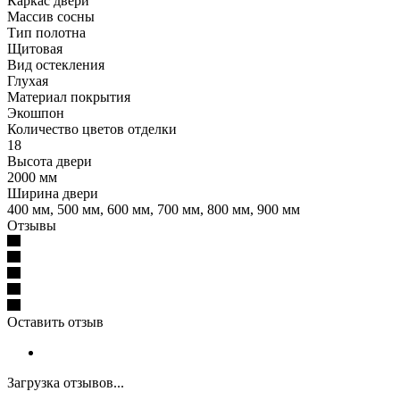
Каркас двери
Массив сосны
Тип полотна
Щитовая
Вид остекления
Глухая
Материал покрытия
Экошпон
Количество цветов отделки
18
Высота двери
2000 мм
Ширина двери
400 мм, 500 мм, 600 мм, 700 мм, 800 мм, 900 мм
Отзывы
Оставить отзыв
Загрузка отзывов...