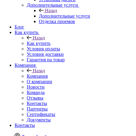
Дополнительные услуги
Назад
Дополнительные услуги
Отделка проемов
Блог
Как купить
Назад
Как купить
Условия оплаты
Условия доставки
Гарантия на товар
Компания
Назад
Компания
О компании
Новости
Команда
Отзывы
Контакты
Партнеры
Сертификаты
Документы
Контакты