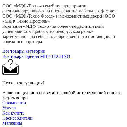
ООО «МДФ-Техно» семейное предприятие,
специализирующееся на производстве мебельных фасадов
ООО «МДФ-Техно Фасад» и межкомнатных дверей ООО
«МДФ-Техно Профиль».
Компания «МДФ-Техно» за более чем десятилетний
успешный опыт работы на белорусском рынке
зарекомендовала себя, как добросовестного поставщика и
надежного партнера.
Все товары категории
Все товары бренда MDF-TECHNO
Нужна консультация?
Наши специалисты ответят на любой интересующий вопрос
Задать вопрос
О компании
Услуги
Как купить
Производители
Магазины