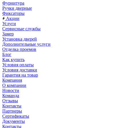
Фурнитура
Ручки дверные
Фиксаторы
Акции
Услуги
Сервисные службы
Замер
Установка дверей
Дополнительные услуги
Отделка проемов
Блог
Как купить
Условия оплаты
Условия доставки
Гарантия на товар
Компания
О компании
Новости
Команда
Отзывы
Контакты
Партнеры
Сертификаты
Документы
Контакты