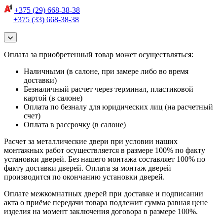
+375 (29) 668-38-38
+375 (33) 668-38-38
Оплата за приобретенный товар может осуществляться:
Наличными (в салоне, при замере либо во время
доставки)
Безналичный расчет через терминал, пластиковой
картой (в салоне)
Оплата по безналу для юридических лиц (на расчетный
счет)
Оплата в рассрочку (в салоне)
Расчет за металлические двери при условии наших
монтажных работ осуществляется в размере 100% по факту
установки дверей. Без нашего монтажа составляет 100% по
факту доставки дверей. Оплата за монтаж дверей
производится по окончанию установки дверей.
Оплате межкомнатных дверей при доставке и подписании
акта о приёме передачи товара подлежит сумма равная цене
изделия на момент заключения договора в размере 100%.