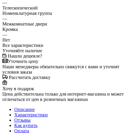
—
Телескопический
Номенклатурная группа
—
Межкомнатные двери
Кромка
—
Нет
Все характеристики
Уточняйте наличие
Нашли дешевле?
Уточнить цену
Наши менеджеры обязательно свяжутся с вами и уточнят
условия заказа
Рассчитать доставку
Хочу в подарок
Цена действительна только для интернет-магазина и может
отличаться от цен в розничных магазинах
Описание
Характеристики
Отзывы
Как купить
Оплата