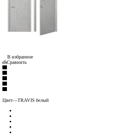
В избранное
Сравнить
Цвет
—
TRAVIS белый