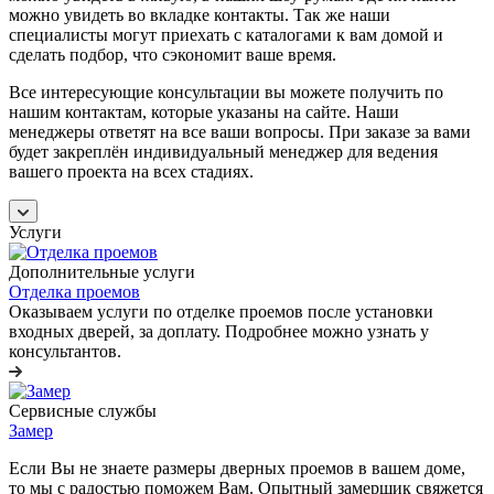
можно увидеть во вкладке контакты. Так же наши
специалисты могут приехать с каталогами к вам домой и
сделать подбор, что сэкономит ваше время.
Все интересующие консультации вы можете получить по
нашим контактам, которые указаны на сайте. Наши
менеджеры ответят на все ваши вопросы. При заказе за вами
будет закреплён индивидуальный менеджер для ведения
вашего проекта на всех стадиях.
Услуги
Дополнительные услуги
Отделка проемов
Оказываем услуги по отделке проемов после установки
входных дверей, за доплату. Подробнее можно узнать у
консультантов.
Сервисные службы
Замер
Если Вы не знаете размеры дверных проемов в вашем доме,
то мы с радостью поможем Вам. Опытный замерщик свяжется