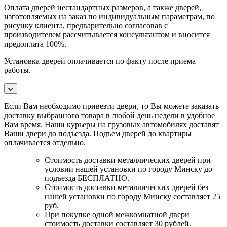
Оплата дверей нестандартных размеров, а также дверей,
изготовляемых на заказ по индивидуальным параметрам, по
рисунку клиента, предварительно согласовав с
производителем рассчитывается консультантом и вносится
предоплата 100%.
Установка дверей оплачивается по факту после приема
работы.
Если Вам необходимо привезти двери, то Вы можете заказать
доставку выбранного товара в любой день недели в удобное
Вам время. Наши курьеры на грузовых автомобилях доставят
Ваши двери до подъезда. Подъем дверей до квартиры
оплачивается отдельно.
Стоимость доставки металлических дверей при
условии нашей установки по городу Минску до
подъезда БЕСПЛАТНО.
Стоимость доставки металлических дверей без
нашей установки по городу Минску составляет 25
руб.
При покупке одной межкомнатной двери
стоимость доставки составляет 30 рублей.