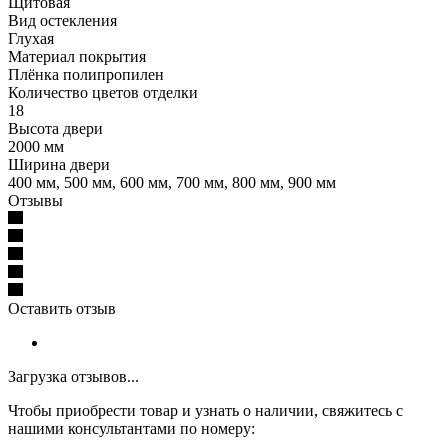
Щитовая
Вид остекления
Глухая
Материал покрытия
Плёнка полипропилен
Количество цветов отделки
18
Высота двери
2000 мм
Ширина двери
400 мм, 500 мм, 600 мм, 700 мм, 800 мм, 900 мм
Отзывы
Оставить отзыв
Загрузка отзывов...
Чтобы приобрести товар и узнать о наличии, свяжитесь с
нашими консультантами по номеру: