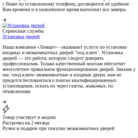
с Вами по оставленному телефону, договорится об удобном
Вам времени и в назначенное время выполнит все замеры.
Сервисные службы
Установка дверей
Наша компания «Лемарт» - оказывает услуги по установке
входных и межкомнатных дверей "под ключ". Установка
дверей — это работа, которую следует доверять
профессионалам. Только качественный монтаж обеспечит
многолетнее правильное функционирование дверей. Заказав у
нас «под ключ» межкомнатные и входные двери, вам не
придется беспокоиться о поиске квалифицированных
установщиков, искать их через газеты, знакомых, по
объявлениям.
Товар участвует в акциях
Рассрочка на 2 месяца
Ручки в подарок при покупке межкомнатных дверей