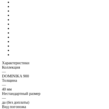
Характеристики
Коллекция
—
DOMINIKA 900
Толщина
—
40 мм
Нестандартный размер
—
да (без доплаты)
Вид погоножа