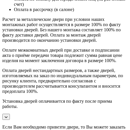
счет)
Оплата в рассрочку (в салоне)
Расчет за металлические двери при условии наших
монтажных работ осуществляется в размере 100% по факту
установки дверей. Без нашего монтажа составляет 100% по
факту доставки дверей. Оплата за монтаж дверей
производится по окончанию установки дверей.
Оплате межкомнатных дверей при доставке и подписании
акта о приёме передачи товара подлежит сумма равная цене
изделия на момент заключения договора в размере 100%.
Оплата дверей нестандартных размеров, а также дверей,
изготовляемых на заказ по индивидуальным параметрам, по
рисунку клиента, предварительно согласовав с
производителем рассчитывается консультантом и вносится
предоплата 100%.
Установка дверей оплачивается по факту после приема
работы.
Если Вам необходимо привезти двери, то Вы можете заказать