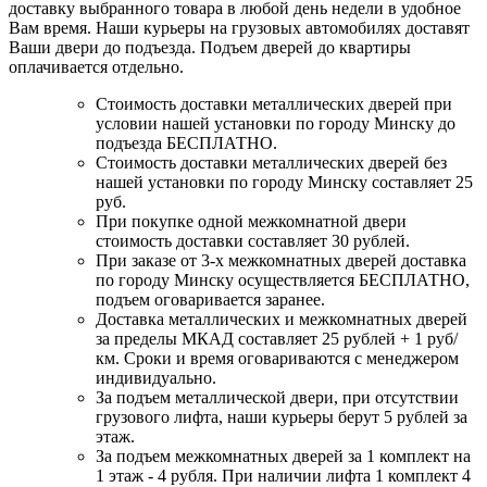
доставку выбранного товара в любой день недели в удобное
Вам время. Наши курьеры на грузовых автомобилях доставят
Ваши двери до подъезда. Подъем дверей до квартиры
оплачивается отдельно.
Стоимость доставки металлических дверей при
условии нашей установки по городу Минску до
подъезда БЕСПЛАТНО.
Стоимость доставки металлических дверей без
нашей установки по городу Минску составляет 25
руб.
При покупке одной межкомнатной двери
стоимость доставки составляет 30 рублей.
При заказе от 3-х межкомнатных дверей доставка
по городу Минску осуществляется БЕСПЛАТНО,
подъем оговаривается заранее.
Доставка металлических и межкомнатных дверей
за пределы МКАД составляет 25 рублей + 1 руб/
км. Сроки и время оговариваются с менеджером
индивидуально.
За подъем металлической двери, при отсутствии
грузового лифта, наши курьеры берут 5 рублей за
этаж.
За подъем межкомнатных дверей за 1 комплект на
1 этаж - 4 рубля. При наличии лифта 1 комплект 4