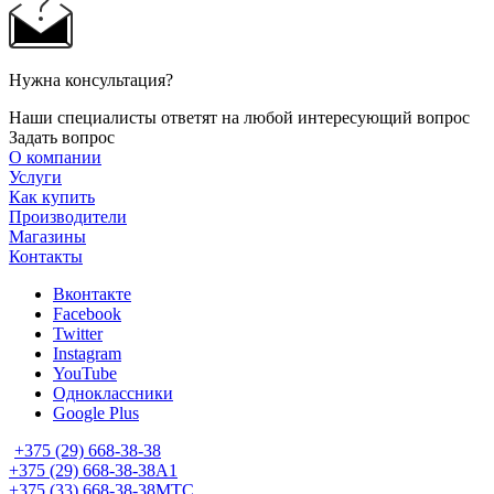
Нужна консультация?
Наши специалисты ответят на любой интересующий вопрос
Задать вопрос
О компании
Услуги
Как купить
Производители
Магазины
Контакты
Вконтакте
Facebook
Twitter
Instagram
YouTube
Одноклассники
Google Plus
+375 (29) 668-38-38
+375 (29) 668-38-38
A1
+375 (33) 668-38-38
МТС