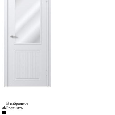
В избранное
Сравнить