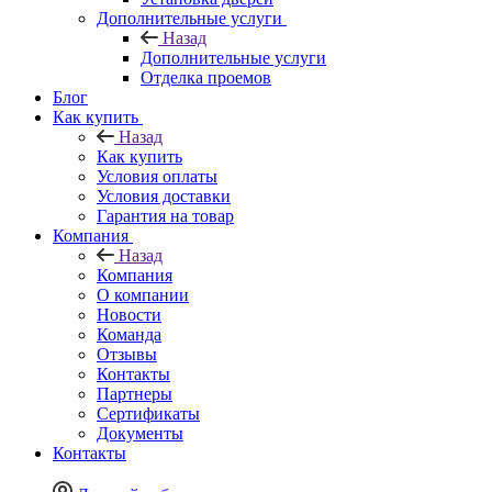
Дополнительные услуги
Назад
Дополнительные услуги
Отделка проемов
Блог
Как купить
Назад
Как купить
Условия оплаты
Условия доставки
Гарантия на товар
Компания
Назад
Компания
О компании
Новости
Команда
Отзывы
Контакты
Партнеры
Сертификаты
Документы
Контакты