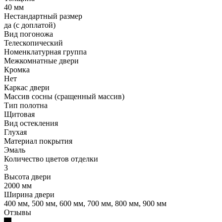
40 мм
Нестандартный размер
да (с доплатой)
Вид погоножа
Телескопический
Номенклатурная группа
Межкомнатные двери
Кромка
Нет
Каркас двери
Массив сосны (сращенный массив)
Тип полотна
Щитовая
Вид остекления
Глухая
Материал покрытия
Эмаль
Количество цветов отделки
3
Высота двери
2000 мм
Ширина двери
400 мм, 500 мм, 600 мм, 700 мм, 800 мм, 900 мм
Отзывы