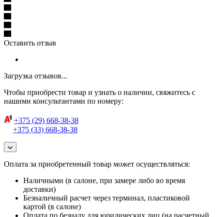
Оставить отзыв
Загрузка отзывов...
Чтобы приобрести товар и узнать о наличии, свяжитесь с
нашими консультантами по номеру:
+375 (29) 668-38-38
+375 (33) 668-38-38
Оплата за приобретенный товар может осуществляться:
Наличными (в салоне, при замере либо во время
доставки)
Безналичный расчет через терминал, пластиковой
картой (в салоне)
Оплата по безналу для юридических лиц (на расчетный