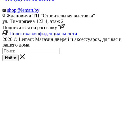
shop@lemart.by
Ждановичи ТЦ "Строительная выставка"
ул. Тимирязева 123-1, этаж 2
Подписаться на рассылку
Политика конфиденциальности
2026 © Lemart: Магазин дверей и аксессуаров, для вас и
вашего дома.
Найти