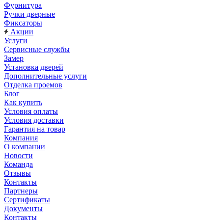
Фурнитура
Ручки дверные
Фиксаторы
Акции
Услуги
Сервисные службы
Замер
Установка дверей
Дополнительные услуги
Отделка проемов
Блог
Как купить
Условия оплаты
Условия доставки
Гарантия на товар
Компания
О компании
Новости
Команда
Отзывы
Контакты
Партнеры
Сертификаты
Документы
Контакты