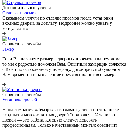
Дополнительные услуги
Отделка проемов
Оказываем услуги по отделке проемов после установки
входных дверей, за доплату. Подробнее можно узнать у
консультантов.
Сервисные службы
Замер
Если Вы не знаете размеры дверных проемов в вашем доме,
то мы с радостью поможем Вам. Опытный замерщик свяжется
с Вами по оставленному телефону, договорится об удобном
Вам времени и в назначенное время выполнит все замеры.
Сервисные службы
Установка дверей
Наша компания «Лемарт» - оказывает услуги по установке
входных и межкомнатных дверей "под ключ". Установка
дверей — это работа, которую следует доверять
профессионалам. Только качественный монтаж обеспечит