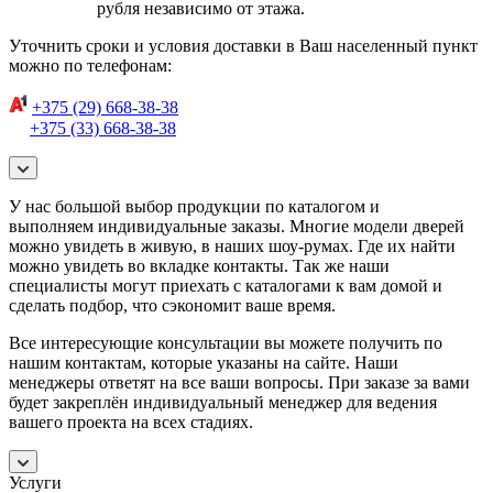
рубля независимо от этажа.
Уточнить сроки и условия доставки в Ваш населенный пункт
можно по телефонам:
+375 (29) 668-38-38
+375 (33) 668-38-38
У нас большой выбор продукции по каталогом и
выполняем индивидуальные заказы. Многие модели дверей
можно увидеть в живую, в наших шоу-румах. Где их найти
можно увидеть во вкладке контакты. Так же наши
специалисты могут приехать с каталогами к вам домой и
сделать подбор, что сэкономит ваше время.
Все интересующие консультации вы можете получить по
нашим контактам, которые указаны на сайте. Наши
менеджеры ответят на все ваши вопросы. При заказе за вами
будет закреплён индивидуальный менеджер для ведения
вашего проекта на всех стадиях.
Услуги