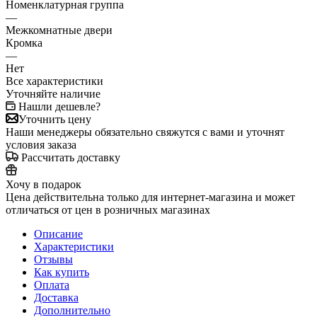
Номенклатурная группа
—
Межкомнатные двери
Кромка
—
Нет
Все характеристики
Уточняйте наличие
Нашли дешевле?
Уточнить цену
Наши менеджеры обязательно свяжутся с вами и уточнят
условия заказа
Рассчитать доставку
Хочу в подарок
Цена действительна только для интернет-магазина и может
отличаться от цен в розничных магазинах
Описание
Характеристики
Отзывы
Как купить
Оплата
Доставка
Дополнительно