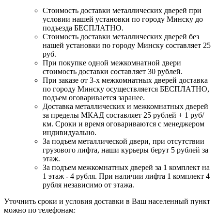
Стоимость доставки металлических дверей при
условии нашей установки по городу Минску до
подъезда БЕСПЛАТНО.
Стоимость доставки металлических дверей без
нашей установки по городу Минску составляет 25
руб.
При покупке одной межкомнатной двери
стоимость доставки составляет 30 рублей.
При заказе от 3-х межкомнатных дверей доставка
по городу Минску осуществляется БЕСПЛАТНО,
подъем оговаривается заранее.
Доставка металлических и межкомнатных дверей
за пределы МКАД составляет 25 рублей + 1 руб/
км. Сроки и время оговариваются с менеджером
индивидуально.
За подъем металлической двери, при отсутствии
грузового лифта, наши курьеры берут 5 рублей за
этаж.
За подъем межкомнатных дверей за 1 комплект на
1 этаж - 4 рубля. При наличии лифта 1 комплект 4
рубля независимо от этажа.
Уточнить сроки и условия доставки в Ваш населенный пункт
можно по телефонам: