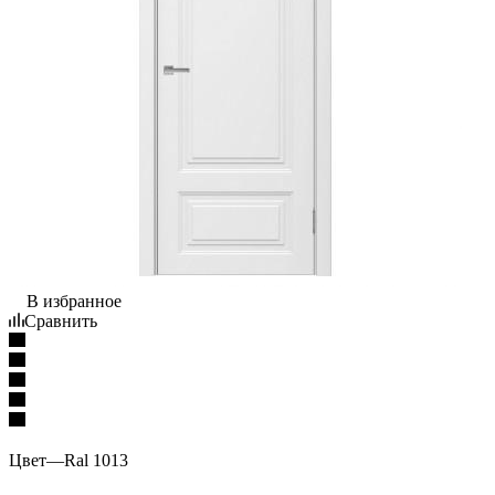
В избранное
Сравнить
Цвет
—
Ral 1013