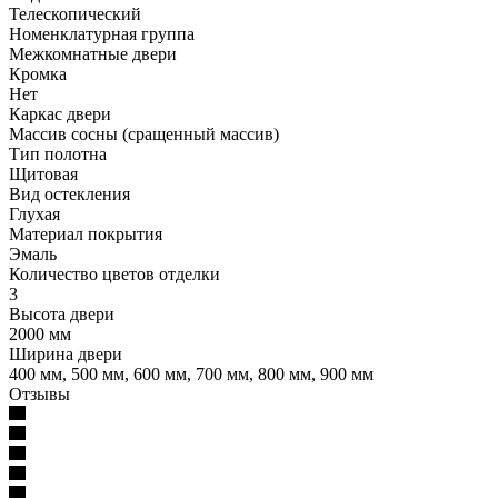
Телескопический
Номенклатурная группа
Межкомнатные двери
Кромка
Нет
Каркас двери
Массив сосны (сращенный массив)
Тип полотна
Щитовая
Вид остекления
Глухая
Материал покрытия
Эмаль
Количество цветов отделки
3
Высота двери
2000 мм
Ширина двери
400 мм, 500 мм, 600 мм, 700 мм, 800 мм, 900 мм
Отзывы