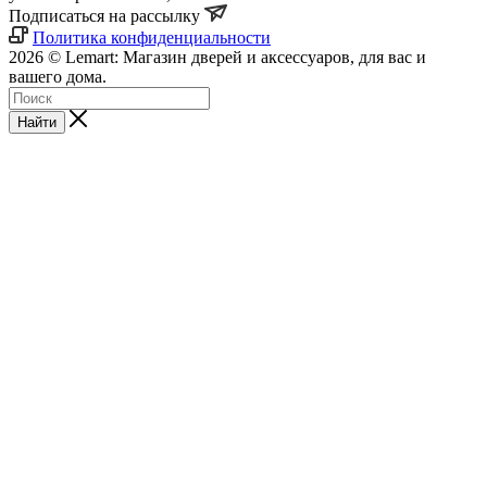
Подписаться на рассылку
Политика конфиденциальности
2026 © Lemart: Магазин дверей и аксессуаров, для вас и
вашего дома.
Найти