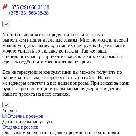
+375 (29) 668-38-38
+375 (33) 668-38-38
У нас большой выбор продукции по каталогом и
выполняем индивидуальные заказы. Многие модели дверей
можно увидеть в живую, в наших шоу-румах. Где их найти
можно увидеть во вкладке контакты. Так же наши
специалисты могут приехать с каталогами к вам домой и
сделать подбор, что сэкономит ваше время.
Все интересующие консультации вы можете получить по
нашим контактам, которые указаны на сайте. Наши
менеджеры ответят на все ваши вопросы. При заказе за вами
будет закреплён индивидуальный менеджер для ведения
вашего проекта на всех стадиях.
Услуги
Дополнительные услуги
Отделка проемов
Оказываем услуги по отделке проемов после установки