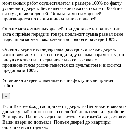
монтажных работ осуществляется в размере 100% по факту
установки дверей. Без нашего монтажа составляет 100% по
факту доставки дверей. Оплата за монтаж дверей
производится по окончанию установки дверей.
Оплате межкомнатных дверей при доставке и подписании
акта о приёме передачи товара подлежит сумма равная цене
изделия на момент заключения договора в размере 100%.
Оплата дверей нестандартных размеров, а также дверей,
изготовляемых на заказ по индивидуальным параметрам, по
рисунку клиента, предварительно согласовав с
производителем рассчитывается консультантом и вносится
предоплата 100%.
Установка дверей оплачивается по факту после приема
работы.
Если Вам необходимо привезти двери, то Вы можете заказать
доставку выбранного товара в любой день недели в удобное
Вам время. Наши курьеры на грузовых автомобилях доставят
Ваши двери до подъезда. Подъем дверей до квартиры
оплачивается отдельно.