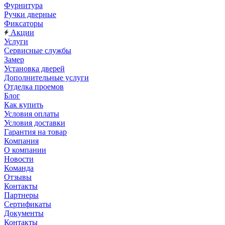
Фурнитура
Ручки дверные
Фиксаторы
Акции
Услуги
Сервисные службы
Замер
Установка дверей
Дополнительные услуги
Отделка проемов
Блог
Как купить
Условия оплаты
Условия доставки
Гарантия на товар
Компания
О компании
Новости
Команда
Отзывы
Контакты
Партнеры
Сертификаты
Документы
Контакты