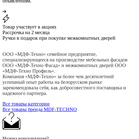
объявлениям.
Товар участвует в акциях
Рассрочка на 2 месяца
Ручки в подарок при покупке межкомнатных дверей
ООО «МДФ-Техно» семейное предприятие,
специализирующееся на производстве мебельных фасадов
ООО «МДФ-Техно Фасад» и межкомнатных дверей ООО
«МДФ-Техно Профиль».
Компания «МДФ-Техно» за более чем десятилетний
успешный опыт работы на белорусском рынке
зарекомендовала себя, как добросовестного поставщика и
надежного партнера.
Все товары категории
Все товары бренда MDF-TECHNO
Нужна консультация?