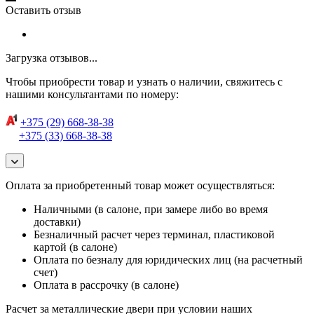
Оставить отзыв
Загрузка отзывов...
Чтобы приобрести товар и узнать о наличии, свяжитесь с
нашими консультантами по номеру:
+375 (29) 668-38-38
+375 (33) 668-38-38
Оплата за приобретенный товар может осуществляться:
Наличными (в салоне, при замере либо во время
доставки)
Безналичный расчет через терминал, пластиковой
картой (в салоне)
Оплата по безналу для юридических лиц (на расчетный
счет)
Оплата в рассрочку (в салоне)
Расчет за металлические двери при условии наших