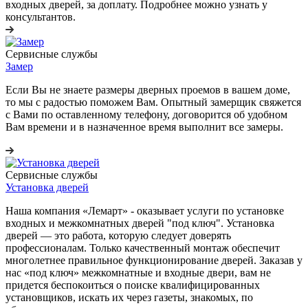
входных дверей, за доплату. Подробнее можно узнать у
консультантов.
Сервисные службы
Замер
Если Вы не знаете размеры дверных проемов в вашем доме,
то мы с радостью поможем Вам. Опытный замерщик свяжется
с Вами по оставленному телефону, договорится об удобном
Вам времени и в назначенное время выполнит все замеры.
Сервисные службы
Установка дверей
Наша компания «Лемарт» - оказывает услуги по установке
входных и межкомнатных дверей "под ключ". Установка
дверей — это работа, которую следует доверять
профессионалам. Только качественный монтаж обеспечит
многолетнее правильное функционирование дверей. Заказав у
нас «под ключ» межкомнатные и входные двери, вам не
придется беспокоиться о поиске квалифицированных
установщиков, искать их через газеты, знакомых, по