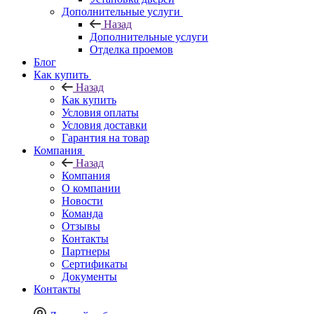
Дополнительные услуги
Назад
Дополнительные услуги
Отделка проемов
Блог
Как купить
Назад
Как купить
Условия оплаты
Условия доставки
Гарантия на товар
Компания
Назад
Компания
О компании
Новости
Команда
Отзывы
Контакты
Партнеры
Сертификаты
Документы
Контакты