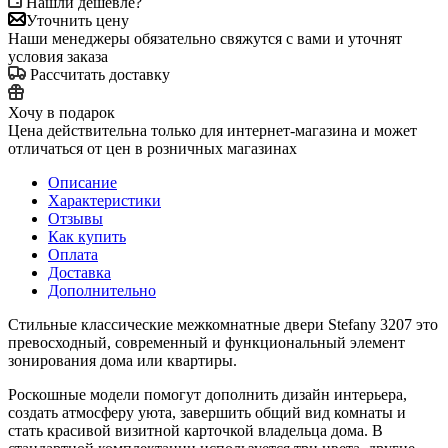
Нашли дешевле?
Уточнить цену
Наши менеджеры обязательно свяжутся с вами и уточнят
условия заказа
Рассчитать доставку
Хочу в подарок
Цена действительна только для интернет-магазина и может
отличаться от цен в розничных магазинах
Описание
Характеристики
Отзывы
Как купить
Оплата
Доставка
Дополнительно
Стильные классические межкомнатные двери Stefany 3207 это
превосходный, современный и функциональный элемент
зонирования дома или квартиры.
Роскошные модели помогут дополнить дизайн интерьера,
создать атмосферу уюта, завершить общий вид комнаты и
стать красивой визитной карточкой владельца дома. В