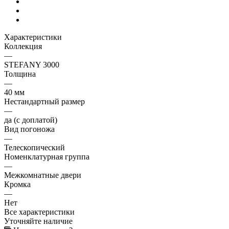
Характеристики
Коллекция
—
STEFANY 3000
Толщина
—
40 мм
Нестандартный размер
—
да (с доплатой)
Вид погоножа
—
Телескопический
Номенклатурная группа
—
Межкомнатные двери
Кромка
—
Нет
Все характеристики
Уточняйте наличие