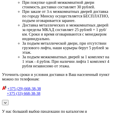
При покупке одной межкомнатной двери
стоимость доставки составляет 30 рублей.
При заказе от 3-х межкомнатных дверей доставка
по городу Минску осуществляется БЕСПЛАТНО,
подъем оговаривается заранее.
Доставка металлических и межкомнатных дверей
за пределы МКАД составляет 25 рублей + 1 руб/
км. Сроки и время оговариваются с менеджером
индивидуально.
За подъем металлической двери, при отсутствии
грузового лифта, наши курьеры берут 5 рублей за
этаж.
За подъем межкомнатных дверей за 1 комплект на
1 этаж - 4 рубля. При наличии лифта 1 комплект 4
рубля независимо от этажа.
Уточнить сроки и условия доставки в Ваш населенный пункт
можно по телефонам:
+375 (29) 668-38-38
+375 (33) 668-38-38
У нас большой выбор продукции по каталогом и