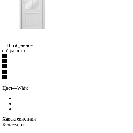
В избранное
Сравнить
Цвет
—
White
Характеристики
Коллекция
—