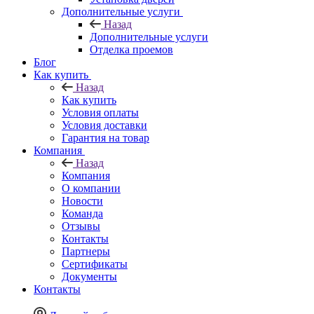
Дополнительные услуги
Назад
Дополнительные услуги
Отделка проемов
Блог
Как купить
Назад
Как купить
Условия оплаты
Условия доставки
Гарантия на товар
Компания
Назад
Компания
О компании
Новости
Команда
Отзывы
Контакты
Партнеры
Сертификаты
Документы
Контакты