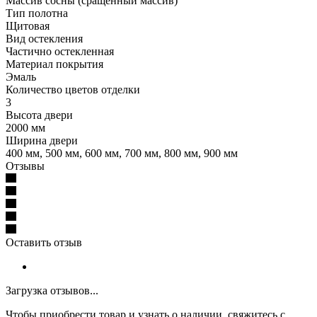
Массив сосны (сращенный массив)
Тип полотна
Щитовая
Вид остекления
Частично остекленная
Материал покрытия
Эмаль
Количество цветов отделки
3
Высота двери
2000 мм
Ширина двери
400 мм, 500 мм, 600 мм, 700 мм, 800 мм, 900 мм
Отзывы
Оставить отзыв
Загрузка отзывов...
Чтобы приобрести товар и узнать о наличии, свяжитесь с