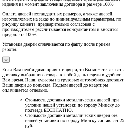
изделия на момент заключения договора в размере 100%.
Оплата дверей нестандартных размеров, а также дверей,
изготовляемых на заказ по индивидуальным параметрам, по
рисунку клиента, предварительно согласовав с
производителем рассчитывается консультантом и вносится
предоплата 100%.
Установка дверей оплачивается по факту после приема
работы.
Если Вам необходимо привезти двери, то Вы можете заказать
доставку выбранного товара в любой день недели в удобное
Вам время. Наши курьеры на грузовых автомобилях доставят
Ваши двери до подъезда. Подъем дверей до квартиры
оплачивается отдельно.
Стоимость доставки металлических дверей при
условии нашей установки по городу Минску до
подъезда БЕСПЛАТНО.
Стоимость доставки металлических дверей без
нашей установки по городу Минску составляет 25
руб.