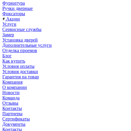
Фурнитура
Ручки дверные
Фиксаторы
Акции
Услуги
Сервисные службы
Замер
Установка дверей
Дополнительные услуги
Отделка проемов
Блог
Как купить
Условия оплаты
Условия доставки
Гарантия на товар
Компания
О компании
Новости
Команда
Отзывы
Контакты
Партнеры
Сертификаты
Документы
Контакты