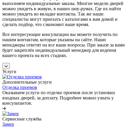
выполняем индивидуальные заказы. Многие модели дверей
можно увидеть в живую, в наших шоу-румах. Где их найти
можно увидеть во вкладке контакты. Так же наши
специалисты могут приехать с каталогами к вам домой и
сделать подбор, что сэкономит ваше время.
Все интересующие консультации вы можете получить по
нашим контактам, которые указаны на сайте. Наши
менеджеры ответят на все ваши вопросы. При заказе за вами
будет закреплён индивидуальный менеджер для ведения
вашего проекта на всех стадиях.
Услуги
Дополнительные услуги
Отделка проемов
Оказываем услуги по отделке проемов после установки
входных дверей, за доплату. Подробнее можно узнать у
консультантов.
Сервисные службы
Замер