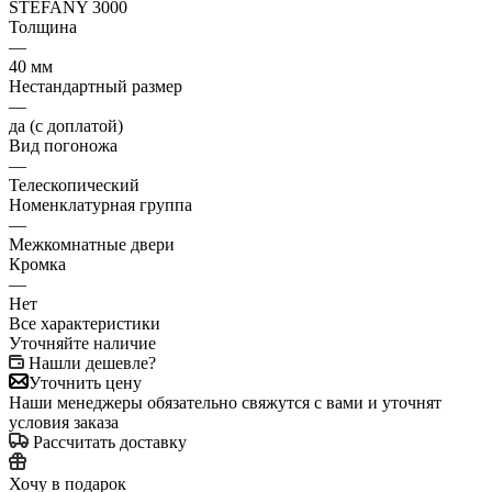
STEFANY 3000
Толщина
—
40 мм
Нестандартный размер
—
да (с доплатой)
Вид погоножа
—
Телескопический
Номенклатурная группа
—
Межкомнатные двери
Кромка
—
Нет
Все характеристики
Уточняйте наличие
Нашли дешевле?
Уточнить цену
Наши менеджеры обязательно свяжутся с вами и уточнят
условия заказа
Рассчитать доставку
Хочу в подарок