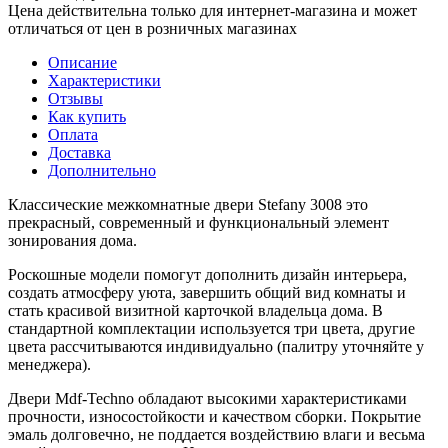
Цена действительна только для интернет-магазина и может
отличаться от цен в розничных магазинах
Описание
Характеристики
Отзывы
Как купить
Оплата
Доставка
Дополнительно
Классические межкомнатные двери Stefany 3008 это
прекрасный, современный и функциональный элемент
зонирования дома.
Роскошные модели помогут дополнить дизайн интерьера,
создать атмосферу уюта, завершить общий вид комнаты и
стать красивой визитной карточкой владельца дома. В
стандартной комплектации используется три цвета, другие
цвета рассчитываются индивидуально (палитру уточняйте у
менеджера).
Двери Mdf-Techno обладают высокими характеристиками
прочности, износостойкости и качеством сборки. Покрытие
эмаль долговечно, не поддается воздействию влаги и весьма