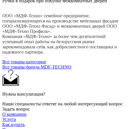
Ручки в подарок при покупке межкомнатных дверей
ООО «МДФ-Техно» семейное предприятие,
специализирующееся на производстве мебельных фасадов
ООО «МДФ-Техно Фасад» и межкомнатных дверей ООО
«МДФ-Техно Профиль».
Компания «МДФ-Техно» за более чем десятилетний
успешный опыт работы на белорусском рынке
зарекомендовала себя, как добросовестного поставщика и
надежного партнера.
Все товары категории
Все товары бренда MDF-TECHNO
Нужна консультация?
Наши специалисты ответят на любой интересующий вопрос
Задать вопрос
О компании
Услуги
Как купить