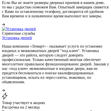
Если Вы не знаете размеры дверных проемов в вашем доме,
то мы с радостью поможем Вам. Опытный замерщик свяжется
с Вами по оставленному телефону, договорится об удобном
Вам времени и в назначенное время выполнит все замеры.
Сервисные службы
Установка дверей
Наша компания «Лемарт» - оказывает услуги по установке
входных и межкомнатных дверей "под ключ". Установка
дверей — это работа, которую следует доверять
профессионалам. Только качественный монтаж обеспечит
многолетнее правильное функционирование дверей. Заказав у
нас «под ключ» межкомнатные и входные двери, вам не
придется беспокоиться о поиске квалифицированных
установщиков, искать их через газеты, знакомых, по
объявлениям.
Товар участвует в акциях
Рассрочка на 2 месяца