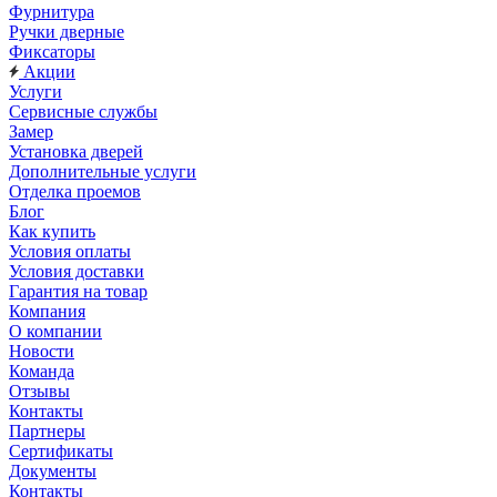
Фурнитура
Ручки дверные
Фиксаторы
Акции
Услуги
Сервисные службы
Замер
Установка дверей
Дополнительные услуги
Отделка проемов
Блог
Как купить
Условия оплаты
Условия доставки
Гарантия на товар
Компания
О компании
Новости
Команда
Отзывы
Контакты
Партнеры
Сертификаты
Документы
Контакты