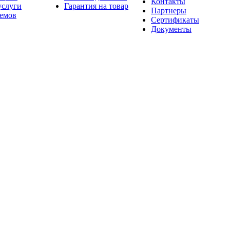
Контакты
услуги
Гарантия на товар
Партнеры
оемов
Сертификаты
Документы