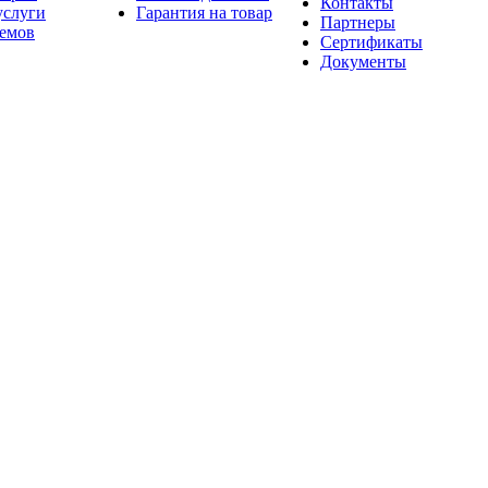
Контакты
услуги
Гарантия на товар
Партнеры
оемов
Сертификаты
Документы