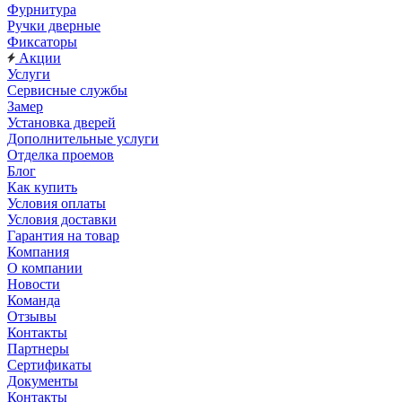
Фурнитура
Ручки дверные
Фиксаторы
Акции
Услуги
Сервисные службы
Замер
Установка дверей
Дополнительные услуги
Отделка проемов
Блог
Как купить
Условия оплаты
Условия доставки
Гарантия на товар
Компания
О компании
Новости
Команда
Отзывы
Контакты
Партнеры
Сертификаты
Документы
Контакты