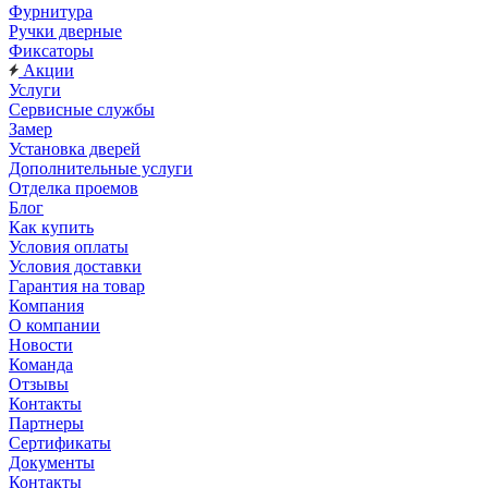
Фурнитура
Ручки дверные
Фиксаторы
Акции
Услуги
Сервисные службы
Замер
Установка дверей
Дополнительные услуги
Отделка проемов
Блог
Как купить
Условия оплаты
Условия доставки
Гарантия на товар
Компания
О компании
Новости
Команда
Отзывы
Контакты
Партнеры
Сертификаты
Документы
Контакты