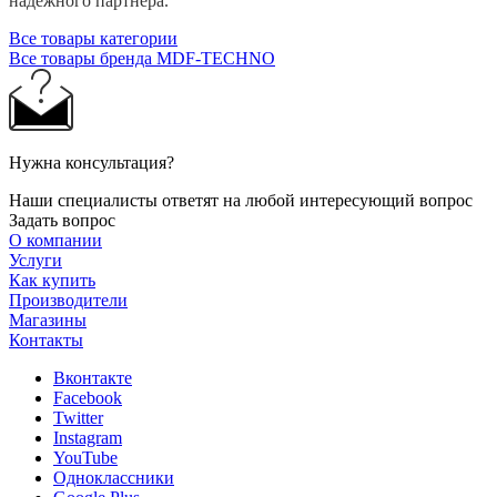
надежного партнера.
Все товары категории
Все товары бренда MDF-TECHNO
Нужна консультация?
Наши специалисты ответят на любой интересующий вопрос
Задать вопрос
О компании
Услуги
Как купить
Производители
Магазины
Контакты
Вконтакте
Facebook
Twitter
Instagram
YouTube
Одноклассники