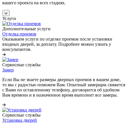
вашего проекта на всех стадиях.
Услуги
Дополнительные услуги
Отделка проемов
Оказываем услуги по отделке проемов после установки
входных дверей, за доплату. Подробнее можно узнать у
консультантов.
Сервисные службы
Замер
Если Вы не знаете размеры дверных проемов в вашем доме,
то мы с радостью поможем Вам. Опытный замерщик свяжется
с Вами по оставленному телефону, договорится об удобном
Вам времени и в назначенное время выполнит все замеры.
Сервисные службы
Установка дверей