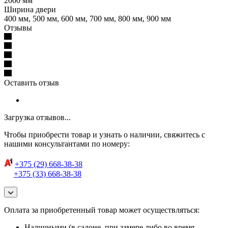
2000 мм
Ширина двери
400 мм, 500 мм, 600 мм, 700 мм, 800 мм, 900 мм
Отзывы
Оставить отзыв
Загрузка отзывов...
Чтобы приобрести товар и узнать о наличии, свяжитесь с
нашими консультантами по номеру:
+375 (29) 668-38-38
+375 (33) 668-38-38
Оплата за приобретенный товар может осуществляться:
Наличными (в салоне, при замере либо во время