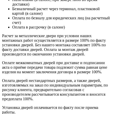
доставки)
Безналичный расчет через терминал, пластиковой
картой (в салоне)
Оплата по безналу для юридических лиц (на расчетный
счет)
Оплата в рассрочку (в салоне)
Расчет за металлические двери при условии наших
монтажных работ осуществляется в размере 100% по факту
установки дверей. Без нашего монтажа составляет 100% по
факту доставки дверей. Оплата за монтаж дверей
производится по окончанию установки дверей.
Оплате межкомнатных дверей при доставке и подписании
акта о приёме передачи товара подлежит сумма равная цене
изделия на момент заключения договора в размере 100%.
Оплата дверей нестандартных размеров, а также дверей,
изготовляемых на заказ по индивидуальным параметрам, по
рисунку клиента, предварительно согласовав с
производителем рассчитывается консультантом и вносится
предоплата 100%.
Установка дверей оплачивается по факту после приема
работы.