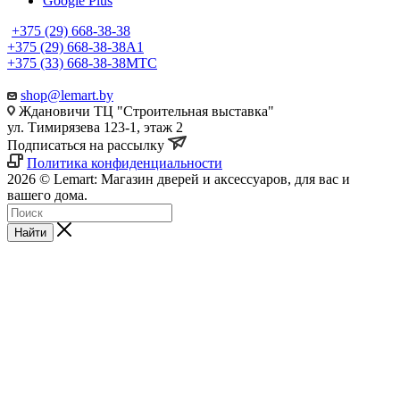
Google Plus
+375 (29) 668-38-38
+375 (29) 668-38-38
A1
+375 (33) 668-38-38
МТС
shop@lemart.by
Ждановичи ТЦ "Строительная выставка"
ул. Тимирязева 123-1, этаж 2
Подписаться на рассылку
Политика конфиденциальности
2026 © Lemart: Магазин дверей и аксессуаров, для вас и
вашего дома.
Найти