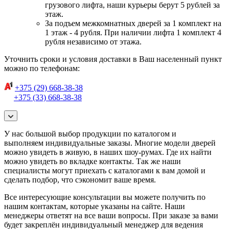
грузового лифта, наши курьеры берут 5 рублей за
этаж.
За подъем межкомнатных дверей за 1 комплект на
1 этаж - 4 рубля. При наличии лифта 1 комплект 4
рубля независимо от этажа.
Уточнить сроки и условия доставки в Ваш населенный пункт
можно по телефонам:
+375 (29) 668-38-38
+375 (33) 668-38-38
У нас большой выбор продукции по каталогом и
выполняем индивидуальные заказы. Многие модели дверей
можно увидеть в живую, в наших шоу-румах. Где их найти
можно увидеть во вкладке контакты. Так же наши
специалисты могут приехать с каталогами к вам домой и
сделать подбор, что сэкономит ваше время.
Все интересующие консультации вы можете получить по
нашим контактам, которые указаны на сайте. Наши
менеджеры ответят на все ваши вопросы. При заказе за вами
будет закреплён индивидуальный менеджер для ведения