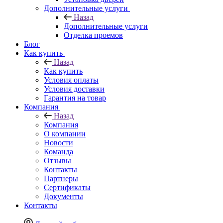
Дополнительные услуги
Назад
Дополнительные услуги
Отделка проемов
Блог
Как купить
Назад
Как купить
Условия оплаты
Условия доставки
Гарантия на товар
Компания
Назад
Компания
О компании
Новости
Команда
Отзывы
Контакты
Партнеры
Сертификаты
Документы
Контакты