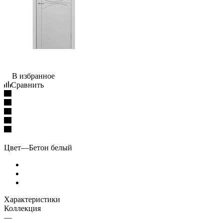
В избранное
Сравнить
Цвет
—
Бетон белый
Характеристики
Коллекция
—