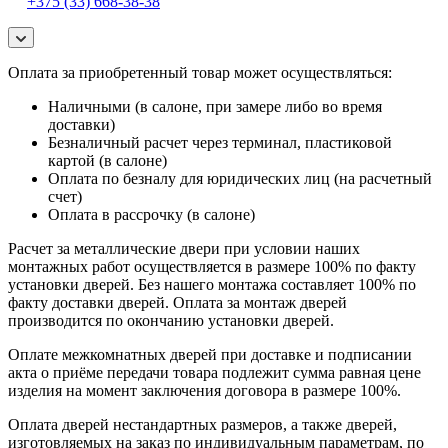
+375 (33) 668-38-38
Оплата за приобретенный товар может осуществляться:
Наличными (в салоне, при замере либо во время
доставки)
Безналичный расчет через терминал, пластиковой
картой (в салоне)
Оплата по безналу для юридических лиц (на расчетный
счет)
Оплата в рассрочку (в салоне)
Расчет за металлические двери при условии наших
монтажных работ осуществляется в размере 100% по факту
установки дверей. Без нашего монтажа составляет 100% по
факту доставки дверей. Оплата за монтаж дверей
производится по окончанию установки дверей.
Оплате межкомнатных дверей при доставке и подписании
акта о приёме передачи товара подлежит сумма равная цене
изделия на момент заключения договора в размере 100%.
Оплата дверей нестандартных размеров, а также дверей,
изготовляемых на заказ по индивидуальным параметрам, по