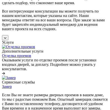
сделать подбор, что сэкономит ваше время.
Все интересующие консультации вы можете получить по
нашим контактам, которые указаны на сайте. Наши
менеджеры ответят на все ваши вопросы. При заказе за вами
будет закреплён индивидуальный менеджер для ведения
вашего проекта на всех стадиях.
Услуги
Дополнительные услуги
Отделка проемов
Оказываем услуги по отделке проемов после установки
входных дверей, за доплату. Подробнее можно узнать у
консультантов.
Сервисные службы
Замер
Если Вы не знаете размеры дверных проемов в вашем доме,
то мы с радостью поможем Вам. Опытный замерщик свяжется
с Вами по оставленному телефону, договорится об удобном
Вам времени и в назначенное время выполнит все замеры.