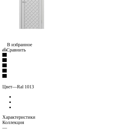
В избранное
Сравнить
Цвет
—
Ral 1013
Характеристики
Коллекция
—