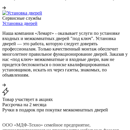
Сервисные службы
Установка дверей
Наша компания «Лемарт» - оказывает услуги по установке
входных и межкомнатных дверей "под ключ". Установка
дверей — это работа, которую следует доверять
профессионалам. Только качественный монтаж обеспечит
многолетнее правильное функционирование дверей. Заказав у
нас «под ключ» межкомнатные и входные двери, вам не
придется беспокоиться о поиске квалифицированных
установщиков, искать их через газеты, знакомых, по
объявлениям.
Товар участвует в акциях
Рассрочка на 2 месяца
Ручки в подарок при покупке межкомнатных дверей
ООО «МДФ-Техно» семейное предприятие,