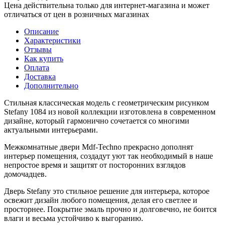
Цена действительна только для интернет-магазина и может
отличаться от цен в розничных магазинах
Описание
Характеристики
Отзывы
Как купить
Оплата
Доставка
Дополнительно
Стильная классическая модель с геометрическим рисунком
Stefany 1084 из новой коллекции изготовлена в современном
дизайне, который гармонично сочетается со многими
актуальными интерьерами.
Межкомнатные двери Mdf-Techno прекрасно дополнят
интерьер помещения, создадут уют так необходимый в наше
непростое время и защитят от посторонних взглядов
домочадцев.
Дверь Stefany это стильное решение для интерьера, которое
освежит дизайн любого помещения, делая его светлее и
просторнее. Покрытие эмаль прочно и долговечно, не боится
влаги и весьма устойчиво к выгоранию.