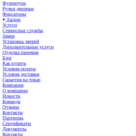
Фурнитура
Ручки дверные
Фиксаторы
Акции
Услуги
Сервисные службы
Замер
Установка дверей
Дополнительные услуги
Отделка проемов
Блог
Как купить
Условия оплаты
Условия доставки
Гарантия на товар
Компания
О компании
Новости
Команда
Отзывы
Контакты
Партнеры
Сертификаты
Документы
Контакты