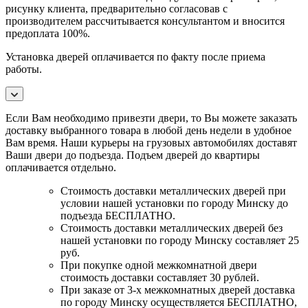
рисунку клиента, предварительно согласовав с
производителем рассчитывается консультантом и вносится
предоплата 100%.
Установка дверей оплачивается по факту после приема
работы.
Если Вам необходимо привезти двери, то Вы можете заказать
доставку выбранного товара в любой день недели в удобное
Вам время. Наши курьеры на грузовых автомобилях доставят
Ваши двери до подъезда. Подъем дверей до квартиры
оплачивается отдельно.
Стоимость доставки металлических дверей при
условии нашей установки по городу Минску до
подъезда БЕСПЛАТНО.
Стоимость доставки металлических дверей без
нашей установки по городу Минску составляет 25
руб.
При покупке одной межкомнатной двери
стоимость доставки составляет 30 рублей.
При заказе от 3-х межкомнатных дверей доставка
по городу Минску осуществляется БЕСПЛАТНО,