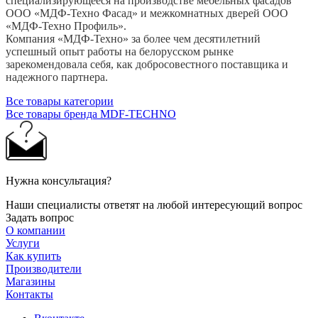
специализирующееся на производстве мебельных фасадов
ООО «МДФ-Техно Фасад» и межкомнатных дверей ООО
«МДФ-Техно Профиль».
Компания «МДФ-Техно» за более чем десятилетний
успешный опыт работы на белорусском рынке
зарекомендовала себя, как добросовестного поставщика и
надежного партнера.
Все товары категории
Все товары бренда MDF-TECHNO
Нужна консультация?
Наши специалисты ответят на любой интересующий вопрос
Задать вопрос
О компании
Услуги
Как купить
Производители
Магазины
Контакты