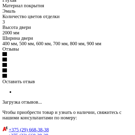
Глухая
Материал покрытия
Эмаль
Количество цветов отделки
3
Высота двери
2000 мм
Ширина двери
400 мм, 500 мм, 600 мм, 700 мм, 800 мм, 900 мм
Отзывы
Оставить отзыв
Загрузка отзывов...
Чтобы приобрести товар и узнать о наличии, свяжитесь с
нашими консультантами по номеру:
+375 (29) 668-38-38