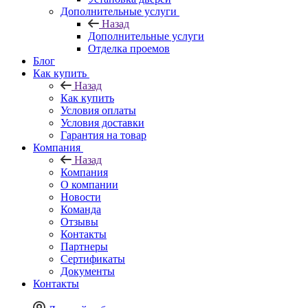
Дополнительные услуги
Назад
Дополнительные услуги
Отделка проемов
Блог
Как купить
Назад
Как купить
Условия оплаты
Условия доставки
Гарантия на товар
Компания
Назад
Компания
О компании
Новости
Команда
Отзывы
Контакты
Партнеры
Сертификаты
Документы
Контакты