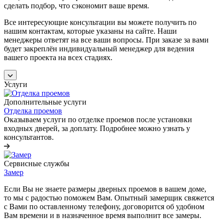
сделать подбор, что сэкономит ваше время.
Все интересующие консультации вы можете получить по
нашим контактам, которые указаны на сайте. Наши
менеджеры ответят на все ваши вопросы. При заказе за вами
будет закреплён индивидуальный менеджер для ведения
вашего проекта на всех стадиях.
Услуги
Дополнительные услуги
Отделка проемов
Оказываем услуги по отделке проемов после установки
входных дверей, за доплату. Подробнее можно узнать у
консультантов.
Сервисные службы
Замер
Если Вы не знаете размеры дверных проемов в вашем доме,
то мы с радостью поможем Вам. Опытный замерщик свяжется
с Вами по оставленному телефону, договорится об удобном
Вам времени и в назначенное время выполнит все замеры.