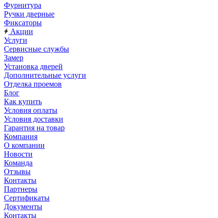
Фурнитура
Ручки дверные
Фиксаторы
Акции
Услуги
Сервисные службы
Замер
Установка дверей
Дополнительные услуги
Отделка проемов
Блог
Как купить
Условия оплаты
Условия доставки
Гарантия на товар
Компания
О компании
Новости
Команда
Отзывы
Контакты
Партнеры
Сертификаты
Документы
Контакты