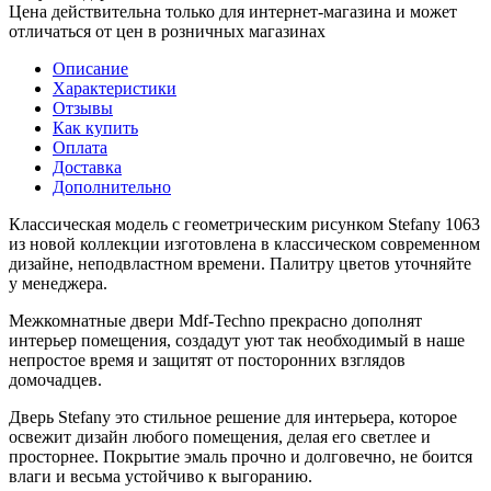
Цена действительна только для интернет-магазина и может
отличаться от цен в розничных магазинах
Описание
Характеристики
Отзывы
Как купить
Оплата
Доставка
Дополнительно
Классическая модель с геометрическим рисунком Stefany 1063
из новой коллекции изготовлена в классическом современном
дизайне, неподвластном времени. Палитру цветов уточняйте
у менеджера.
Межкомнатные двери Mdf-Techno прекрасно дополнят
интерьер помещения, создадут уют так необходимый в наше
непростое время и защитят от посторонних взглядов
домочадцев.
Дверь Stefany это стильное решение для интерьера, которое
освежит дизайн любого помещения, делая его светлее и
просторнее. Покрытие эмаль прочно и долговечно, не боится
влаги и весьма устойчиво к выгоранию.