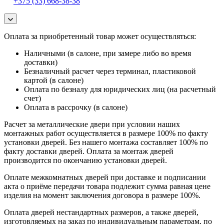
+375 (33) 668-38-38
Оплата за приобретенный товар может осуществляться:
Наличными (в салоне, при замере либо во время
доставки)
Безналичный расчет через терминал, пластиковой
картой (в салоне)
Оплата по безналу для юридических лиц (на расчетный
счет)
Оплата в рассрочку (в салоне)
Расчет за металлические двери при условии наших
монтажных работ осуществляется в размере 100% по факту
установки дверей. Без нашего монтажа составляет 100% по
факту доставки дверей. Оплата за монтаж дверей
производится по окончанию установки дверей.
Оплате межкомнатных дверей при доставке и подписании
акта о приёме передачи товара подлежит сумма равная цене
изделия на момент заключения договора в размере 100%.
Оплата дверей нестандартных размеров, а также дверей,
изготовляемых на заказ по индивидуальным параметрам, по