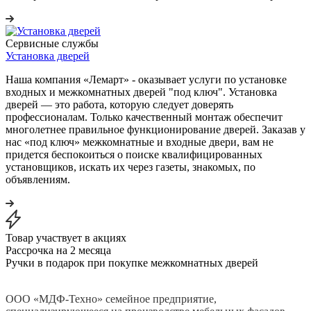
Сервисные службы
Установка дверей
Наша компания «Лемарт» - оказывает услуги по установке
входных и межкомнатных дверей "под ключ". Установка
дверей — это работа, которую следует доверять
профессионалам. Только качественный монтаж обеспечит
многолетнее правильное функционирование дверей. Заказав у
нас «под ключ» межкомнатные и входные двери, вам не
придется беспокоиться о поиске квалифицированных
установщиков, искать их через газеты, знакомых, по
объявлениям.
Товар участвует в акциях
Рассрочка на 2 месяца
Ручки в подарок при покупке межкомнатных дверей
ООО «МДФ-Техно» семейное предприятие,