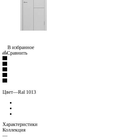
В избранное
Сравнить
Цвет
—
Ral 1013
Характеристики
Коллекция
—