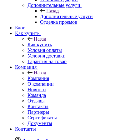
Дополнительные услуги
Назад
Дополнительные услуги
Отделка проемов
Блог
Как купить
Назад
Как купить
Условия оплаты
Условия доставки
Гарантия на товар
Компания
Назад
Компания
О компании
Новости
Команда
Отзывы
Контакты
Партнеры
Сертификаты
Документы
Контакты