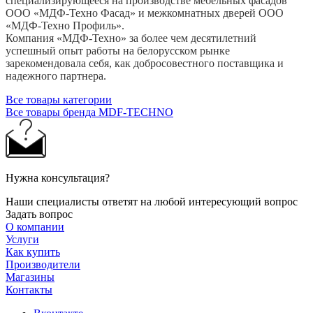
специализирующееся на производстве мебельных фасадов
ООО «МДФ-Техно Фасад» и межкомнатных дверей ООО
«МДФ-Техно Профиль».
Компания «МДФ-Техно» за более чем десятилетний
успешный опыт работы на белорусском рынке
зарекомендовала себя, как добросовестного поставщика и
надежного партнера.
Все товары категории
Все товары бренда MDF-TECHNO
Нужна консультация?
Наши специалисты ответят на любой интересующий вопрос
Задать вопрос
О компании
Услуги
Как купить
Производители
Магазины
Контакты