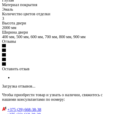
Глухая
Материал покрытия
Эмаль
Количество цветов отделки
3
Высота двери
2000 мм
Ширина двери
400 мм, 500 мм, 600 мм, 700 мм, 800 мм, 900 мм
Отзывы
Оставить отзыв
Загрузка отзывов...
Чтобы приобрести товар и узнать о наличии, свяжитесь с
нашими консультантами по номеру:
+375 (29) 668-38-38