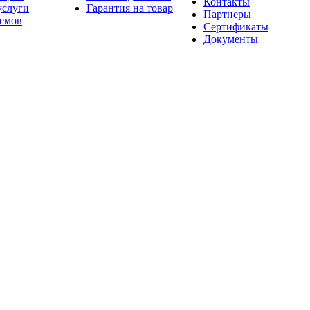
Контакты
услуги
Гарантия на товар
Партнеры
оемов
Сертификаты
Документы