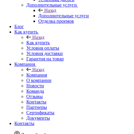
Дополнительные услуги
Назад
Дополнительные услуги
Отделка проемов
Блог
Как купить
Назад
Как купить
Условия оплаты
Условия доставки
Гарантия на товар
Компания
Назад
Компания
О компании
Новости
Команда
Отзывы
Контакты
Партнеры
Сертификаты
Документы
Контакты