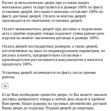
Расчет за металлические двери при условии наших
монтажных работ осуществляется в размере 100% по факту
установки дверей. Без нашего монтажа составляет 100% по
факту доставки дверей. Оплата за монтаж дверей
производится по окончанию установки дверей.
Оплате межкомнатных дверей при доставке и подписании
акта о приёме передачи товара подлежит сумма равная цене
изделия на момент заключения договора в размере 100%.
Оплата дверей нестандартных размеров, а также дверей,
изготовляемых на заказ по индивидуальным параметрам, по
рисунку клиента, предварительно согласовав с
производителем рассчитывается консультантом и вносится
предоплата 100%.
Установка дверей оплачивается по факту после приема
работы.
Если Вам необходимо привезти двери, то Вы можете заказать
доставку выбранного товара в любой день недели в удобное
Вам время. Наши курьеры на грузовых автомобилях доставят
Ваши двери до подъезда. Подъем дверей до квартиры