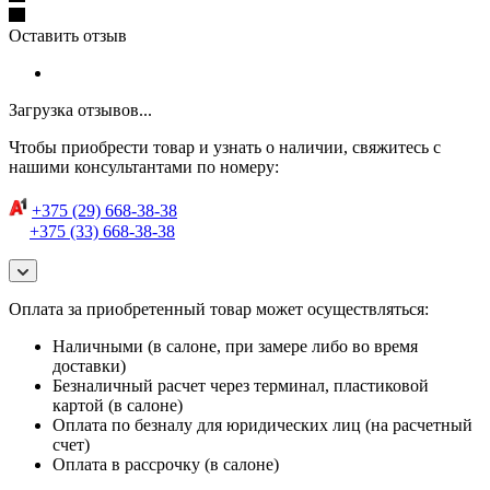
Оставить отзыв
Загрузка отзывов...
Чтобы приобрести товар и узнать о наличии, свяжитесь с
нашими консультантами по номеру:
+375 (29) 668-38-38
+375 (33) 668-38-38
Оплата за приобретенный товар может осуществляться:
Наличными (в салоне, при замере либо во время
доставки)
Безналичный расчет через терминал, пластиковой
картой (в салоне)
Оплата по безналу для юридических лиц (на расчетный
счет)
Оплата в рассрочку (в салоне)