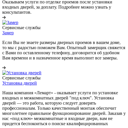
Оказываем услуги по отделке проемов после установки
входных дверей, за доплату. Подробнее можно узнать у
консультантов.
Сервисные службы
Замер
Если Вы не знаете размеры дверных проемов в вашем доме,
то мы с радостью поможем Вам. Опытный замерщик свяжется
с Вами по оставленному телефону, договорится об удобном
Вам времени и в назначенное время выполнит все замеры.
Сервисные службы
Установка дверей
Наша компания «Лемарт» - оказывает услуги по установке
входных и межкомнатных дверей "под ключ". Установка
дверей — это работа, которую следует доверять
профессионалам. Только качественный монтаж обеспечит
многолетнее правильное функционирование дверей. Заказав у
нас «под ключ» межкомнатные и входные двери, вам не
придется беспокоиться о поиске квалифицированных