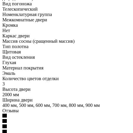
Вид погоножа
Телескопический
Номенклатурная группа
Межкомнатные двери
Кромка
Нет
Каркас двери
Массив сосны (сращенный массив)
Тип полотна
Щитовая
Вид остекления
Глухая
Материал покрытия
Эмаль
Количество цветов отделки
3
Высота двери
2000 мм
Ширина двери
400 мм, 500 мм, 600 мм, 700 мм, 800 мм, 900 мм
Отзывы