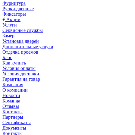
Фурнитура
Ручки дверные
Фиксаторы
Акции
Услуги
Сервисные службы
Замер
Установка дверей
Дополнительные услуги
Отделка проемов
Блог
Как купить
Условия оплаты
Условия доставки
Гарантия на товар
Компания
О компании
Новости
Команда
Отзывы
Контакты
Партнеры
Сертификаты
Документы
Контакты