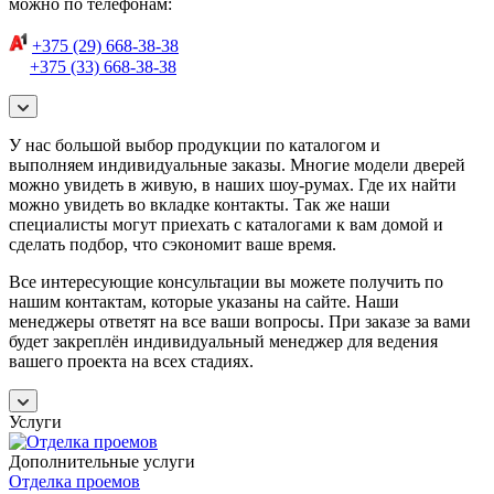
можно по телефонам:
+375 (29) 668-38-38
+375 (33) 668-38-38
У нас большой выбор продукции по каталогом и
выполняем индивидуальные заказы. Многие модели дверей
можно увидеть в живую, в наших шоу-румах. Где их найти
можно увидеть во вкладке контакты. Так же наши
специалисты могут приехать с каталогами к вам домой и
сделать подбор, что сэкономит ваше время.
Все интересующие консультации вы можете получить по
нашим контактам, которые указаны на сайте. Наши
менеджеры ответят на все ваши вопросы. При заказе за вами
будет закреплён индивидуальный менеджер для ведения
вашего проекта на всех стадиях.
Услуги
Дополнительные услуги
Отделка проемов