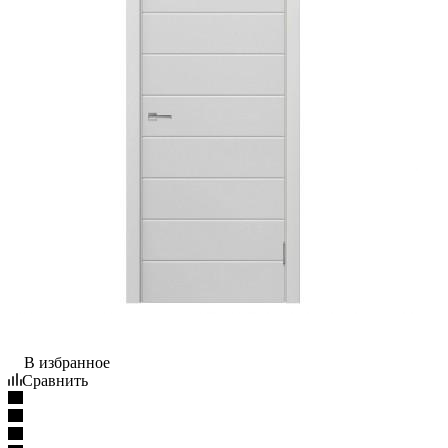
В избранное
Сравнить