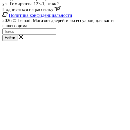
ул. Тимирязева 123-1, этаж 2
Подписаться на рассылку
Политика конфиденциальности
2026 © Lemart: Магазин дверей и аксессуаров, для вас и
вашего дома.
Найти