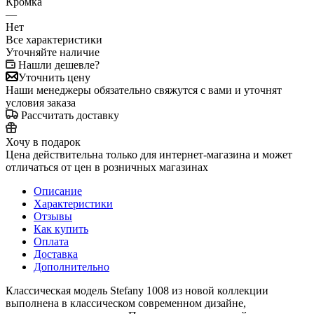
Кромка
—
Нет
Все характеристики
Уточняйте наличие
Нашли дешевле?
Уточнить цену
Наши менеджеры обязательно свяжутся с вами и уточнят
условия заказа
Рассчитать доставку
Хочу в подарок
Цена действительна только для интернет-магазина и может
отличаться от цен в розничных магазинах
Описание
Характеристики
Отзывы
Как купить
Оплата
Доставка
Дополнительно
Классическая модель Stefany 1008 из новой коллекции
выполнена в классическом современном дизайне,