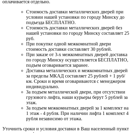
оплачивается отдельно.
Стоимость доставки металлических дверей при
условии нашей установки по городу Минску до
подъезда БЕСПЛАТНО.
Стоимость доставки металлических дверей без
нашей установки по городу Минску составляет 25
руб.
При покупке одной межкомнатной двери
стоимость доставки составляет 30 рублей.
При заказе от 3-х межкомнатных дверей доставка
по городу Минску осуществляется БЕСПЛАТНО,
подъем оговаривается заранее.
Доставка металлических и межкомнатных дверей
за пределы МКАД составляет 25 рублей + 1 руб/
км. Сроки и время оговариваются с менеджером
индивидуально.
За подъем металлической двери, при отсутствии
грузового лифта, наши курьеры берут 5 рублей за
этаж.
За подъем межкомнатных дверей за 1 комплект на
1 этаж - 4 рубля. При наличии лифта 1 комплект 4
рубля независимо от этажа.
Уточнить сроки и условия доставки в Ваш населенный пункт