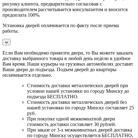
рисунку клиента, предварительно согласовав с
производителем рассчитывается консультантом и вносится
предоплата 100%.
Установка дверей оплачивается по факту после приема
работы.
Если Вам необходимо привезти двери, то Вы можете заказать
доставку выбранного товара в любой день недели в удобное
Вам время. Наши курьеры на грузовых автомобилях доставят
Ваши двери до подъезда. Подъем дверей до квартиры
оплачивается отдельно.
Стоимость доставки металлических дверей при
условии нашей установки по городу Минску до
подъезда БЕСПЛАТНО.
Стоимость доставки металлических дверей без
нашей установки по городу Минску составляет 25
руб.
При покупке одной межкомнатной двери
стоимость доставки составляет 30 рублей.
При заказе от 3-х межкомнатных дверей доставка
по городу Минску осуществляется БЕСПЛАТНО,