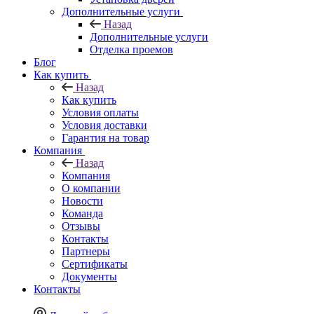
Дополнительные услуги
Назад
Дополнительные услуги
Отделка проемов
Блог
Как купить
Назад
Как купить
Условия оплаты
Условия доставки
Гарантия на товар
Компания
Назад
Компания
О компании
Новости
Команда
Отзывы
Контакты
Партнеры
Сертификаты
Документы
Контакты