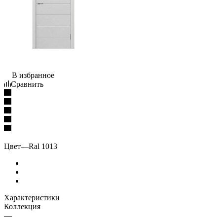
В избранное
Сравнить
Цвет
—
Ral 1013
Характеристики
Коллекция
—