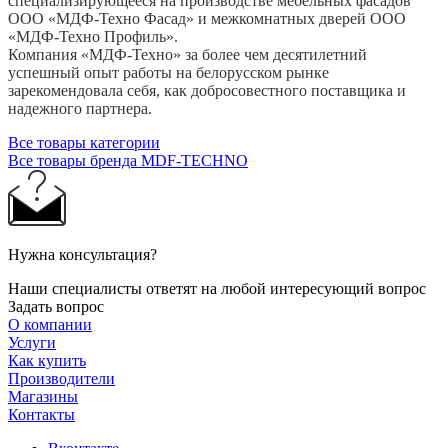
специализирующееся на производстве мебельных фасадов
ООО «МДФ-Техно Фасад» и межкомнатных дверей ООО
«МДФ-Техно Профиль».
Компания «МДФ-Техно» за более чем десятилетний
успешный опыт работы на белорусском рынке
зарекомендовала себя, как добросовестного поставщика и
надежного партнера.
Все товары категории
Все товары бренда MDF-TECHNO
Нужна консультация?
Наши специалисты ответят на любой интересующий вопрос
Задать вопрос
О компании
Услуги
Как купить
Производители
Магазины
Контакты