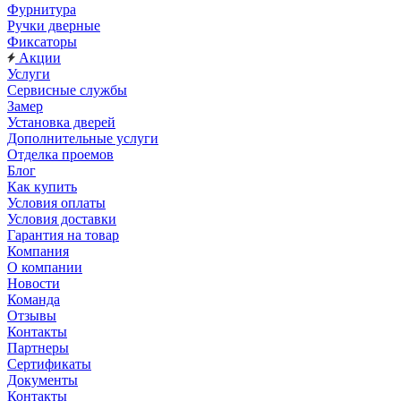
Фурнитура
Ручки дверные
Фиксаторы
Акции
Услуги
Сервисные службы
Замер
Установка дверей
Дополнительные услуги
Отделка проемов
Блог
Как купить
Условия оплаты
Условия доставки
Гарантия на товар
Компания
О компании
Новости
Команда
Отзывы
Контакты
Партнеры
Сертификаты
Документы
Контакты