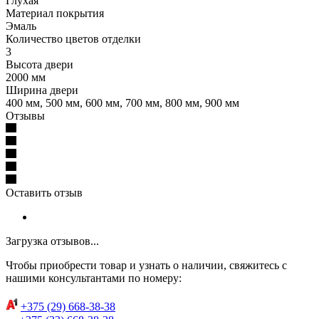
Глухая
Материал покрытия
Эмаль
Количество цветов отделки
3
Высота двери
2000 мм
Ширина двери
400 мм, 500 мм, 600 мм, 700 мм, 800 мм, 900 мм
Отзывы
Оставить отзыв
Загрузка отзывов...
Чтобы приобрести товар и узнать о наличии, свяжитесь с
нашими консультантами по номеру:
+375 (29) 668-38-38