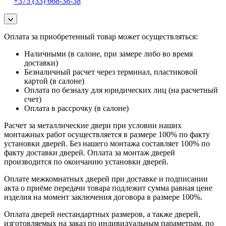
+375 (33) 668-38-38
Оплата за приобретенный товар может осуществляться:
Наличными (в салоне, при замере либо во время
доставки)
Безналичный расчет через терминал, пластиковой
картой (в салоне)
Оплата по безналу для юридических лиц (на расчетный
счет)
Оплата в рассрочку (в салоне)
Расчет за металлические двери при условии наших
монтажных работ осуществляется в размере 100% по факту
установки дверей. Без нашего монтажа составляет 100% по
факту доставки дверей. Оплата за монтаж дверей
производится по окончанию установки дверей.
Оплате межкомнатных дверей при доставке и подписании
акта о приёме передачи товара подлежит сумма равная цене
изделия на момент заключения договора в размере 100%.
Оплата дверей нестандартных размеров, а также дверей,
изготовляемых на заказ по индивидуальным параметрам, по