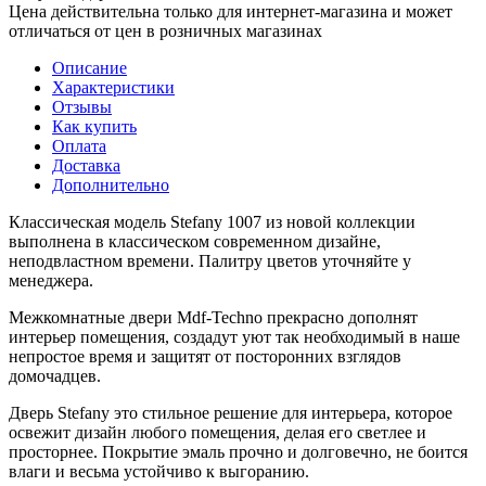
Цена действительна только для интернет-магазина и может
отличаться от цен в розничных магазинах
Описание
Характеристики
Отзывы
Как купить
Оплата
Доставка
Дополнительно
Классическая модель Stefany 1007 из новой коллекции
выполнена в классическом современном дизайне,
неподвластном времени. Палитру цветов уточняйте у
менеджера.
Межкомнатные двери Mdf-Techno прекрасно дополнят
интерьер помещения, создадут уют так необходимый в наше
непростое время и защитят от посторонних взглядов
домочадцев.
Дверь Stefany это стильное решение для интерьера, которое
освежит дизайн любого помещения, делая его светлее и
просторнее. Покрытие эмаль прочно и долговечно, не боится
влаги и весьма устойчиво к выгоранию.