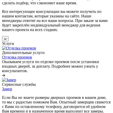
сделать подбор, что сэкономит ваше время.
Все интересующие консультации вы можете получить по
нашим контактам, которые указаны на сайте. Наши
менеджеры ответят на все ваши вопросы. При заказе за вами
будет закреплён индивидуальный менеджер для ведения
вашего проекта на всех стадиях.
Услуги
Дополнительные услуги
Отделка проемов
Оказываем услуги по отделке проемов после установки
входных дверей, за доплату. Подробнее можно узнать у
консультантов.
Сервисные службы
Замер
Если Вы не знаете размеры дверных проемов в вашем доме,
то мы с радостью поможем Вам. Опытный замерщик свяжется
с Вами по оставленному телефону, договорится об удобном
Вам времени и в назначенное время выполнит все замеры.