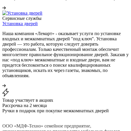
Сервисные службы
Установка дверей
Наша компания «Лемарт» - оказывает услуги по установке
входных и межкомнатных дверей "под ключ". Установка
дверей — это работа, которую следует доверять
профессионалам. Только качественный монтаж обеспечит
многолетнее правильное функционирование дверей. Заказав у
нас «под ключ» межкомнатные и входные двери, вам не
придется беспокоиться о поиске квалифицированных
установщиков, искать их через газеты, знакомых, по
объявлениям.
Товар участвует в акциях
Рассрочка на 2 месяца
Ручки в подарок при покупке межкомнатных дверей
ООО «МДФ-Техно» семейное предприятие,